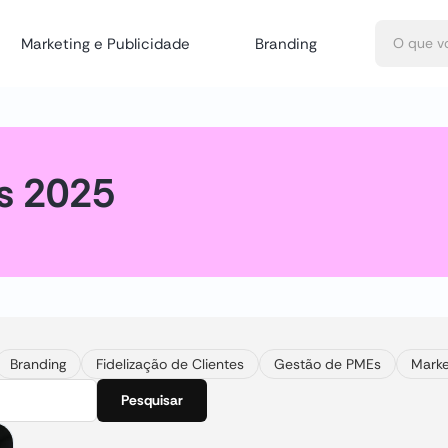
Marketing e Publicidade
Branding
s 2025
Branding
Fidelização de Clientes
Gestão de PMEs
Marke
Pesquisar