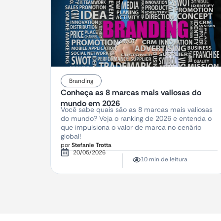
Branding
Conheça as 8 marcas mais valiosas do
mundo em 2026
Você sabe quais são as 8 marcas mais valiosas
do mundo? Veja o ranking de 2026 e entenda o
que impulsiona o valor de marca no cenário
global!
por
Stefanie Trotta
20/05/2026
10 min de leitura