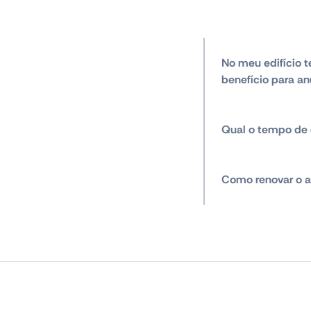
No meu edifício t
benefício para an
Qual o tempo de 
Como renovar o a