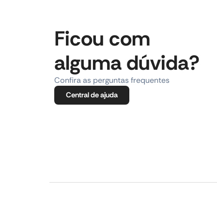
Ficou com
alguma dúvida?
Confira as perguntas frequentes
Central de ajuda