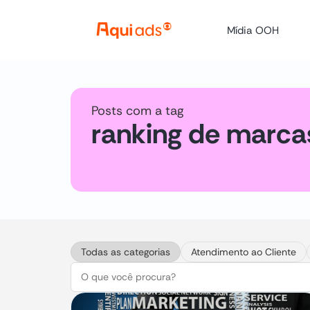
Mídia OOH
Posts com a tag
ranking de marca
Todas as categorias
Atendimento ao Cliente