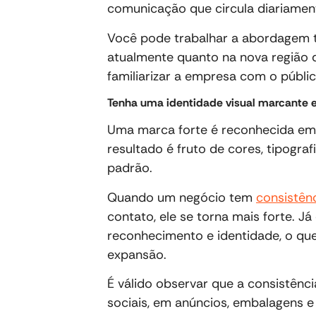
comunicação que circula diariamen
Você pode trabalhar a abordagem t
atualmente quanto na nova região 
familiarizar a empresa com o públic
Tenha uma identidade visual marcante e
Uma marca forte é reconhecida em 
resultado é fruto de cores, tipogra
padrão.
Quando um negócio tem
consistên
contato, ele se torna mais forte. 
reconhecimento e identidade, o que
expansão.
É válido observar que a consistênci
sociais, em anúncios, embalagens e