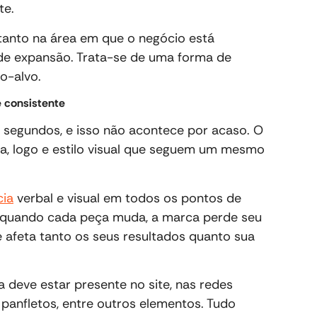
te.
anto na área em que o negócio está
de expansão. Trata-se de uma forma de
o-alvo.
 consistente
segundos, e isso não acontece por acaso. O
fia, logo e estilo visual que seguem um mesmo
cia
verbal e visual em todos os pontos de
Já quando cada peça muda, a marca perde seu
 afeta tanto os seus resultados quanto sua
a deve estar presente no site, nas redes
 panfletos, entre outros elementos. Tudo