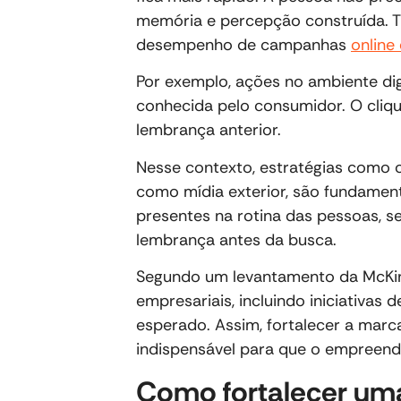
memória e percepção construída. T
desempenho de campanhas
online 
Por exemplo, ações no ambiente di
conhecida pelo consumidor. O cliqu
lembrança anterior.
Nesse contexto, estratégias como
como mídia exterior, são fundamen
presentes na rotina das pessoas, s
lembrança antes da busca.
Segundo um levantamento da McK
empresariais, incluindo iniciativas
esperado. Assim, fortalecer a marc
indispensável para que o empreendi
Como fortalecer um