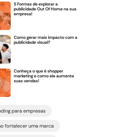
5 Formas de explorar a
publicidade Out Of Home na sua
empresa!
Como gerar mais impacto com a
publicidade visual?
Conheça o que é shopper
marketing e como ele aumenta
suas vendas!
,
nding para empresas
,
o fortalecer uma marca
,