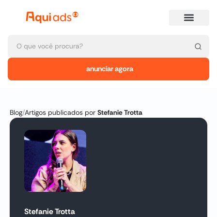
anunciar agora
Blog
/
Artigos publicados por
Stefanie Trotta
Stefanie Trotta