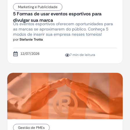
Marketing e Publicidade
5 Formas de usar eventos esportivos para
divulgar sua marca
Os eventos esportivos oferecem oportunidades para
as marcas se aproximarem do público. Conheça 5
modos de inserir sua empresa nesses torneios!
por
Stefanie Trotta
12/07/2026
7 min de leitura
Gestão de PMEs