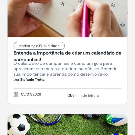
Marketing e Publicidade
Entenda a importância de criar um calendário de
campanhas!
O calendário de campanhas é como um guia para
apresentar sua marca e produto ao público. Entenda
sua importância e aprenda como desenvolvê-lo!
por
Stefanie Trotta
05/07/2026
6 min de leitura