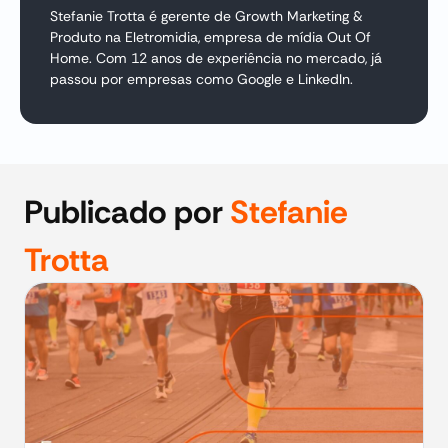
Stefanie Trotta é gerente de Growth Marketing &
Produto na Eletromidia, empresa de mídia Out Of
Home. Com 12 anos de experiência no mercado, já
passou por empresas como Google e LinkedIn.
Publicado por
Stefanie
Trotta