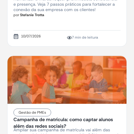
e presença. Veja 7 passos práticos para fortalecer a
conexão da sua empresa com os clientes!
por
Stefanie Trotta
10/07/2026
7 min de leitura
Gestão de PMEs
Campanha de matrícula: como captar alunos
além das redes sociais?
Ampliar sua campanha de matrícula vai além das