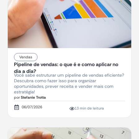
Vendas
Pipeline de vendas: o que é e como aplicar no
dia a dia?
Você sabe estruturar um pipeline de vendas eficiente?
Descubra como fazer isso para organizar
oportunidades, prever receita e vender mais com
estratégia!
por
Stefanie Trotta
06/07/2026
13 min de leitura