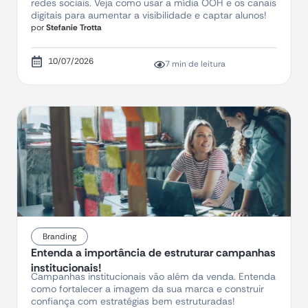
redes sociais. Veja como usar a mídia OOH e os canais
digitais para aumentar a visibilidade e captar alunos!
por
Stefanie Trotta
10/07/2026
7 min de leitura
Branding
Entenda a importância de estruturar campanhas
institucionais!
Campanhas institucionais vão além da venda. Entenda
como fortalecer a imagem da sua marca e construir
confiança com estratégias bem estruturadas!