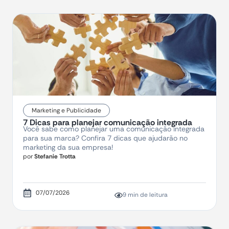
Marketing e Publicidade
7 Dicas para planejar comunicação integrada
Você sabe como planejar uma comunicação integrada
para sua marca? Confira 7 dicas que ajudarão no
marketing da sua empresa!
por
Stefanie Trotta
07/07/2026
9 min de leitura