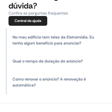
dúvida?
Confira as perguntas frequentes
Central de ajuda
No meu edifício tem telas da Eletromidia. Eu
tenho algum benefício para anunciar?
Qual o tempo de duração do anúncio?
Como renovar o anúncio? A renovação é
automática?