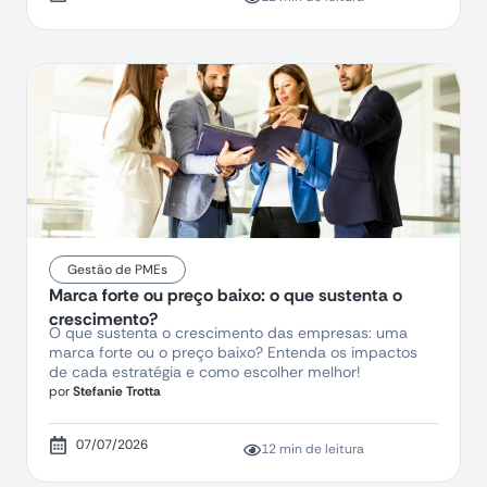
Gestão de PMEs
Marca forte ou preço baixo: o que sustenta o
crescimento?
O que sustenta o crescimento das empresas: uma
marca forte ou o preço baixo? Entenda os impactos
de cada estratégia e como escolher melhor!
por
Stefanie Trotta
07/07/2026
12 min de leitura