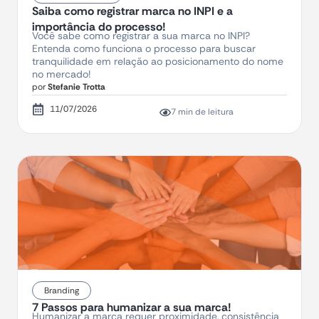
Saiba como registrar marca no INPI e a
importância do processo!
Você sabe como registrar a sua marca no INPI?
Entenda como funciona o processo para buscar
tranquilidade em relação ao posicionamento do nome
no mercado!
por
Stefanie Trotta
11/07/2026
7 min de leitura
Branding
7 Passos para humanizar a sua marca!
Humanizar a marca requer proximidade, consistência