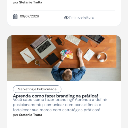
por
Stefanie Trotta
09/07/2026
7 min de leitura
Marketing e Publicidade
Aprenda como fazer branding na prática!
Você sabe como fazer branding? Aprenda a definir
posicionamento, comunicar com consistência e
fortalecer sua marca com estratégias práticas!
por
Stefanie Trotta