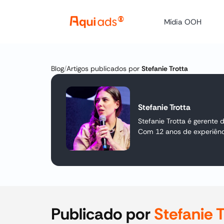
Mídia OOH
Blog
/
Artigos publicados por
Stefanie Trotta
Stefanie Trotta
Stefanie Trotta é gerente
Com 12 anos de experiênc
Publicado por
Stefanie T