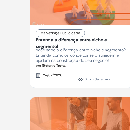
Marketing e Publicidade
Entenda a diferença entre nicho e
segmento!
Você sabe a diferença entre nicho e segmento?
Entenda como os conceitos se distinguem e
ajudam na construção do seu negócio!
por
Stefanie Trotta
24/07/2026
10 min de leitura