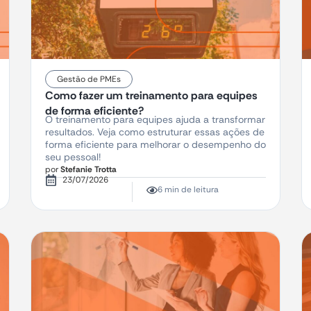
Gestão de PMEs
Como fazer um treinamento para equipes
de forma eficiente?
O treinamento para equipes ajuda a transformar
resultados. Veja como estruturar essas ações de
forma eficiente para melhorar o desempenho do
seu pessoal!
por
Stefanie Trotta
23/07/2026
6 min de leitura