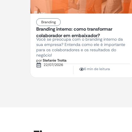
Branding
Branding interno: como transformar
colaborador em embaixador?
Você se preocupa com o branding interno da
sua empresa? Entenda como ele é importante
para os colaboradores e os resultados do
negócio!
por
Stefanie Trotta
22/07/2026
6 min de leitura