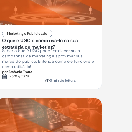
Marketing e Publicidade
O que é UGC e como usá-lo na sua
estratégia de marketing?
Saber o que é UGC pode fortalecer suas
campanhas de marketing e aproximar sua
marca do público. Entenda como ele funciona e
como utilizá-lo!
por
Stefanie Trotta
23/07/2026
6 min de leitura