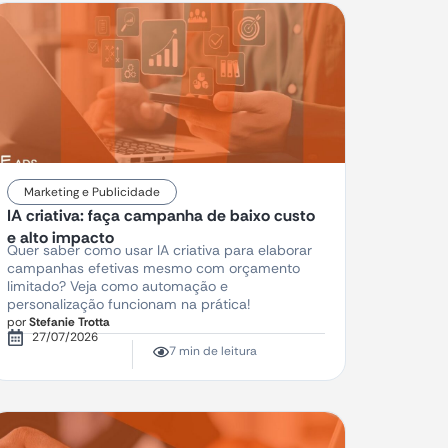
Marketing e Publicidade
IA criativa: faça campanha de baixo custo
e alto impacto
Quer saber como usar IA criativa para elaborar
campanhas efetivas mesmo com orçamento
limitado? Veja como automação e
personalização funcionam na prática!
por
Stefanie Trotta
27/07/2026
7 min de leitura