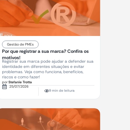
Gestão de PMEs
Por que registrar a sua marca? Confira os
motivos!
Registrar sua marca pode ajudar a defender sua
identidade em diferentes situações e evitar
problemas. Veja como funciona, benefícios,
riscos e como fazer!
por
Stefanie Trotta
25/07/2026
9 min de leitura