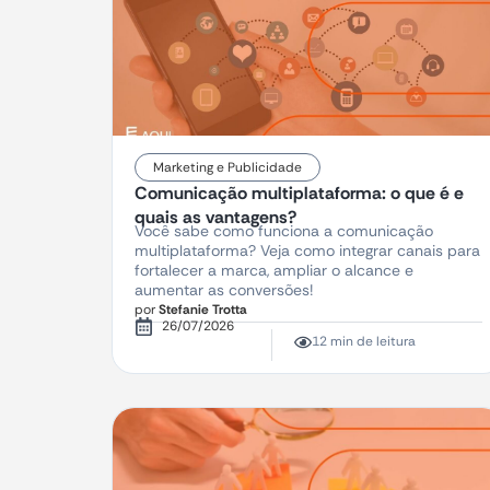
Marketing e Publicidade
Comunicação multiplataforma: o que é e
quais as vantagens?
Você sabe como funciona a comunicação
multiplataforma? Veja como integrar canais para
fortalecer a marca, ampliar o alcance e
aumentar as conversões!
por
Stefanie Trotta
26/07/2026
12 min de leitura