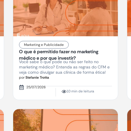
Marketing e Publicidade
O que é permitido fazer no marketing
médico e por que investir?
Você sabe o que pode ou não ser feito no
marketing médico? Entenda as regras do CFM e
veja como divulgar sua clínica de forma ética!
por
Stefanie Trotta
25/07/2026
10 min de leitura