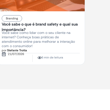
Branding
Você sabe o que é brand safety e qual sua
importância?
Você sabe como lidar com o seu cliente na
internet? Conheça boas práticas de
atendimento online para melhorar a interação
com o consumidor!
por
Stefanie Trotta
21/07/2026
6 min de leitura