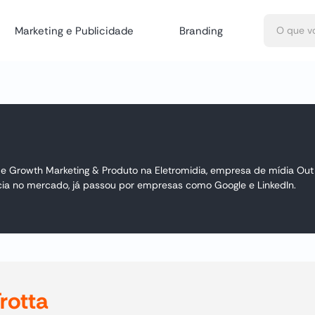
Marketing e Publicidade
Branding
 de Growth Marketing & Produto na Eletromidia, empresa de mídia Ou
ia no mercado, já passou por empresas como Google e LinkedIn.
rotta