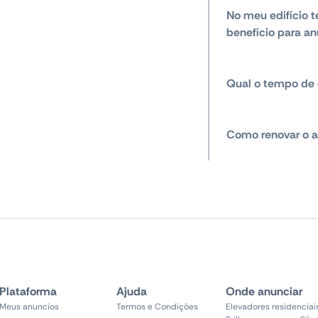
No meu edifício t
benefício para an
Qual o tempo de 
Como renovar o a
Plataforma
Ajuda
Onde anunciar
Meus anuncios
Termos e Condições
Elevadores residenciai