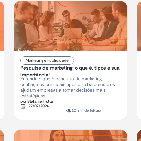
Marketing e Publicidade
Pesquisa de marketing: o que é, tipos e sua
importância!
Entenda o que é pesquisa de marketing,
conheça os principais tipos e saiba como eles
ajudam empresas a tomar decisões mais
estratégicas!
por
Stefanie Trotta
27/07/2026
12 min de leitura