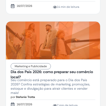
16/07/2026
14 min de leitura
Marketing e Publicidade
Dia dos Pais 2026: como preparar seu comércio
local?
Seu comércio está preparado para o Dia dos Pais
2026? Confira estratégias de marketing, promoções,
estoque e divulgação para atrair clientes e vender
mais!
por
Stefanie Trotta
16/07/2026
7 min de leitura