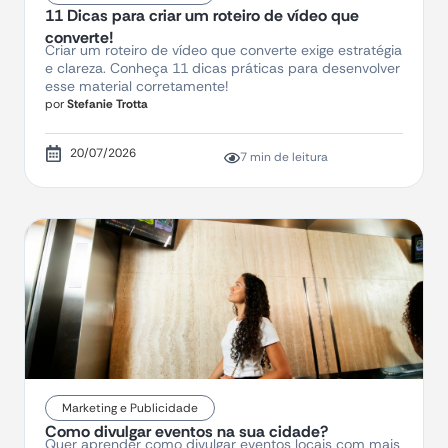
11 Dicas para criar um roteiro de vídeo que
converte!
Criar um roteiro de vídeo que converte exige estratégia
e clareza. Conheça 11 dicas práticas para desenvolver
esse material corretamente!
por
Stefanie Trotta
20/07/2026
7 min de leitura
Marketing e Publicidade
Como divulgar eventos na sua cidade?
Quer aprender como divulgar eventos locais com mais