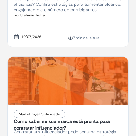
eficiência? Confira estratégias para aumentar alcance,
engajamento e o número de participantes!
por
Stefanie Trotta
19/07/2026
7 min de leitura
Marketing e Publicidade
Como saber se sua marca está pronta para
contratar influenciador?
Contratar um influenciador pode ser uma estratégia