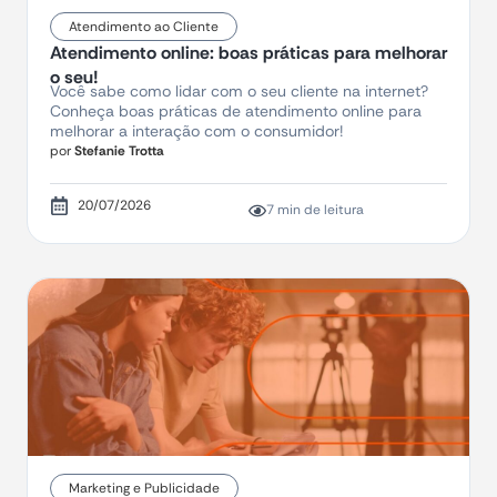
Atendimento ao Cliente
Atendimento online: boas práticas para melhorar
o seu!
Você sabe como lidar com o seu cliente na internet?
Conheça boas práticas de atendimento online para
melhorar a interação com o consumidor!
por
Stefanie Trotta
20/07/2026
7 min de leitura
Marketing e Publicidade