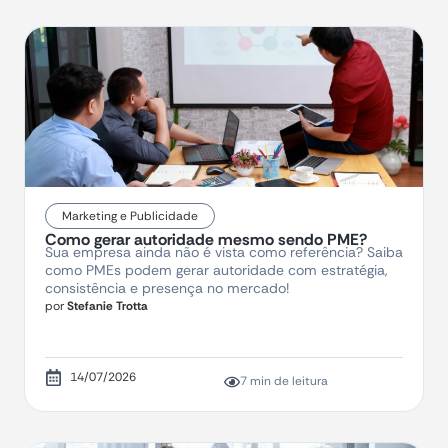
Marketing e Publicidade
Como gerar autoridade mesmo sendo PME?
Sua empresa ainda não é vista como referência? Saiba
como PMEs podem gerar autoridade com estratégia,
consistência e presença no mercado!
por
Stefanie Trotta
14/07/2026
7 min de leitura