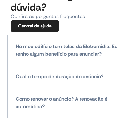
dúvida?
Confira as perguntas frequentes
Central de ajuda
No meu edifício tem telas da Eletromidia. Eu
tenho algum benefício para anunciar?
Qual o tempo de duração do anúncio?
Como renovar o anúncio? A renovação é
automática?