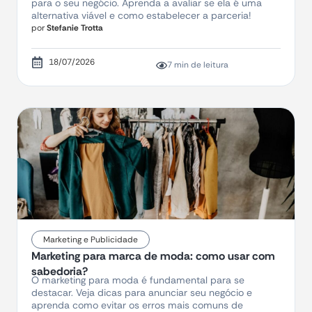
para o seu negócio. Aprenda a avaliar se ela é uma
alternativa viável e como estabelecer a parceria!
por
Stefanie Trotta
18/07/2026
7 min de leitura
Marketing e Publicidade
Marketing para marca de moda: como usar com
sabedoria?
O marketing para moda é fundamental para se
destacar. Veja dicas para anunciar seu negócio e
aprenda como evitar os erros mais comuns de