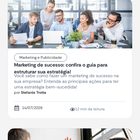
Marketing e Publicidade
Marketing de sucesso: confira o guia para
estruturar sua estratégia!
Você sabe como fazer um marketing de sucesso na
sua empresa? Entenda as principais ações para ter
uma estratégia bem-sucedida!
por
Stefanie Trotta
14/07/2026
12 min de leitura