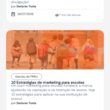
divulgação!
por
Stefanie Trotta
18/07/2026
7 min de leitura
Gestão de PMEs
10 Estratégias de marketing para escolas
Um bom marketing para escolas fortalece a marca,
ajudando na captação e na retenção de alunos. Veja
10 estratégias para aplicar na sua instituição de
ensino!
por
Stefanie Trotta