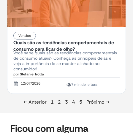
Vendas
Quais são as tendências comportamentais de
consumo para ficar de olho?
Você sabe quais são as tendências comportamentais
de consumo atuais? Conheça as principais delas e
veja a importância de se manter alinhado ao
consumidor!
por
Stefanie Trotta
12/07/2026
7 min de leitura
← Anterior
1
2
3
4
5
Próximo →
Ficou com alguma