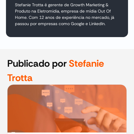
Stefanie Trotta é gerente de Growth Marketing &
Produto na Eletromidia, empresa de mídia Out Of
Home. Com 12 anos de experiência no mercado, já
passou por empresas como Google e LinkedIn.
Publicado por
Stefanie
Trotta