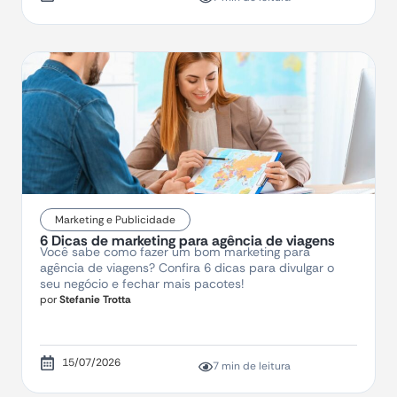
Marketing e Publicidade
6 Dicas de marketing para agência de viagens
Você sabe como fazer um bom marketing para
agência de viagens? Confira 6 dicas para divulgar o
seu negócio e fechar mais pacotes!
por
Stefanie Trotta
15/07/2026
7 min de leitura