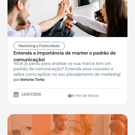
Marketing e Publicidade
Entenda a importância de manter o padrão de
comunicação!
Você já parou para analisar se sua marca tem um
padrão de comunicação? Entenda esse conceito e
saiba como aplicar no seu planejamento de marketing!
por
Stefanie Trotta
13/07/2026
6 min de leitura