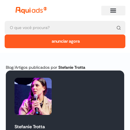
anunciar agora
Blog
/
Artigos publicados por
Stefanie Trotta
Stefanie Trotta