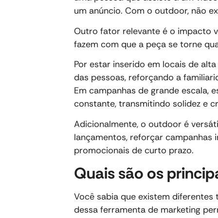
um anúncio. Com o outdoor, não exi
Outro fator relevante é o impacto v
fazem com que a peça se torne qua
Por estar inserido em locais de alt
das pessoas, reforçando a familiar
Em campanhas de grande escala, es
constante, transmitindo solidez e cr
Adicionalmente, o outdoor é versátil
lançamentos, reforçar campanhas in
promocionais de curto prazo.
Quais são os princip
Você sabia que existem diferentes
dessa ferramenta de marketing pe