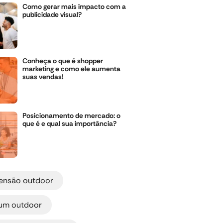
Como gerar mais impacto com a
publicidade visual?
Conheça o que é shopper
marketing e como ele aumenta
suas vendas!
Posicionamento de mercado: o
que é e qual sua importância?
,
ensão outdoor
,
um outdoor
,