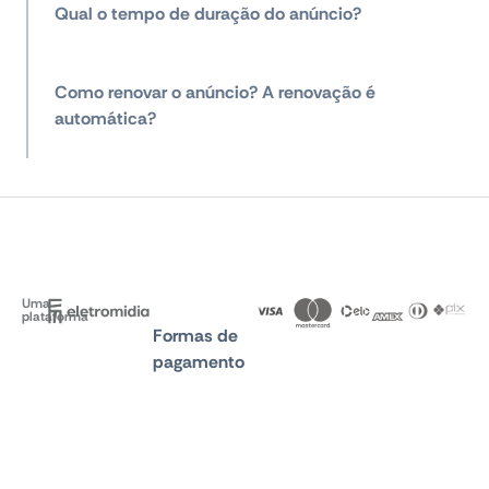
Qual o tempo de duração do anúncio?
Como renovar o anúncio? A renovação é
automática?
Uma
plataforma
Formas de
pagamento