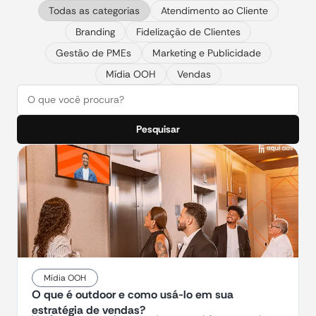
Todas as categorias
Atendimento ao Cliente
Branding
Fidelização de Clientes
Gestão de PMEs
Marketing e Publicidade
Mídia OOH
Vendas
Pesquisar
Mídia OOH
O que é outdoor e como usá-lo em sua
estratégia de vendas?