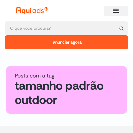
anunciar agora
Posts com a tag
tamanho padrão
outdoor