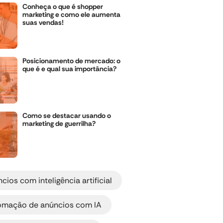
Conheça o que é shopper
marketing e como ele aumenta
suas vendas!
Posicionamento de mercado: o
que é e qual sua importância?
Como se destacar usando o
marketing de guerrilha?
,
cios com inteligência artificial
,
omação de anúncios com IA
,