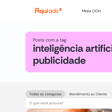
Mídia OOH
Posts com a tag
inteligência artific
publicidade
Todas as categorias
Atendimento ao Cliente