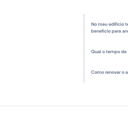
No meu edifício t
benefício para an
Qual o tempo de 
Como renovar o a