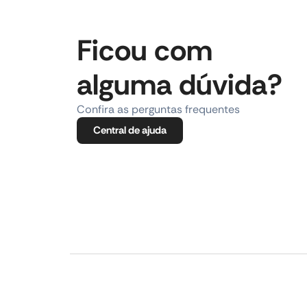
Ficou com
alguma dúvida?
Confira as perguntas frequentes
Central de ajuda