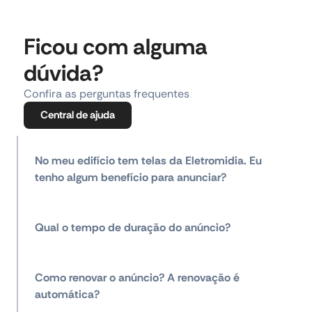
Ficou com alguma
dúvida?
Confira as perguntas frequentes
Central de ajuda
No meu edifício tem telas da Eletromidia. Eu
tenho algum benefício para anunciar?
Qual o tempo de duração do anúncio?
Como renovar o anúncio? A renovação é
automática?