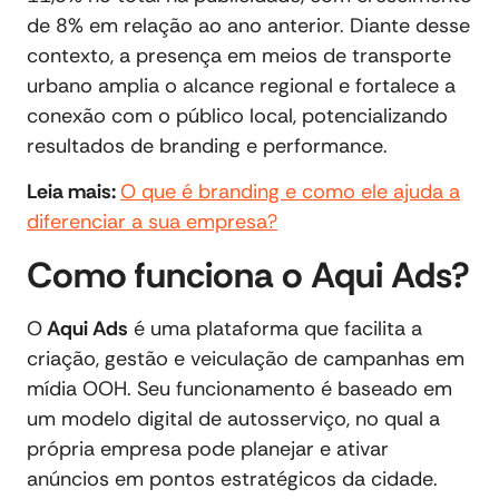
de 8% em relação ao ano anterior. Diante desse
contexto, a presença em meios de transporte
urbano amplia o alcance regional e fortalece a
conexão com o público local, potencializando
resultados de branding e performance.
Leia mais:
O que é branding e como ele ajuda a
diferenciar a sua empresa?
Como funciona o Aqui Ads?
O
Aqui Ads
é uma plataforma que facilita a
criação, gestão e veiculação de campanhas em
mídia OOH. Seu funcionamento é baseado em
um modelo digital de autosserviço, no qual a
própria empresa pode planejar e ativar
anúncios em pontos estratégicos da cidade.