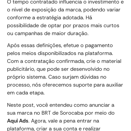
O tempo contratado influencia o investimento e
o nível de exposição da marca, podendo variar
conforme a estratégia adotada. Há
possibilidade de optar por prazos mais curtos
ou campanhas de maior duração.
Após essas definições, efetue o pagamento
pelos meios disponibilizados na plataforma.
Com a contratação confirmada, crie o material
publicitário, que pode ser desenvolvido no
próprio sistema. Caso surjam dúvidas no
processo, nós oferecemos suporte para auxiliar
em cada etapa.
Neste post, você entendeu como anunciar a
sua marca no BRT de Sorocaba por meio do
Aqui Ads
. Agora, vale a pena entrar na
plataforma, criar a sua conta e realizar