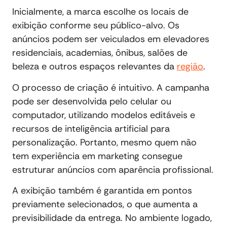
Inicialmente, a marca escolhe os locais de
exibição conforme seu público-alvo. Os
anúncios podem ser veiculados em elevadores
residenciais, academias, ônibus, salões de
beleza e outros espaços relevantes da
região
.
O processo de criação é intuitivo. A campanha
pode ser desenvolvida pelo celular ou
computador, utilizando modelos editáveis e
recursos de inteligência artificial para
personalização. Portanto, mesmo quem não
tem experiência em marketing consegue
estruturar anúncios com aparência profissional.
A exibição também é garantida em pontos
previamente selecionados, o que aumenta a
previsibilidade da entrega. No ambiente logado,