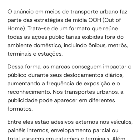
O anúncio em meios de transporte urbano faz
parte das estratégias de mídia OOH (Out of
Home). Trata-se de um formato que reúne
todas as ações publicitárias exibidas fora do
ambiente doméstico, incluindo ônibus, metrôs,
terminais e estações.
Dessa forma, as marcas conseguem impactar o
público durante seus deslocamentos diários,
aumentando a frequência de exposição e o
reconhecimento. Nos transportes urbanos, a
publicidade pode aparecer em diferentes
formatos.
Entre eles estão adesivos externos nos veículos,
painéis internos, envelopamento parcial ou
total, espaços em estações e terminais. Além