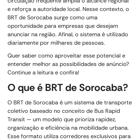
circulação frequente amplia o alcance regional
e reforça a autoridade local. Nesse contexto, o
BRT de Sorocaba surge como uma
oportunidade para empresas que desejam
anunciar na região. Afinal, o sistema é utilizado
diariamente por milhares de pessoas.
Quer saber como aproveitar esse potencial e
entender melhor as possibilidades de anúncio?
Continue a leitura e confira!
O que é BRT de Sorocaba?
O BRT de Sorocaba é um sistema de transporte
coletivo baseado no conceito de Bus Rapid
Transit — um modelo que prioriza rapidez,
organização e eficiência na mobilidade urbana.
Esse formato utiliza corredores exclusivos para