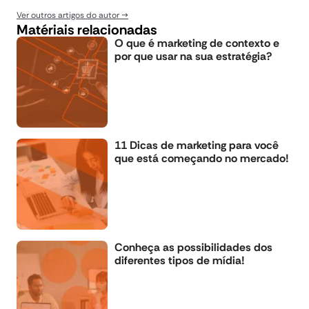
Ver outros artigos do autor
Matériais relacionadas
O que é marketing de contexto e
por que usar na sua estratégia?
11 Dicas de marketing para você
que está começando no mercado!
Conheça as possibilidades dos
diferentes tipos de mídia!