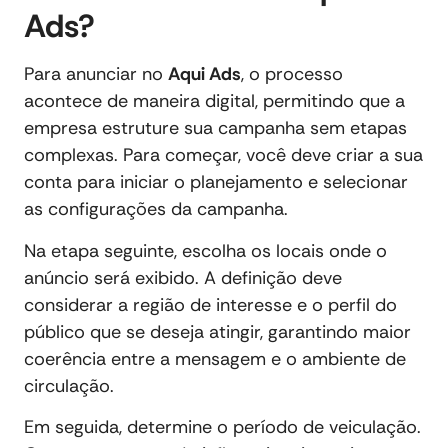
Ads?
Para anunciar no
Aqui Ads
, o processo
acontece de maneira digital, permitindo que a
empresa estruture sua campanha sem etapas
complexas. Para começar, você deve criar a sua
conta para iniciar o planejamento e selecionar
as configurações da campanha.
Na etapa seguinte, escolha os locais onde o
anúncio será exibido. A definição deve
considerar a região de interesse e o perfil do
público que se deseja atingir, garantindo maior
coerência entre a mensagem e o ambiente de
circulação.
Em seguida, determine o período de veiculação.