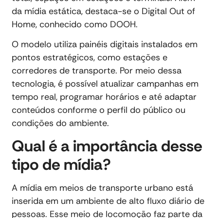
da mídia estática, destaca-se o Digital Out of
Home, conhecido como DOOH.
O modelo utiliza painéis digitais instalados em
pontos estratégicos, como estações e
corredores de transporte. Por meio dessa
tecnologia, é possível atualizar campanhas em
tempo real, programar horários e até adaptar
conteúdos conforme o perfil do público ou
condições do ambiente.
Qual é a importância desse
tipo de mídia?
A mídia em meios de transporte urbano está
inserida em um ambiente de alto fluxo diário de
pessoas. Esse meio de locomoção faz parte da