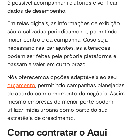
é possível acompanhar relatórios e verificar
dados de desempenho.
Em telas digitais, as informações de exibição
são atualizadas periodicamente, permitindo
maior controle da campanha. Caso seja
necessário realizar ajustes, as alterações
podem ser feitas pela própria plataforma e
passam a valer em curto prazo.
Nós oferecemos opções adaptáveis ao seu
orçamento
, permitindo campanhas planejadas
de acordo com o momento do negócio. Assim,
mesmo empresas de menor porte podem
utilizar mídia urbana como parte da sua
estratégia de crescimento.
Como contratar o Aqui