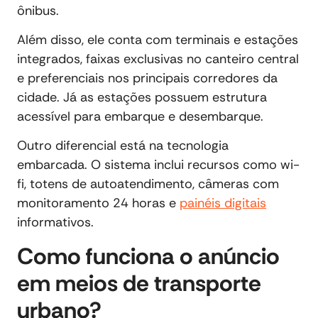
ônibus.
Além disso, ele conta com terminais e estações
integrados, faixas exclusivas no canteiro central
e preferenciais nos principais corredores da
cidade. Já as estações possuem estrutura
acessível para embarque e desembarque.
Outro diferencial está na tecnologia
embarcada. O sistema inclui recursos como wi-
fi, totens de autoatendimento, câmeras com
monitoramento 24 horas e
painéis digitais
informativos.
Como funciona o anúncio
em meios de transporte
urbano?