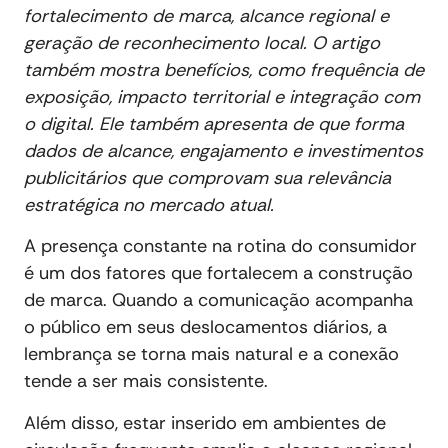
fortalecimento de marca, alcance regional e
geração de reconhecimento local. O artigo
também mostra benefícios, como frequência de
exposição, impacto territorial e integração com
o digital. Ele também apresenta de que forma
dados de alcance, engajamento e investimentos
publicitários que comprovam sua relevância
estratégica no mercado atual.
A presença constante na rotina do consumidor
é um dos fatores que fortalecem a construção
de marca. Quando a comunicação acompanha
o público em seus deslocamentos diários, a
lembrança se torna mais natural e a conexão
tende a ser mais consistente.
Além disso, estar inserido em ambientes de