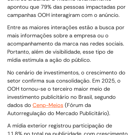
apontou que 79% das pessoas impactadas por
campanhas OOH interagiram com o anúncio.
Entre as maiores interações estão a busca por
mais informações sobre a empresa ou o
acompanhamento da marca nas redes sociais.
Portanto, além de visibilidade, esse tipo de
mídia estimula a ação do público.
No cenário de investimentos, o crescimento do
setor confirma sua consolidação. Em 2025, o
OOH tornou-se o terceiro maior meio de
investimento publicitário no Brasil, segundo
dados do
Cenp-Meios
(Fórum da
Autorregulação do Mercado Publicitário).
A mídia exterior registrou participação de
11,8% no total na publicidade, com crescimento