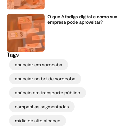
O que é fadiga digital e como sua
empresa pode aproveitar?
Tags
,
anunciar em sorocaba
,
anunciar no brt de sorocoba
,
anúncio em transporte público
,
campanhas segmentadas
,
mídia de alto alcance