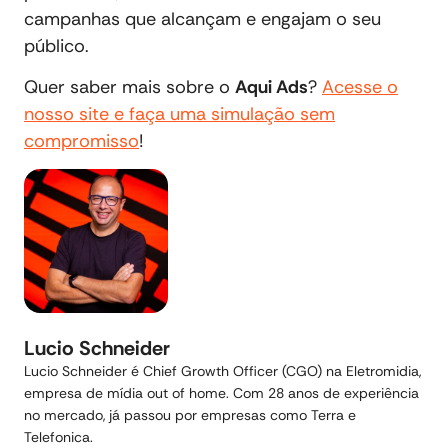
campanhas que alcançam e engajam o seu
público.
Quer saber mais sobre o
Aqui Ads
?
Acesse o
nosso site e faça uma simulação sem
compromisso
!
Lucio Schneider
Lucio Schneider é Chief Growth Officer (CGO) na Eletromidia,
empresa de mídia out of home. Com 28 anos de experiência
no mercado, já passou por empresas como Terra e
Telefonica.