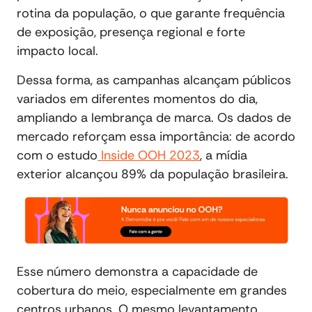
rotina da população, o que garante frequência
de exposição, presença regional e forte
impacto local.
Dessa forma, as campanhas alcançam públicos
variados em diferentes momentos do dia,
ampliando a lembrança de marca. Os dados de
mercado reforçam essa importância: de acordo
com o estudo
Inside OOH 2023
, a mídia
exterior alcançou 89% da população brasileira.
Esse número demonstra a capacidade de
cobertura do meio, especialmente em grandes
centros urbanos. O mesmo levantamento