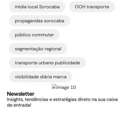
,
,
mídia local Sorocaba
OOH transporte
,
propagandas sorocaba
,
público commuter
,
segmentação regional
,
transporte urbano publicidade
visibilidade diária marca
Newsletter
Insights, tendências e estratégias direto na sua caixa
de entrada!