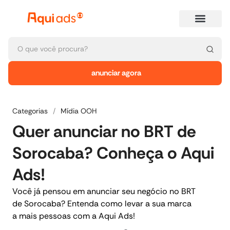
anunciar agora
Categorias
/
Mídia OOH
Quer anunciar no BRT de
Sorocaba? Conheça o Aqui
Ads!
Você já pensou em anunciar seu negócio no BRT
de Sorocaba? Entenda como levar a sua marca
a mais pessoas com a Aqui Ads!