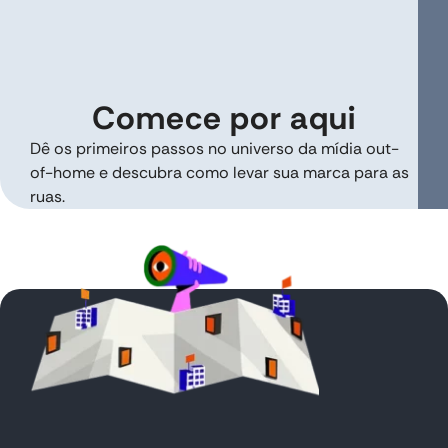
Comece por aqui
Dê os primeiros passos no universo da mídia out-
of-home e descubra como levar sua marca para as
ruas.