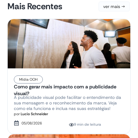
Mais Recentes
ver mais →
Mídia OOH
Como gerar mais impacto com a publicidade
visual?
A publicidade visual pode facilitar o entendimento da
sua mensagem e o reconhecimento da marca. Veja
como ela funciona e inclua nas suas estratégias!
por
Lucio Schneider
05/08/2026
9 min de leitura