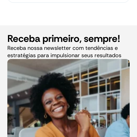
Receba primeiro, sempre!
Receba nossa newsletter com tendências e
estratégias para impulsionar seus resultados