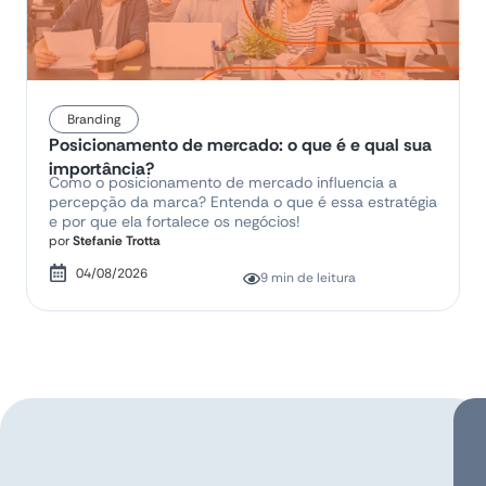
Branding
Posicionamento de mercado: o que é e qual sua
importância?
Como o posicionamento de mercado influencia a
percepção da marca? Entenda o que é essa estratégia
e por que ela fortalece os negócios!
por
Stefanie Trotta
04/08/2026
9 min de leitura