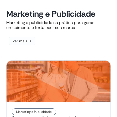
Marketing e Publicidade
Marketing e publicidade na prática para gerar
crescimento e fortalecer sua marca
ver mais →
Marketing e Publicidade