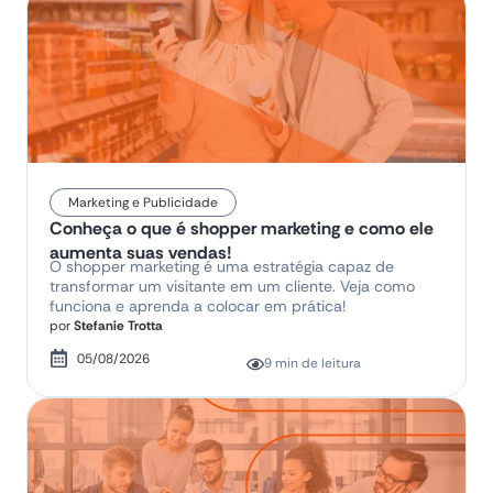
Marketing e Publicidade
Conheça o que é shopper marketing e como ele
aumenta suas vendas!
O shopper marketing é uma estratégia capaz de
transformar um visitante em um cliente. Veja como
funciona e aprenda a colocar em prática!
por
Stefanie Trotta
05/08/2026
9 min de leitura