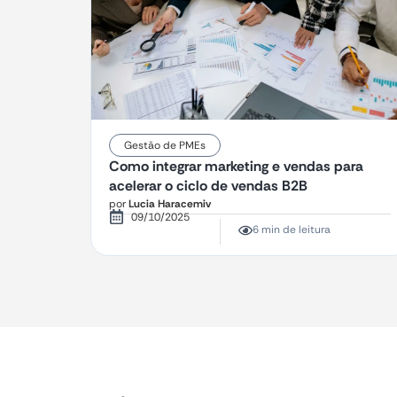
Gestão de PMEs
Como integrar marketing e vendas para
acelerar o ciclo de vendas B2B
por
Lucia Haracemiv
09/10/2025
6 min de leitura