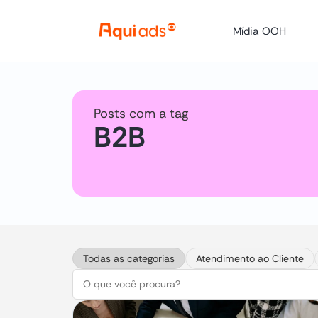
Mídia OOH
Posts com a tag
B2B
Todas as categorias
Atendimento ao Cliente