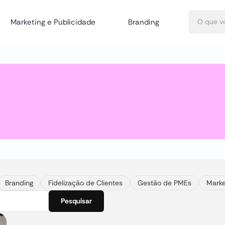
Marketing e Publicidade
Branding
Branding
Fidelização de Clientes
Gestão de PMEs
Marke
Pesquisar