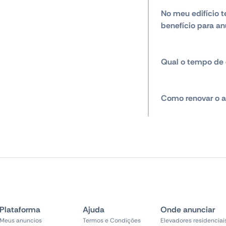
No meu edifício t
benefício para an
Qual o tempo de 
Como renovar o a
Plataforma
Ajuda
Onde anunciar
Meus anuncios
Termos e Condições
Elevadores residenciai