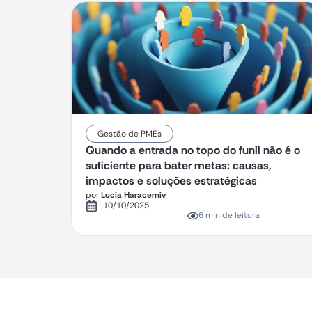
Gestão de PMEs
Quando a entrada no topo do funil não é o
suficiente para bater metas: causas,
impactos e soluções estratégicas
por
Lucia Haracemiv
10/10/2025
6 min de leitura