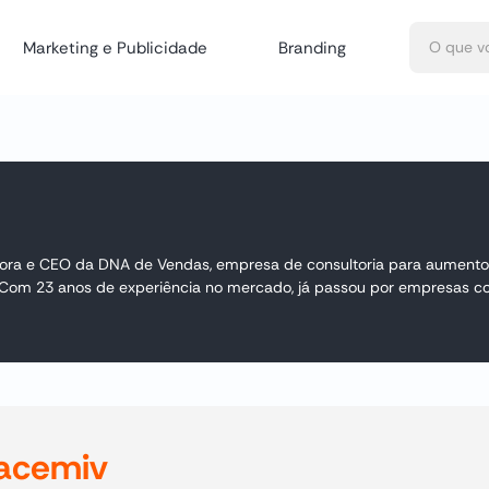
Marketing e Publicidade
Branding
ora e CEO da DNA de Vendas, empresa de consultoria para aumento
 Com 23 anos de experiência no mercado, já passou por empresas co
racemiv