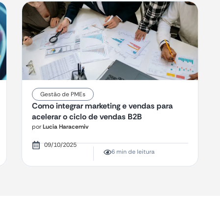
Gestão de PMEs
Como integrar marketing e vendas para
acelerar o ciclo de vendas B2B
por
Lucia Haracemiv
09/10/2025
6 min de leitura