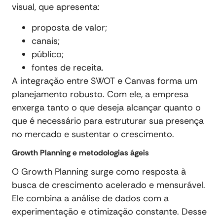
visual, que apresenta:
proposta de valor;
canais;
público;
fontes de receita.
A integração entre SWOT e Canvas forma um
planejamento robusto. Com ele, a empresa
enxerga tanto o que deseja alcançar quanto o
que é necessário para estruturar sua presença
no mercado e sustentar o crescimento.
Growth Planning e metodologias ágeis
O Growth Planning surge como resposta à
busca de crescimento acelerado e mensurável.
Ele combina a análise de dados com a
experimentação e otimização constante. Desse