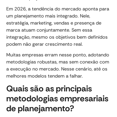
Em 2026, a tendência do mercado aponta para
um planejamento mais integrado. Nele,
estratégia, marketing, vendas e presença de
marca atuam conjuntamente. Sem essa
integração, mesmo os objetivos bem definidos
podem não gerar crescimento real.
Muitas empresas erram nesse ponto, adotando
metodologias robustas, mas sem conexão com
a execução no mercado. Nesse cenário, até os
melhores modelos tendem a falhar.
Quais são as principais
metodologias empresariais
de planejamento?