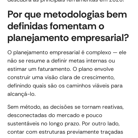
Por que metodologias bem
definidas fomentam o
planejamento empresarial?
O planejamento empresarial é complexo — ele
não se resume a definir metas internas ou
estimar um faturamento. O plano envolve
construir uma visão clara de crescimento,
definindo quais são os caminhos viáveis para
alcançá-lo.
Sem método, as decisões se tornam reativas,
desconectadas do mercado e pouco
sustentáveis no longo prazo. Por outro lado,
contar com estruturas previamente traçadas