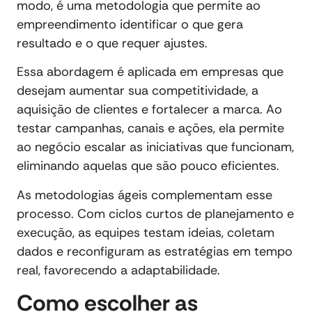
modo, é uma metodologia que permite ao
empreendimento identificar o que gera
resultado e o que requer ajustes.
Essa abordagem é aplicada em empresas que
desejam aumentar sua competitividade, a
aquisição de clientes e fortalecer a marca. Ao
testar campanhas, canais e ações, ela permite
ao negócio escalar as iniciativas que funcionam,
eliminando aquelas que são pouco eficientes.
As metodologias ágeis complementam esse
processo. Com ciclos curtos de planejamento e
execução, as equipes testam ideias, coletam
dados e reconfiguram as estratégias em tempo
real, favorecendo a adaptabilidade.
Como escolher as