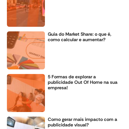
Guia do Market Share: o que é,
como calcular e aumentar?
5 Formas de explorar a
publicidade Out Of Home na sua
empresa!
Como gerar mais impacto com a
publicidade visual?