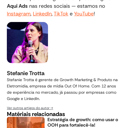
Aqui Ads
nas redes sociais — estamos no
Instagram
,
LinkedIn
,
TikTok
e
YouTube
!
Stefanie Trotta
Stefanie Trotta é gerente de Growth Marketing & Produto na
Eletromidia, empresa de mídia Out Of Home. Com 12 anos
de experiência no mercado, já passou por empresas como
Google e LinkedIn.
Ver outros artigos do autor
Matériais relacionadas
Estratégia de growth: como usar o
OOH para fortalecê-la!