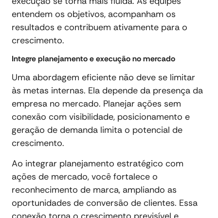
execução se torna mais fluida. As equipes
entendem os objetivos, acompanham os
resultados e contribuem ativamente para o
crescimento.
Integre planejamento e execução no mercado
Uma abordagem eficiente não deve se limitar
às metas internas. Ela depende da presença da
empresa no mercado. Planejar ações sem
conexão com visibilidade, posicionamento e
geração de demanda limita o potencial de
crescimento.
Ao integrar planejamento estratégico com
ações de mercado, você fortalece o
reconhecimento de marca, ampliando as
oportunidades de conversão de clientes. Essa
conexão torna o crescimento previsível e