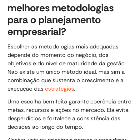
melhores metodologias
para o planejamento
empresarial?
Escolher as metodologias mais adequadas
depende do momento do negócio, dos
objetivos e do nível de maturidade da gestão.
Não existe um único método ideal, mas sim a
combinação que sustenta o crescimento e a
execução das
estratégias
.
Uma escolha bem feita garante coerência entre
metas, recursos e ações no mercado. Ela evita
desperdícios e fortalece a consistência das
decisões ao longo do tempo.
Abaixo, veja os principais pontos a considerar