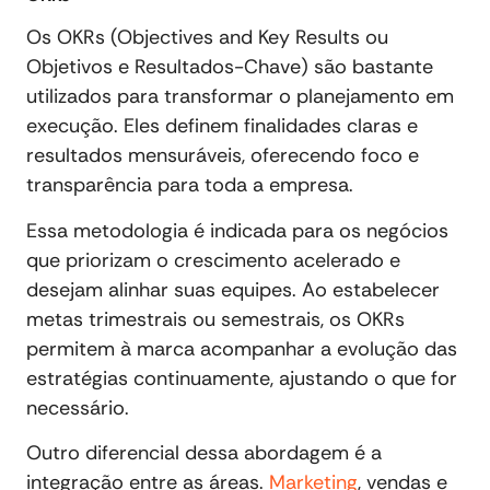
Os OKRs (Objectives and Key Results ou
Objetivos e Resultados-Chave) são bastante
utilizados para transformar o planejamento em
execução. Eles definem finalidades claras e
resultados mensuráveis, oferecendo foco e
transparência para toda a empresa.
Essa metodologia é indicada para os negócios
que priorizam o crescimento acelerado e
desejam alinhar suas equipes. Ao estabelecer
metas trimestrais ou semestrais, os OKRs
permitem à marca acompanhar a evolução das
estratégias continuamente, ajustando o que for
necessário.
Outro diferencial dessa abordagem é a
integração entre as áreas.
Marketing
, vendas e