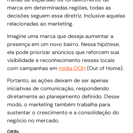
marca em determinadas regiões, todas as
decisões seguem essa diretriz. Inclusive aquelas
relacionadas ao marketing.
Imagine uma marca que deseja aumentar a
presença em um novo bairro. Nessa hipótese,
ela pode priorizar anúncios que reforcem sua
visibilidade e reconhecimento nesses locais
com campanhas em
mídia OOH
(Out of Home).
Portanto, as ações deixam de ser apenas
iniciativas de comunicação, respondendo
diretamente ao planejamento definido. Desse
modo, o marketing também trabalha para
sustentar o crescimento e a consolidação do
negócio no mercado.
OKRs