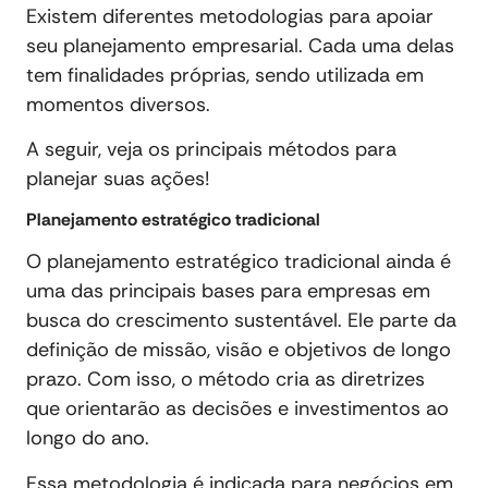
Existem diferentes metodologias para apoiar
seu planejamento empresarial. Cada uma delas
tem finalidades próprias, sendo utilizada em
momentos diversos.
A seguir, veja os principais métodos para
planejar suas ações!
Planejamento estratégico tradicional
O planejamento estratégico tradicional ainda é
uma das principais bases para empresas em
busca do crescimento sustentável. Ele parte da
definição de missão, visão e objetivos de longo
prazo. Com isso, o método cria as diretrizes
que orientarão as decisões e investimentos ao
longo do ano.
Essa metodologia é indicada para negócios em