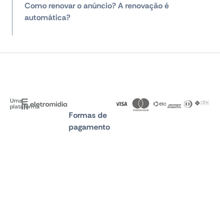
Como renovar o anúncio? A renovação é
automática?
Uma
plataforma
Formas de
pagamento