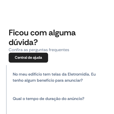
Ficou com alguma
dúvida?
Confira as perguntas frequentes
Central de ajuda
No meu edifício tem telas da Eletromidia. Eu
tenho algum benefício para anunciar?
Qual o tempo de duração do anúncio?