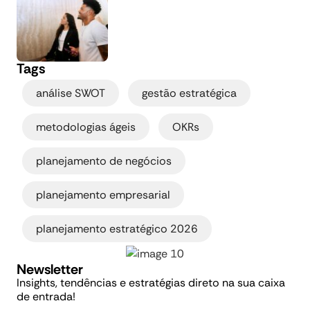
Tags
,
,
análise SWOT
gestão estratégica
,
,
metodologias ágeis
OKRs
,
planejamento de negócios
,
planejamento empresarial
planejamento estratégico 2026
Newsletter
Insights, tendências e estratégias direto na sua caixa
de entrada!