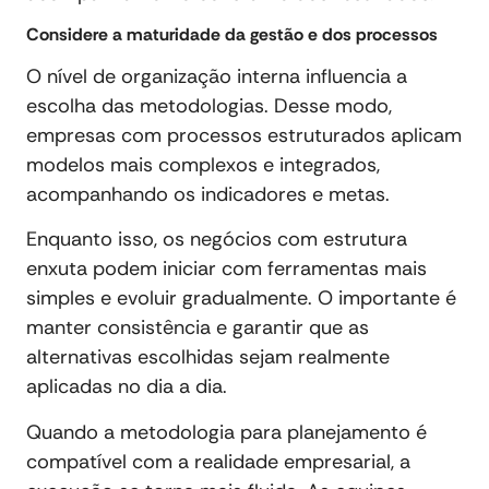
Considere a maturidade da gestão e dos processos
O nível de organização interna influencia a
escolha das metodologias. Desse modo,
empresas com processos estruturados aplicam
modelos mais complexos e integrados,
acompanhando os indicadores e metas.
Enquanto isso, os negócios com estrutura
enxuta podem iniciar com ferramentas mais
simples e evoluir gradualmente. O importante é
manter consistência e garantir que as
alternativas escolhidas sejam realmente
aplicadas no dia a dia.
Quando a metodologia para planejamento é
compatível com a realidade empresarial, a