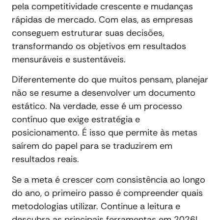
pela competitividade crescente e mudanças
rápidas de mercado. Com elas, as empresas
conseguem estruturar suas decisões,
transformando os objetivos em resultados
mensuráveis e sustentáveis.
Diferentemente do que muitos pensam, planejar
não se resume a desenvolver um documento
estático. Na verdade, esse é um processo
contínuo que exige estratégia e
posicionamento. É isso que permite às metas
saírem do papel para se traduzirem em
resultados reais.
Se a meta é crescer com consistência ao longo
do ano, o primeiro passo é compreender quais
metodologias utilizar. Continue a leitura e
descubra as principais ferramentas em 2026!