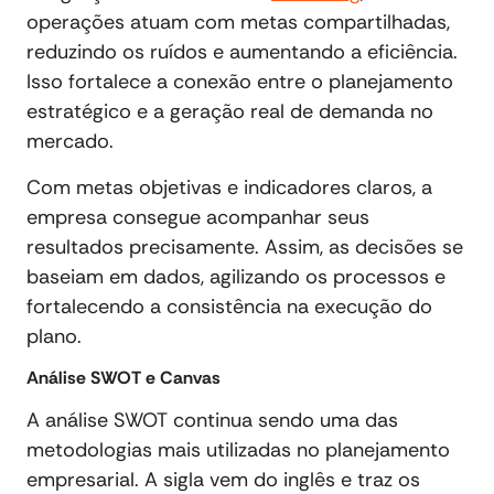
operações atuam com metas compartilhadas,
reduzindo os ruídos e aumentando a eficiência.
Isso fortalece a conexão entre o planejamento
estratégico e a geração real de demanda no
mercado.
Com metas objetivas e indicadores claros, a
empresa consegue acompanhar seus
resultados precisamente. Assim, as decisões se
baseiam em dados, agilizando os processos e
fortalecendo a consistência na execução do
plano.
Análise SWOT e Canvas
A análise SWOT continua sendo uma das
metodologias mais utilizadas no planejamento
empresarial. A sigla vem do inglês e traz os