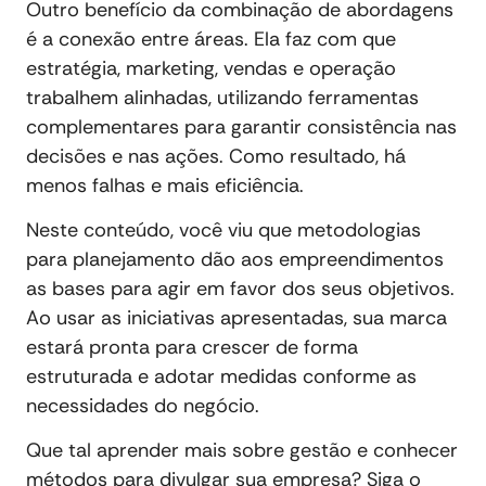
Outro benefício da combinação de abordagens
é a conexão entre áreas. Ela faz com que
estratégia, marketing, vendas e operação
trabalhem alinhadas, utilizando ferramentas
complementares para garantir consistência nas
decisões e nas ações. Como resultado, há
menos falhas e mais eficiência.
Neste conteúdo, você viu que metodologias
para planejamento dão aos empreendimentos
as bases para agir em favor dos seus objetivos.
Ao usar as iniciativas apresentadas, sua marca
estará pronta para crescer de forma
estruturada e adotar medidas conforme as
necessidades do negócio.
Que tal aprender mais sobre gestão e conhecer
métodos para divulgar sua empresa? Siga o