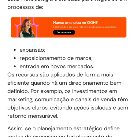
processos de:
expansão;
reposicionamento de marca;
entrada em novos mercados.
Os recursos são aplicados de forma mais
eficiente quando há um direcionamento bem
definido. Por exemplo, os investimentos em
marketing, comunicação e canais de venda têm
objetivos claros, evitando ações isoladas e sem
retorno mensurável.
Assim, se o planejamento estratégico define
metas de expansão ou fortalecimento de