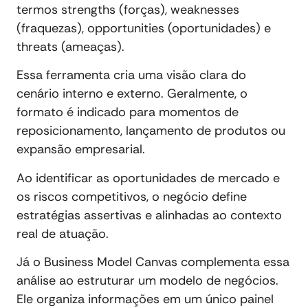
termos strengths (forças), weaknesses
(fraquezas), opportunities (oportunidades) e
threats (ameaças).
Essa ferramenta cria uma visão clara do
cenário interno e externo. Geralmente, o
formato é indicado para momentos de
reposicionamento, lançamento de produtos ou
expansão empresarial.
Ao identificar as oportunidades de mercado e
os riscos competitivos, o negócio define
estratégias assertivas e alinhadas ao contexto
real de atuação.
Já o Business Model Canvas complementa essa
análise ao estruturar um modelo de negócios.
Ele organiza informações em um único painel