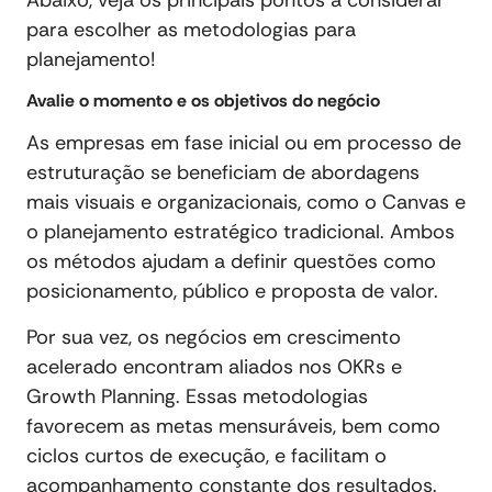
para escolher as metodologias para
planejamento!
Avalie o momento e os objetivos do negócio
As empresas em fase inicial ou em processo de
estruturação se beneficiam de abordagens
mais visuais e organizacionais, como o Canvas e
o planejamento estratégico tradicional. Ambos
os métodos ajudam a definir questões como
posicionamento, público e proposta de valor.
Por sua vez, os negócios em crescimento
acelerado encontram aliados nos OKRs e
Growth Planning. Essas metodologias
favorecem as metas mensuráveis, bem como
ciclos curtos de execução, e facilitam o
acompanhamento constante dos resultados.