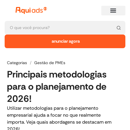
anunciar agora
Categorias
/
Gestão de PMEs
Principais metodologias
para o planejamento de
2026!
Utilizar metodologias para o planejamento
empresarial ajuda a focar no que realmente
importa. Veja quais abordagens se destacam em
2026!