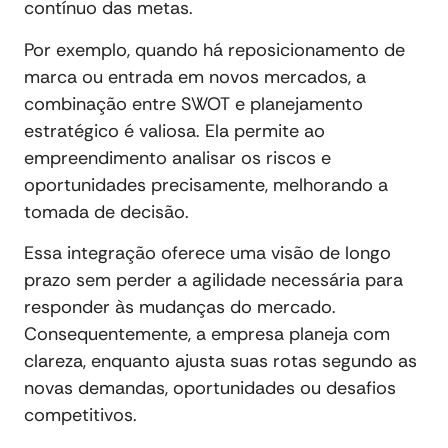
contínuo das metas.
Por exemplo, quando há reposicionamento de
marca ou entrada em novos mercados, a
combinação entre SWOT e planejamento
estratégico é valiosa. Ela permite ao
empreendimento analisar os riscos e
oportunidades precisamente, melhorando a
tomada de decisão.
Essa integração oferece uma visão de longo
prazo sem perder a agilidade necessária para
responder às mudanças do mercado.
Consequentemente, a empresa planeja com
clareza, enquanto ajusta suas rotas segundo as
novas demandas, oportunidades ou desafios
competitivos.