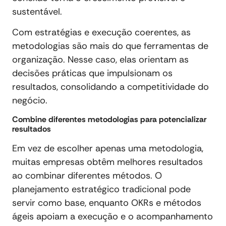
sustentável.
Com estratégias e execução coerentes, as
metodologias são mais do que ferramentas de
organização. Nesse caso, elas orientam as
decisões práticas que impulsionam os
resultados, consolidando a competitividade do
negócio.
Combine diferentes metodologias para potencializar
resultados
Em vez de escolher apenas uma metodologia,
muitas empresas obtêm melhores resultados
ao combinar diferentes métodos. O
planejamento estratégico tradicional pode
servir como base, enquanto OKRs e métodos
ágeis apoiam a execução e o acompanhamento