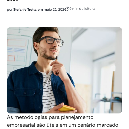
9 min de leitura
por
Stefanie Trotta
em
maio 21, 2026
As metodologias para planejamento
empresarial são úteis em um cenário marcado