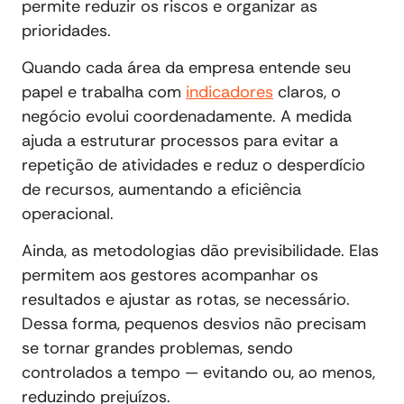
permite reduzir os riscos e organizar as
prioridades.
Quando cada área da empresa entende seu
papel e trabalha com
indicadores
claros, o
negócio evolui coordenadamente. A medida
ajuda a estruturar processos para evitar a
repetição de atividades e reduz o desperdício
de recursos, aumentando a eficiência
operacional.
Ainda, as metodologias dão previsibilidade. Elas
permitem aos gestores acompanhar os
resultados e ajustar as rotas, se necessário.
Dessa forma, pequenos desvios não precisam
se tornar grandes problemas, sendo
controlados a tempo — evitando ou, ao menos,
reduzindo prejuízos.