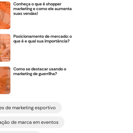
Conheça o que é shopper
marketing e como ele aumenta
suas vendas!
Posicionamento de mercado: o
que é e qual sua importância?
Como se destacar usando o
marketing de guerrilha?
,
es de marketing esportivo
,
vação de marca em eventos
,