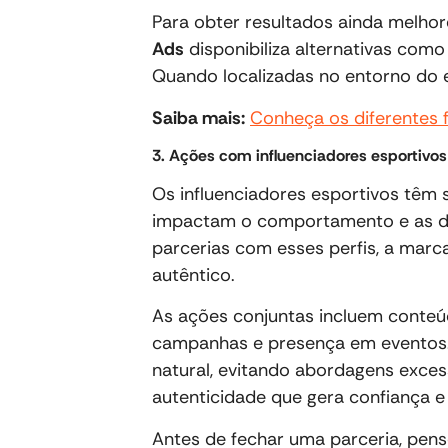
Para obter resultados ainda melhore
Ads
disponibiliza alternativas como p
Quando localizadas no entorno do e
Saiba mais:
Conheça os diferentes
3. Ações com influenciadores esportivos
Os influenciadores esportivos têm s
impactam o comportamento e as d
parcerias com esses perfis, a mar
autêntico.
As ações conjuntas incluem conteúd
campanhas e presença em eventos.
natural, evitando abordagens exces
autenticidade que gera confiança 
Antes de fechar uma parceria, pen