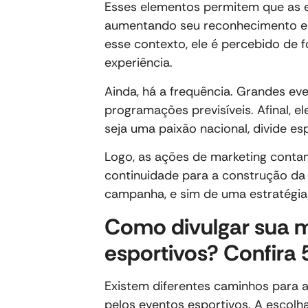
Esses elementos permitem que as e
aumentando seu reconhecimento e 
esse contexto, ele é percebido de 
experiência.
Ainda, há a frequência. Grandes e
programações previsíveis. Afinal, 
seja uma paixão nacional, divide e
Logo, as ações de marketing conta
continuidade para a construção da
campanha, e sim de uma estratégia
Como divulgar sua 
esportivos? Confira
Existem diferentes caminhos para a
pelos eventos esportivos. A escolh