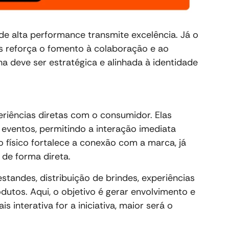
de alta performance transmite excelência. Já o
s reforça o fomento à colaboração e ao
lha deve ser estratégica e alinhada à identidade
eriências diretas com o consumidor. Elas
eventos, permitindo a interação imediata
 físico fortalece a conexão com a marca, já
 de forma direta.
standes, distribuição de brindes, experiências
dutos. Aqui, o objetivo é gerar envolvimento e
s interativa for a iniciativa, maior será o