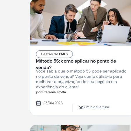
Gestão de PMEs
Método 5S: como aplicar no ponto de
venda?
Você sabia que o método 5S pode ser aplicado
no ponto de venda? Veja como utilizá-lo para
melhorar a organização do seu negócio e a
experiência do cliente!
por
Stefanie Trotta
23/06/2026
7 min de leitura