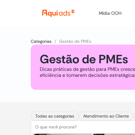
Mídia OOH
Categorias
/
Gestão de PMEs
Gestão de PMEs
Dicas práticas de gestão para PMEs cres
eficiência e tomarem decisões estratégica
Todas as categorias
Atendimento ao Cliente