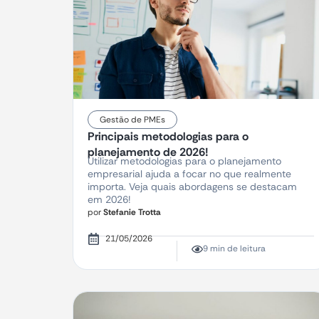
Gestão de PMEs
Principais metodologias para o
planejamento de 2026!
Utilizar metodologias para o planejamento
empresarial ajuda a focar no que realmente
importa. Veja quais abordagens se destacam
em 2026!
por
Stefanie Trotta
21/05/2026
9 min de leitura