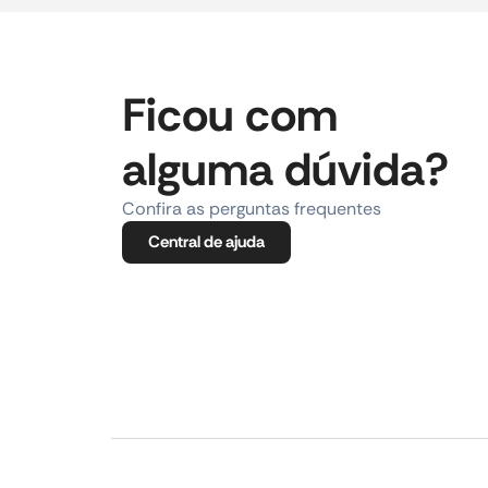
Ficou com
alguma dúvida?
Confira as perguntas frequentes
Central de ajuda