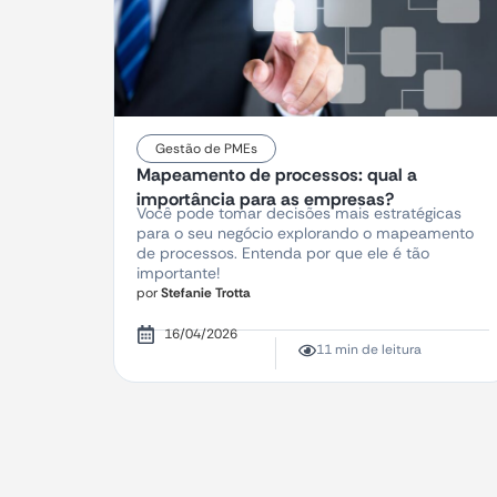
Gestão de PMEs
Mapeamento de processos: qual a
importância para as empresas?
Você pode tomar decisões mais estratégicas
para o seu negócio explorando o mapeamento
de processos. Entenda por que ele é tão
importante!
por
Stefanie Trotta
16/04/2026
11 min de leitura