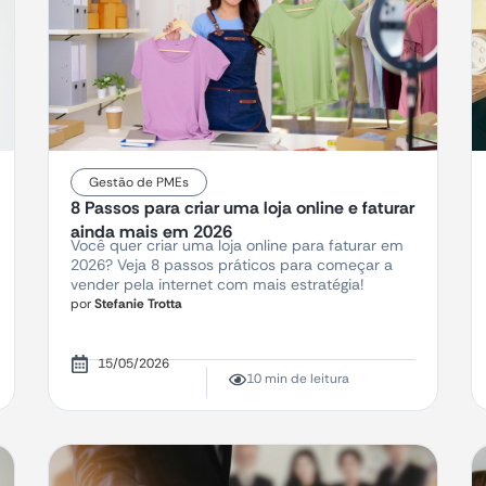
Gestão de PMEs
8 Passos para criar uma loja online e faturar
ainda mais em 2026
Você quer criar uma loja online para faturar em
2026? Veja 8 passos práticos para começar a
vender pela internet com mais estratégia!
por
Stefanie Trotta
15/05/2026
10 min de leitura