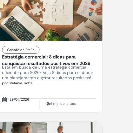
Gestão de PMEs
Estratégia comercial: 8 dicas para
conquistar resultados positivos em 2026
Está em busca de uma estratégia comercial
eficiente para 2026? Veja 8 dicas para elaborar
um planejamento e gerar resultados positivos!
por
Stefanie Trotta
29/04/2026
6 min de leitura