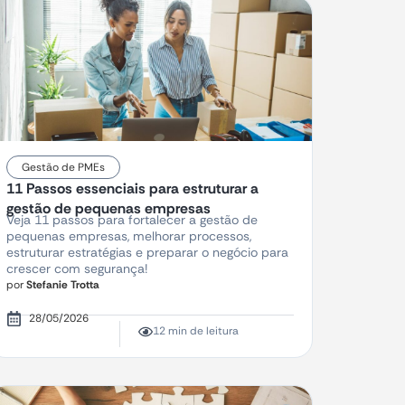
Gestão de PMEs
11 Passos essenciais para estruturar a
gestão de pequenas empresas
Veja 11 passos para fortalecer a gestão de
pequenas empresas, melhorar processos,
estruturar estratégias e preparar o negócio para
crescer com segurança!
por
Stefanie Trotta
28/05/2026
12 min de leitura