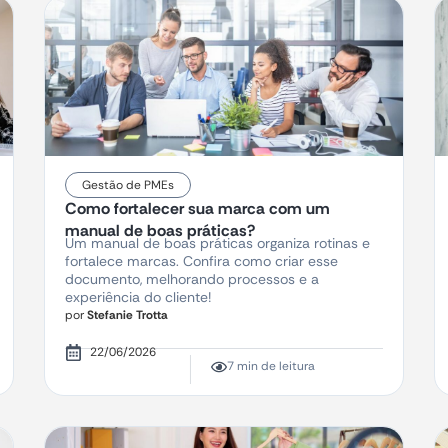
Gestão de PMEs
Como fortalecer sua marca com um
manual de boas práticas?
Um manual de boas práticas organiza rotinas e
fortalece marcas. Confira como criar esse
documento, melhorando processos e a
experiência do cliente!
por
Stefanie Trotta
22/06/2026
7 min de leitura