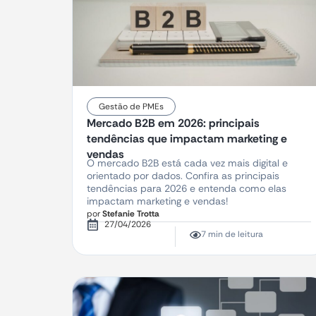
Gestão de PMEs
Mercado B2B em 2026: principais
tendências que impactam marketing e
vendas
O mercado B2B está cada vez mais digital e
orientado por dados. Confira as principais
tendências para 2026 e entenda como elas
impactam marketing e vendas!
por
Stefanie Trotta
27/04/2026
7 min de leitura