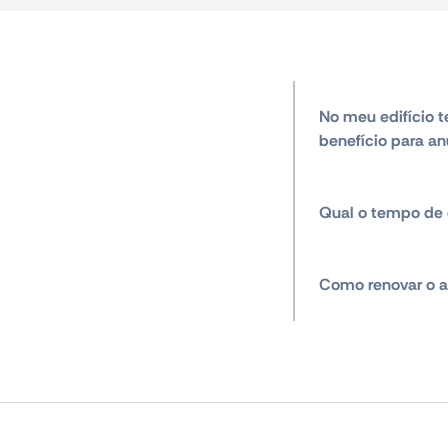
No meu edifício t
benefício para an
Qual o tempo de 
Como renovar o a