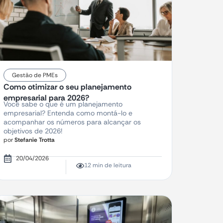
Gestão de PMEs
Como otimizar o seu planejamento
empresarial para 2026?
Você sabe o que é um planejamento
empresarial? Entenda como montá-lo e
acompanhar os números para alcançar os
objetivos de 2026!
por
Stefanie Trotta
20/04/2026
12 min de leitura