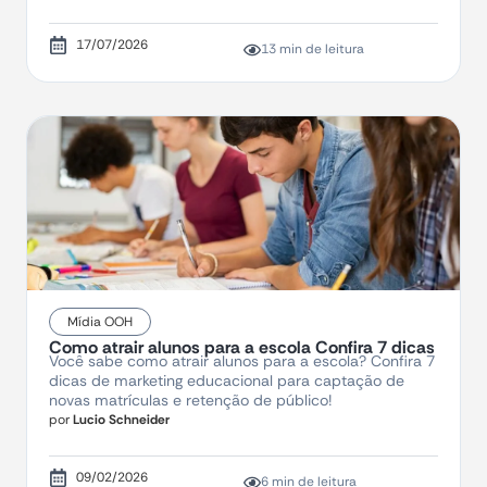
17/07/2026
13 min de leitura
Mídia OOH
Como atrair alunos para a escola Confira 7 dicas
Você sabe como atrair alunos para a escola? Confira 7
dicas de marketing educacional para captação de
novas matrículas e retenção de público!
por
Lucio Schneider
09/02/2026
6 min de leitura