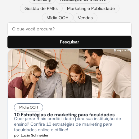
Gestão de PMEs
Marketing e Publicidade
Mídia OOH
Vendas
Pesquisar
Mídia OOH
10 Estratégias de marketing para faculdades
Quer gerar mais credibilidade para sua instituição de
ensino? Confira 10 estratégias de marketing para
faculdades online e offline!
por
Lucio Schneider