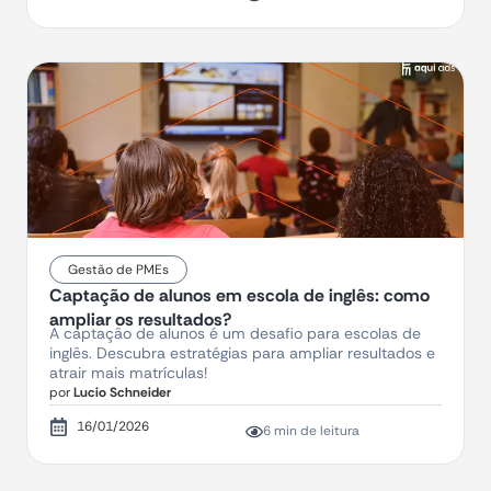
Gestão de PMEs
Captação de alunos em escola de inglês: como
ampliar os resultados?
A captação de alunos é um desafio para escolas de
inglês. Descubra estratégias para ampliar resultados e
atrair mais matrículas!
por
Lucio Schneider
16/01/2026
6 min de leitura