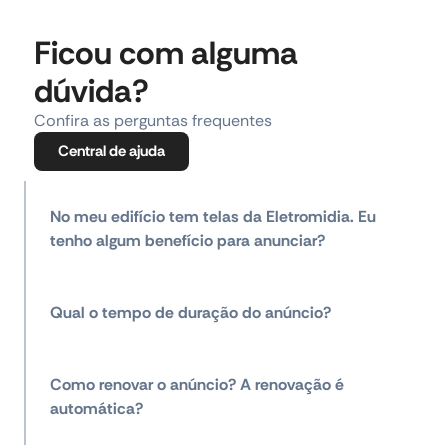
Ficou com alguma
dúvida?
Confira as perguntas frequentes
Central de ajuda
No meu edifício tem telas da Eletromidia. Eu
tenho algum benefício para anunciar?
Qual o tempo de duração do anúncio?
Como renovar o anúncio? A renovação é
automática?