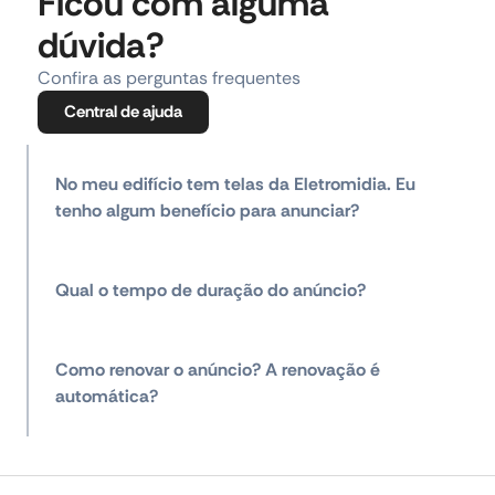
Ficou com alguma
dúvida?
Confira as perguntas frequentes
Central de ajuda
No meu edifício tem telas da Eletromidia. Eu
tenho algum benefício para anunciar?
Qual o tempo de duração do anúncio?
Como renovar o anúncio? A renovação é
automática?