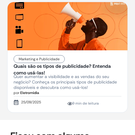
Marketing e Publicidade
Quais são os tipos de publicidade? Entenda
como usá-las!
Quer aumentar a visibilidade e as vendas do seu
negócio? Conheça os principais tipos de publicidade
disponíveis e descubra como usá-los!
por
Eletromidia
25/09/2025
9 min de leitura