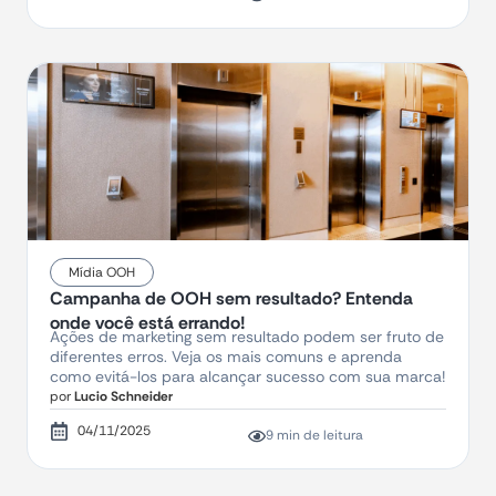
Mídia OOH
Campanha de OOH sem resultado? Entenda
onde você está errando!
Ações de marketing sem resultado podem ser fruto de
diferentes erros. Veja os mais comuns e aprenda
como evitá-los para alcançar sucesso com sua marca!
por
Lucio Schneider
04/11/2025
9 min de leitura