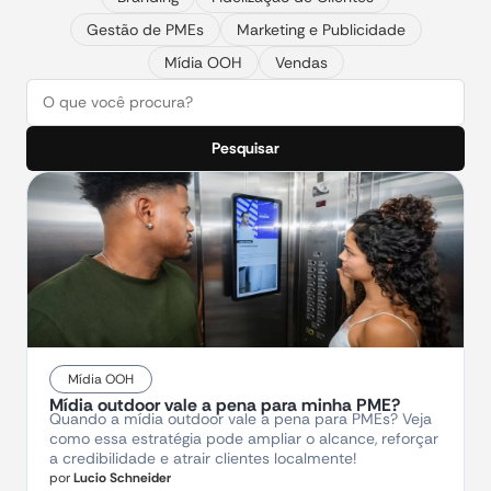
Gestão de PMEs
Marketing e Publicidade
Mídia OOH
Vendas
Pesquisar
Mídia OOH
Mídia outdoor vale a pena para minha PME?
Quando a mídia outdoor vale a pena para PMEs? Veja
como essa estratégia pode ampliar o alcance, reforçar
a credibilidade e atrair clientes localmente!
por
Lucio Schneider