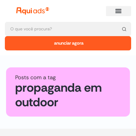
anunciar agora
Posts com a tag
propaganda em
outdoor