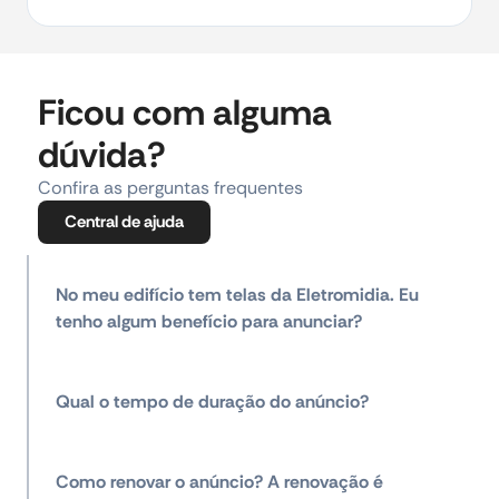
Ficou com alguma
dúvida?
Confira as perguntas frequentes
Central de ajuda
No meu edifício tem telas da Eletromidia. Eu
tenho algum benefício para anunciar?
Qual o tempo de duração do anúncio?
Como renovar o anúncio? A renovação é