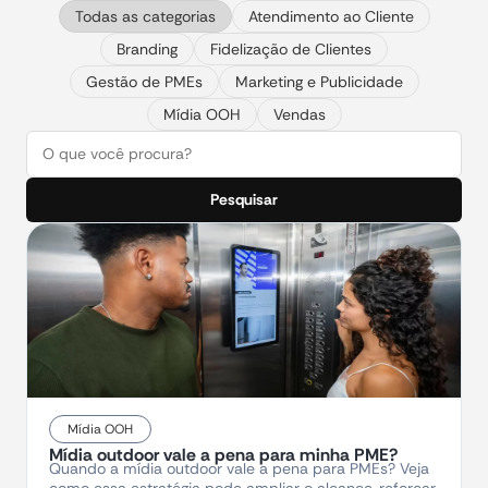
Todas as categorias
Atendimento ao Cliente
Branding
Fidelização de Clientes
Gestão de PMEs
Marketing e Publicidade
Mídia OOH
Vendas
Pesquisar
Mídia OOH
Mídia outdoor vale a pena para minha PME?
Quando a mídia outdoor vale a pena para PMEs? Veja