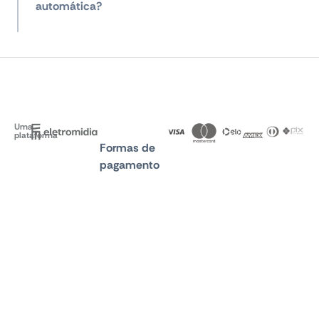
automática?
Uma
plataforma
Formas de
pagamento