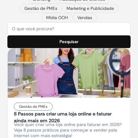
Gestão de PMEs
Marketing e Publicidade
Mídia OOH
Vendas
Pesquisar
Gestão de PMEs
8 Passos para criar uma loja online e faturar
ainda mais em 2026
Você quer criar uma loja online para faturar em 2026?
Veja 8 passos práticos para começar a vender pela
internet com mais estratégia!