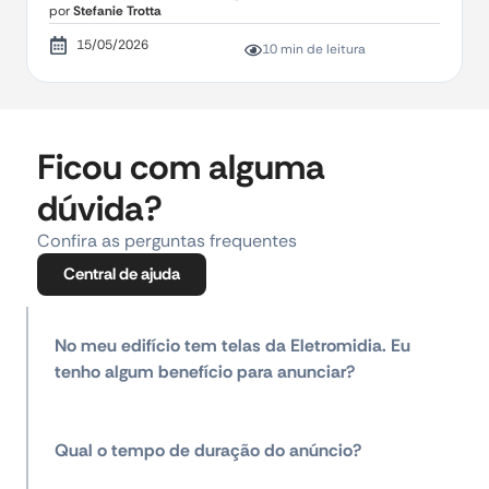
por
Stefanie Trotta
15/05/2026
10 min de leitura
Ficou com alguma
dúvida?
Confira as perguntas frequentes
Central de ajuda
No meu edifício tem telas da Eletromidia. Eu
tenho algum benefício para anunciar?
Qual o tempo de duração do anúncio?