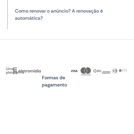
Como renovar o anúncio? A renovação é
automática?
Uma
plataforma
Formas de
pagamento