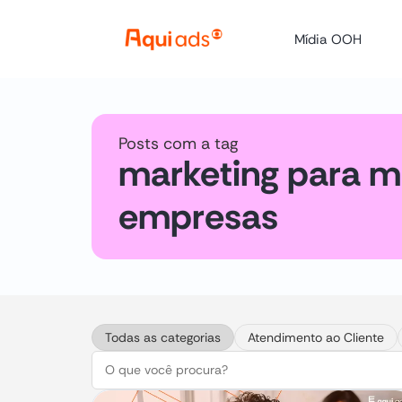
Mídia OOH
Posts com a tag
marketing para m
empresas
Todas as categorias
Atendimento ao Cliente