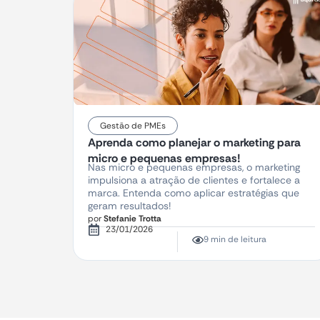
Gestão de PMEs
Aprenda como planejar o marketing para
micro e pequenas empresas!
Nas micro e pequenas empresas, o marketing
impulsiona a atração de clientes e fortalece a
marca. Entenda como aplicar estratégias que
geram resultados!
por
Stefanie Trotta
23/01/2026
9 min de leitura