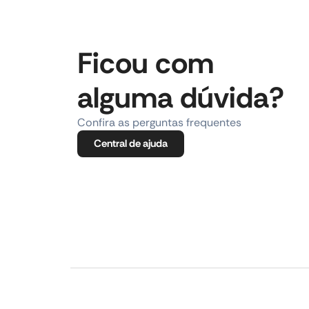
Ficou com
alguma dúvida?
Confira as perguntas frequentes
Central de ajuda