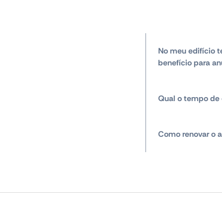
No meu edifício t
benefício para an
Qual o tempo de 
Como renovar o a