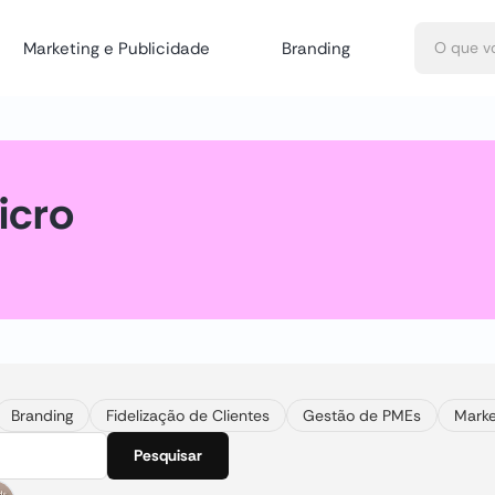
Marketing e Publicidade
Branding
icro
Branding
Fidelização de Clientes
Gestão de PMEs
Marke
Pesquisar