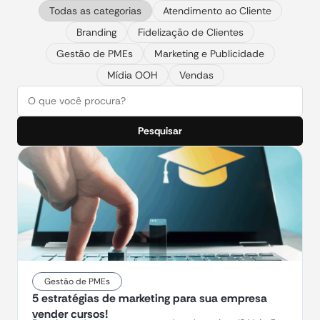
Todas as categorias
Atendimento ao Cliente
Branding
Fidelização de Clientes
Gestão de PMEs
Marketing e Publicidade
Mídia OOH
Vendas
Pesquisar
Gestão de PMEs
5 estratégias de marketing para sua empresa
vender cursos!