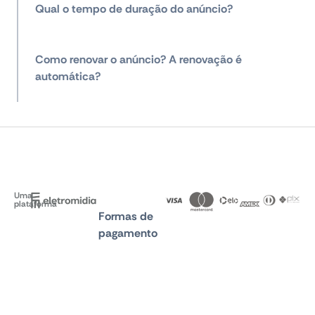
Qual o tempo de duração do anúncio?
Como renovar o anúncio? A renovação é
automática?
Uma
plataforma
Formas de
pagamento