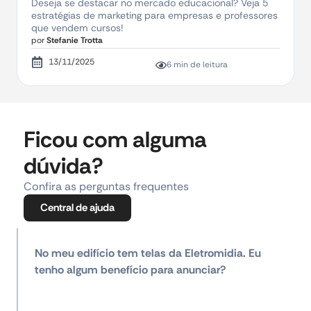
Deseja se destacar no mercado educacional? Veja 5
estratégias de marketing para empresas e professores
que vendem cursos!
por
Stefanie Trotta
13/11/2025
6 min de leitura
Ficou com alguma
dúvida?
Confira as perguntas frequentes
Central de ajuda
No meu edifício tem telas da Eletromidia. Eu
tenho algum benefício para anunciar?