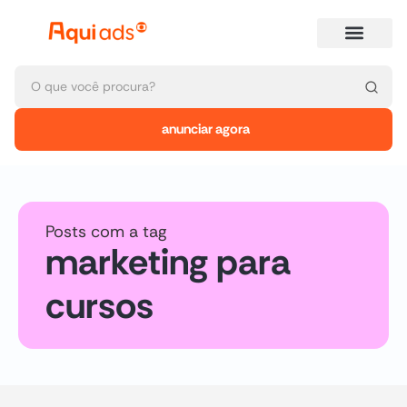
anunciar agora
Posts com a tag
marketing para
cursos