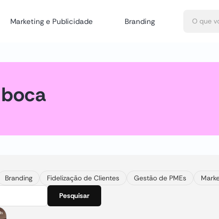
Marketing e Publicidade
Branding
 boca
Branding
Fidelização de Clientes
Gestão de PMEs
Marke
Pesquisar