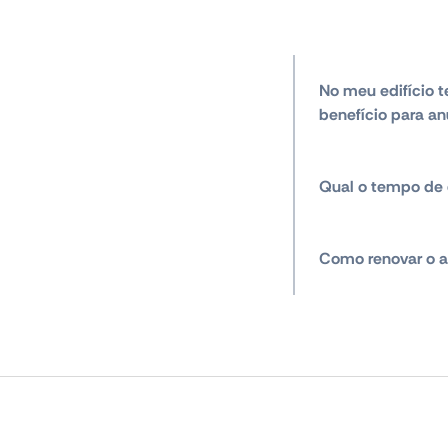
No meu edifício t
benefício para an
Qual o tempo de 
Como renovar o a