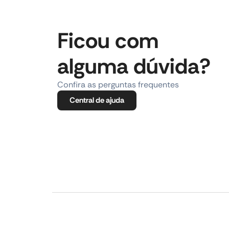
Ficou com
alguma dúvida?
Confira as perguntas frequentes
Central de ajuda