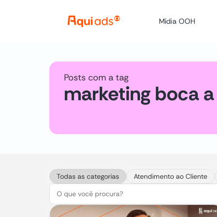
Mídia OOH
Posts com a tag
marketing boca a
Todas as categorias
Atendimento ao Cliente