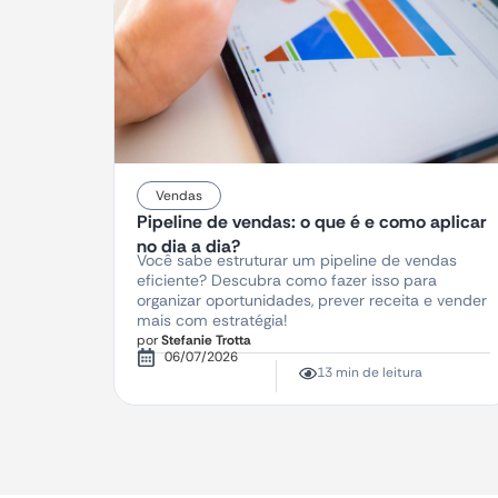
Vendas
Pipeline de vendas: o que é e como aplicar
no dia a dia?
Você sabe estruturar um pipeline de vendas
eficiente? Descubra como fazer isso para
organizar oportunidades, prever receita e vender
mais com estratégia!
por
Stefanie Trotta
06/07/2026
13 min de leitura