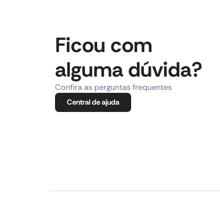
Ficou com
alguma dúvida?
Confira as perguntas frequentes
Central de ajuda