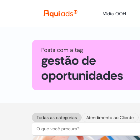
Mídia OOH
Posts com a tag
gestão de
oportunidades
Todas as categorias
Atendimento ao Cliente