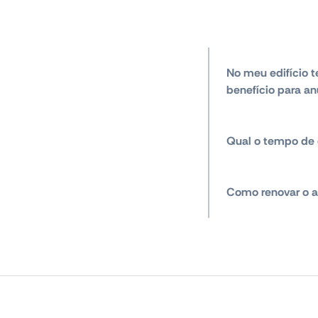
No meu edifício t
benefício para an
Qual o tempo de 
Como renovar o a