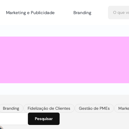
Marketing e Publicidade
Branding
Branding
Fidelização de Clientes
Gestão de PMEs
Marke
Pesquisar