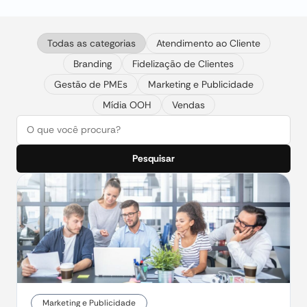
Todas as categorias
Atendimento ao Cliente
Branding
Fidelização de Clientes
Gestão de PMEs
Marketing e Publicidade
Mídia OOH
Vendas
Pesquisar
Marketing e Publicidade