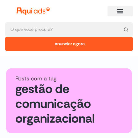
anunciar agora
Posts com a tag
gestão de
comunicação
organizacional