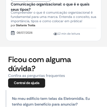
Comunicação organizacional: o que é e quais
seus tipos?
Compreender o que é comunicação organizacional é
fundamental para uma marca. Entenda o conceito, sua
importância, tipos e como colocar em prática!
por
Stefanie Trotta
08/07/2026
12 min de leitura
Ficou com alguma
dúvida?
Confira as perguntas frequentes
Central de ajuda
No meu edifício tem telas da Eletromidia. Eu
tenho algum benefício para anunciar?