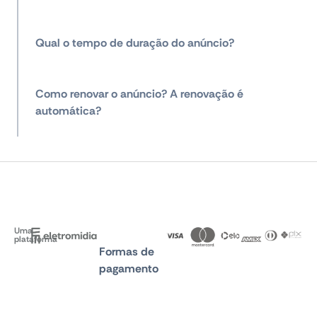
Qual o tempo de duração do anúncio?
Como renovar o anúncio? A renovação é
automática?
Uma
plataforma
Formas de
pagamento