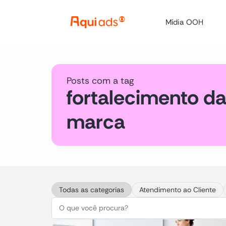
Mídia OOH
Posts com a tag
fortalecimento d
marca
Todas as categorias
Atendimento ao Cliente