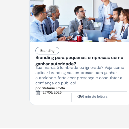
Branding
Branding para pequenas empresas: como
ganhar autoridade?
Sua marca é lembrada ou ignorada? Veja como
aplicar branding nas empresas para ganhar
autoridade, fortalecer presença e conquistar a
confiança do público!
por
Stefanie Trotta
27/06/2026
6 min de leitura