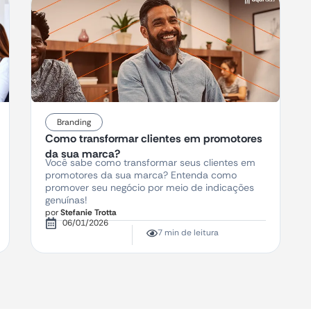
Branding
Como transformar clientes em promotores
da sua marca?
Você sabe como transformar seus clientes em
promotores da sua marca? Entenda como
promover seu negócio por meio de indicações
genuínas!
por
Stefanie Trotta
06/01/2026
7 min de leitura