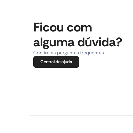
Ficou com
alguma dúvida?
Confira as perguntas frequentes
Central de ajuda