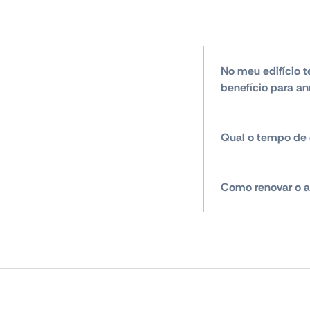
No meu edifício t
benefício para an
Qual o tempo de 
Como renovar o a