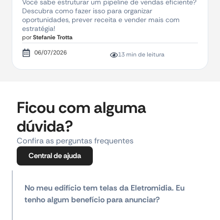
Você sabe estruturar um pipeline de vendas eficiente?
Descubra como fazer isso para organizar
oportunidades, prever receita e vender mais com
estratégia!
por
Stefanie Trotta
06/07/2026
13 min de leitura
Ficou com alguma
dúvida?
Confira as perguntas frequentes
Central de ajuda
No meu edifício tem telas da Eletromidia. Eu
tenho algum benefício para anunciar?