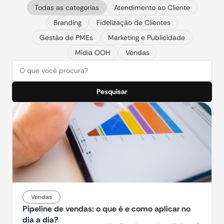
Todas as categorias
Atendimento ao Cliente
Branding
Fidelização de Clientes
Gestão de PMEs
Marketing e Publicidade
Mídia OOH
Vendas
Pesquisar
Vendas
Pipeline de vendas: o que é e como aplicar no
dia a dia?