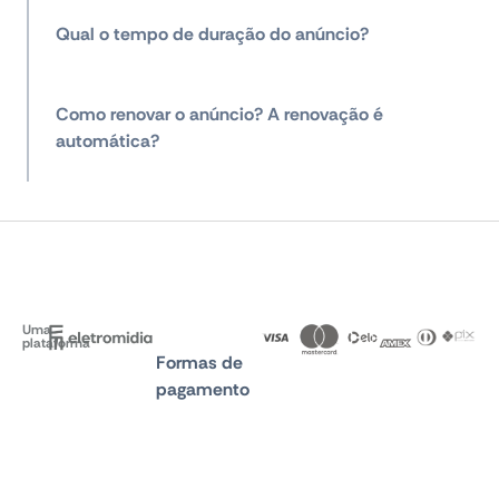
Qual o tempo de duração do anúncio?
Como renovar o anúncio? A renovação é
automática?
Uma
plataforma
Formas de
pagamento