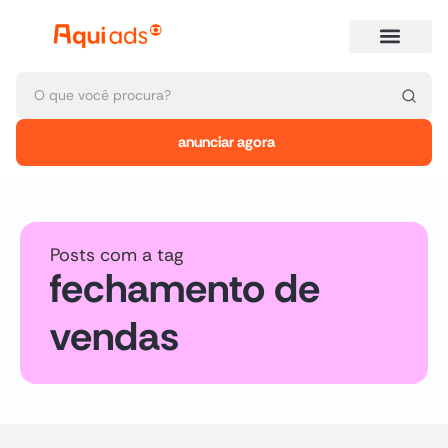
anunciar agora
Posts com a tag
fechamento de
vendas