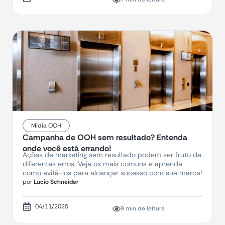
Mídia OOH
Campanha de OOH sem resultado? Entenda
onde você está errando!
Ações de marketing sem resultado podem ser fruto de
diferentes erros. Veja os mais comuns e aprenda
como evitá-los para alcançar sucesso com sua marca!
por
Lucio Schneider
04/11/2025
9 min de leitura