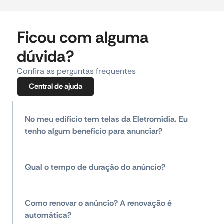
Ficou com alguma
dúvida?
Confira as perguntas frequentes
Central de ajuda
No meu edifício tem telas da Eletromidia. Eu
tenho algum benefício para anunciar?
Qual o tempo de duração do anúncio?
Como renovar o anúncio? A renovação é
automática?