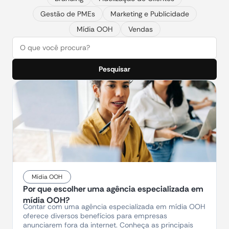
Gestão de PMEs
Marketing e Publicidade
Mídia OOH
Vendas
Pesquisar
Mídia OOH
Por que escolher uma agência especializada em
mídia OOH?​
Contar com uma agência especializada em mídia OOH
oferece diversos benefícios para empresas
anunciarem fora da internet. Conheça as principais