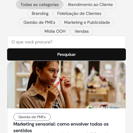
Todas as categorias
Atendimento ao Cliente
Branding
Fidelização de Clientes
Gestão de PMEs
Marketing e Publicidade
Mídia OOH
Vendas
Pesquisar
Gestão de PMEs
Marketing sensorial: como envolver todos os
sentidos