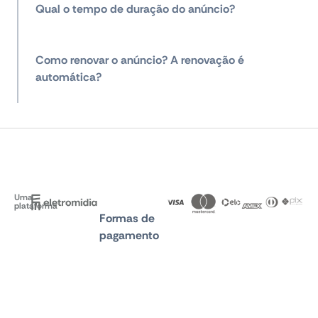
Qual o tempo de duração do anúncio?
Como renovar o anúncio? A renovação é
automática?
Uma
plataforma
Formas de
pagamento