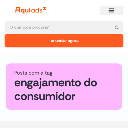
anunciar agora
Posts com a tag
engajamento do
consumidor