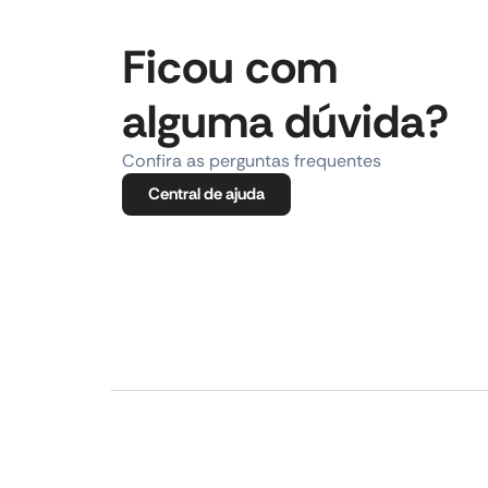
Ficou com
alguma dúvida?
Confira as perguntas frequentes
Central de ajuda