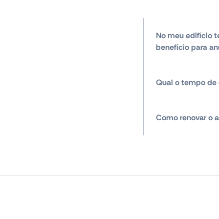
No meu edifício t
benefício para an
Qual o tempo de 
Como renovar o a