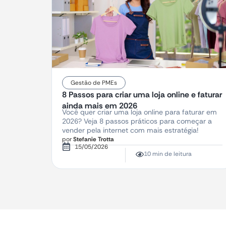
Gestão de PMEs
8 Passos para criar uma loja online e faturar
ainda mais em 2026
Você quer criar uma loja online para faturar em
2026? Veja 8 passos práticos para começar a
vender pela internet com mais estratégia!
por
Stefanie Trotta
15/05/2026
10 min de leitura