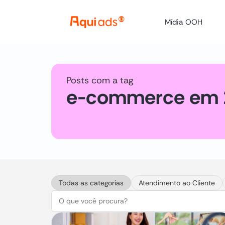
Mídia OOH
Posts com a tag
e-commerce em 
Todas as categorias
Atendimento ao Cliente