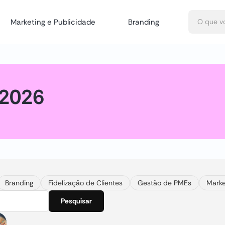
Marketing e Publicidade
Branding
2026
Branding
Fidelização de Clientes
Gestão de PMEs
Marke
Pesquisar