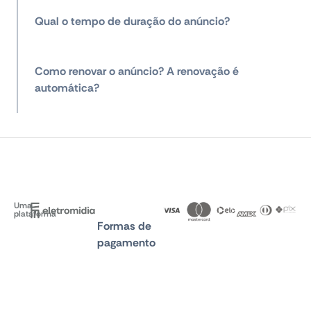
Qual o tempo de duração do anúncio?
Como renovar o anúncio? A renovação é
automática?
Uma
plataforma
Formas de
pagamento