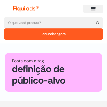
anunciar agora
Posts com a tag
definição de
público-alvo