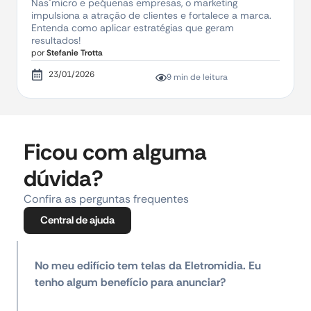
Nas micro e pequenas empresas, o marketing
impulsiona a atração de clientes e fortalece a marca.
Entenda como aplicar estratégias que geram
resultados!
por
Stefanie Trotta
23/01/2026
9 min de leitura
Ficou com alguma
dúvida?
Confira as perguntas frequentes
Central de ajuda
No meu edifício tem telas da Eletromidia. Eu
tenho algum benefício para anunciar?