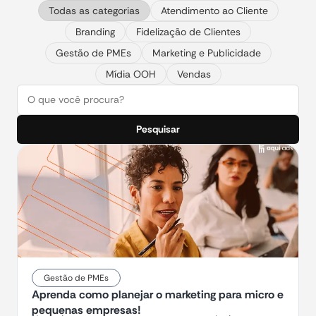
Todas as categorias
Atendimento ao Cliente
Branding
Fidelização de Clientes
Gestão de PMEs
Marketing e Publicidade
Mídia OOH
Vendas
Pesquisar
Gestão de PMEs
Aprenda como planejar o marketing para micro e
pequenas empresas!