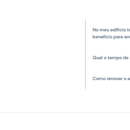
No meu edifício t
benefício para an
Qual o tempo de 
Como renovar o a