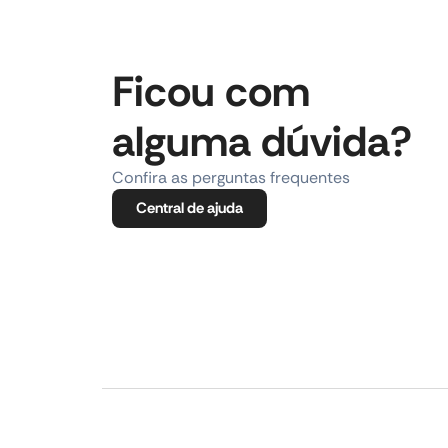
Ficou com
alguma dúvida?
Confira as perguntas frequentes
Central de ajuda