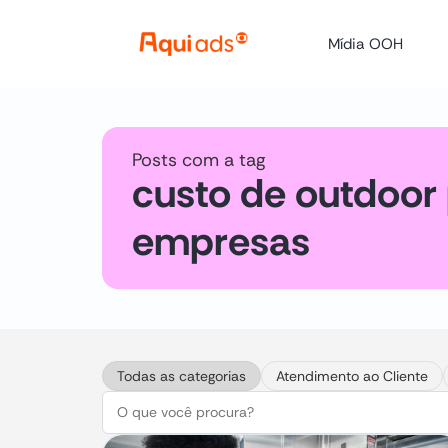
Mídia OOH
Posts com a tag
custo de outdoor
empresas
Todas as categorias
Atendimento ao Cliente