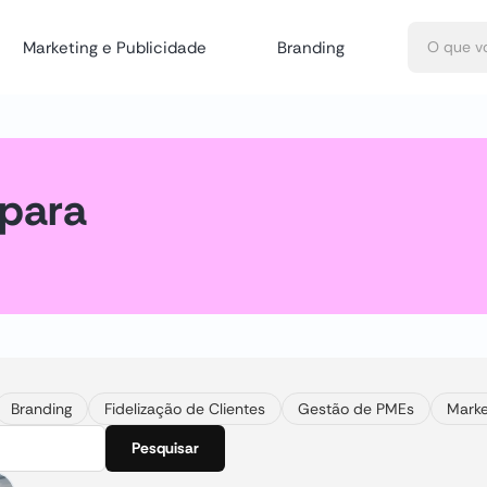
Marketing e Publicidade
Branding
 para
Branding
Fidelização de Clientes
Gestão de PMEs
Marke
Pesquisar