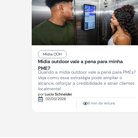
Mídia OOH
Mídia outdoor vale a pena para minha
PME?
Quando a mídia outdoor vale a pena para PMEs?
Veja como essa estratégia pode ampliar o
alcance, reforçar a credibilidade e atrair clientes
localmente!
por
Lucio Schneider
02/03/2026
6 min de leitura