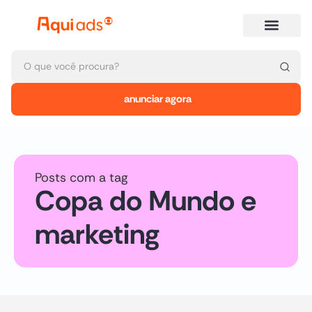
anunciar agora
Posts com a tag
Copa do Mundo e
marketing