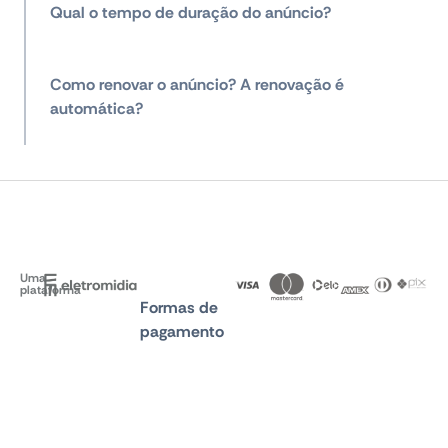
Qual o tempo de duração do anúncio?
Como renovar o anúncio? A renovação é
automática?
Uma
plataforma
Formas de
pagamento