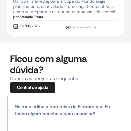
Um bom marketing para a Copa do Mundo exige
planejamento, criatividade e presença territorial. Veja
como se preparar e estruturar campanhas eficientes!
por
Stefanie Trotta
01/06/2026
6 min de leitura
Ficou com alguma
dúvida?
Confira as perguntas frequentes
Central de ajuda
No meu edifício tem telas da Eletromidia. Eu
tenho algum benefício para anunciar?