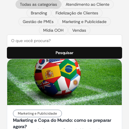
Todas as categorias
Atendimento ao Cliente
Branding
Fidelização de Clientes
Gestão de PMEs
Marketing e Publicidade
Mídia OOH
Vendas
Pesquisar
Marketing e Publicidade
Marketing e Copa do Mundo: como se preparar
agora?