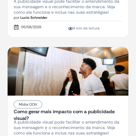
A publicidade visual pode facilitar o entendimento da
sua mensagem e o reconhecimento da marca. Veja
como ela funciona e inclua nas suas estratégias!
por
Lucio Schneider
05/08/2026
9 min de leitura
Mídia OOH
Como gerar mais impacto com a publicidade
visual?
A publicidade visual pode facilitar o entendimento da
sua mensagem e o reconhecimento da marca. Veja
como ela funciona e inclua nas suas estratégias!