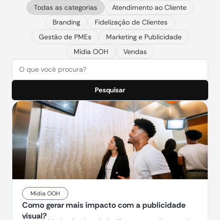
Todas as categorias
Atendimento ao Cliente
Branding
Fidelização de Clientes
Gestão de PMEs
Marketing e Publicidade
Mídia OOH
Vendas
Pesquisar
Mídia OOH
Como gerar mais impacto com a publicidade
visual?