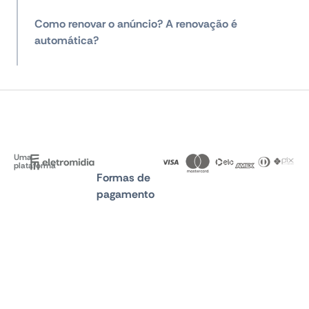
Como renovar o anúncio? A renovação é
automática?
Uma
plataforma
Formas de
pagamento