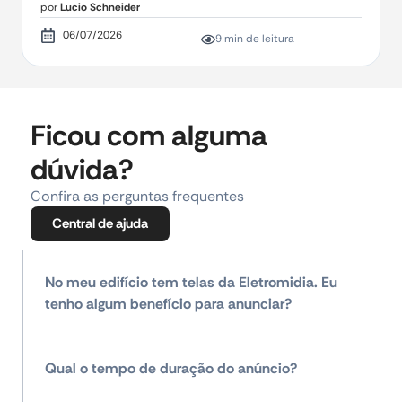
por
Lucio Schneider
06/07/2026
9 min de leitura
Ficou com alguma
dúvida?
Confira as perguntas frequentes
Central de ajuda
No meu edifício tem telas da Eletromidia. Eu
tenho algum benefício para anunciar?
Qual o tempo de duração do anúncio?