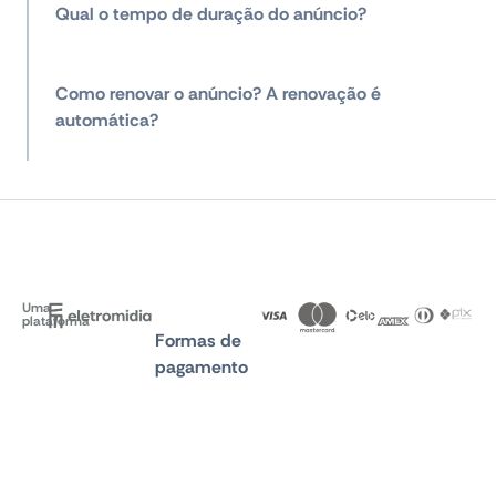
Qual o tempo de duração do anúncio?
Como renovar o anúncio? A renovação é
automática?
Uma
plataforma
Formas de
pagamento