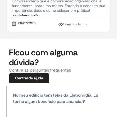
Compreender o que é comunicação organizacional é
fundamental para uma marca. Entenda o conceito, sua
importância, tipos e como colocar em prática!
por
Stefanie Trotta
08/07/2026
12 min de leitura
Ficou com alguma
dúvida?
Confira as perguntas frequentes
Central de ajuda
No meu edifício tem telas da Eletromidia. Eu
tenho algum benefício para anunciar?