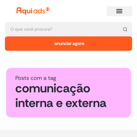
anunciar agora
Posts com a tag
comunicação
interna e externa