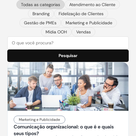
Todas as categorias
Atendimento ao Cliente
Branding
Fidelização de Clientes
Gestão de PMEs
Marketing e Publicidade
Mídia OOH
Vendas
Pesquisar
Marketing e Publicidade
Comunicação organizacional: o que é e quais
seus tipos?