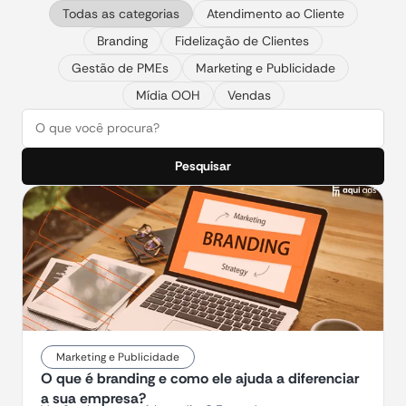
Todas as categorias
Atendimento ao Cliente
Branding
Fidelização de Clientes
Gestão de PMEs
Marketing e Publicidade
Mídia OOH
Vendas
Pesquisar
Marketing e Publicidade
O que é branding e como ele ajuda a diferenciar
a sua empresa?