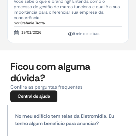
Você sabe o que é branding? Entenda como o
processo de gestão de marca funciona e qual é a sua
importância para diferenciar sua empresa da
concorrência!
por
Stefanie Trotta
19/01/2026
9 min de leitura
Ficou com alguma
dúvida?
Confira as perguntas frequentes
Central de ajuda
No meu edifício tem telas da Eletromidia. Eu
tenho algum benefício para anunciar?