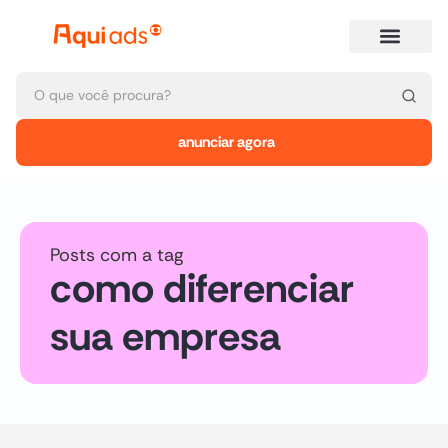
anunciar agora
Posts com a tag
como diferenciar
sua empresa