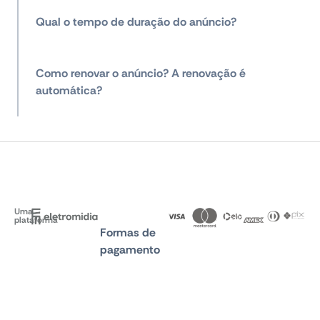
Qual o tempo de duração do anúncio?
Como renovar o anúncio? A renovação é
automática?
Uma
plataforma
Formas de
pagamento