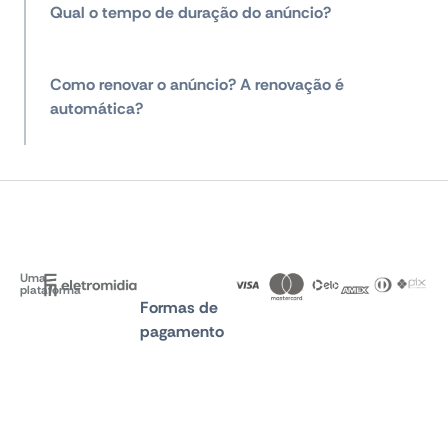
Qual o tempo de duração do anúncio?
Como renovar o anúncio? A renovação é
automática?
Uma
plataforma
Formas de
pagamento