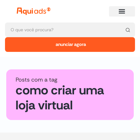
anunciar agora
Posts com a tag
como criar uma
loja virtual