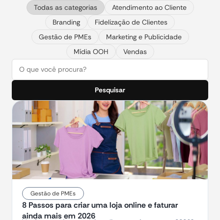
Todas as categorias
Atendimento ao Cliente
Branding
Fidelização de Clientes
Gestão de PMEs
Marketing e Publicidade
Mídia OOH
Vendas
Pesquisar
Gestão de PMEs
8 Passos para criar uma loja online e faturar
ainda mais em 2026