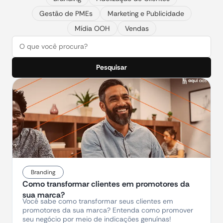
Gestão de PMEs
Marketing e Publicidade
Mídia OOH
Vendas
Pesquisar
Branding
Como transformar clientes em promotores da
sua marca?
Você sabe como transformar seus clientes em
promotores da sua marca? Entenda como promover
seu negócio por meio de indicações genuínas!