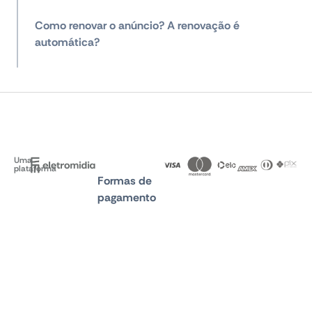
Como renovar o anúncio? A renovação é
automática?
Uma
plataforma
Formas de
pagamento