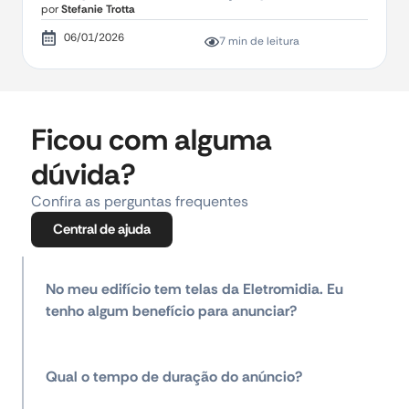
por
Stefanie Trotta
06/01/2026
7 min de leitura
Ficou com alguma
dúvida?
Confira as perguntas frequentes
Central de ajuda
No meu edifício tem telas da Eletromidia. Eu
tenho algum benefício para anunciar?
Qual o tempo de duração do anúncio?