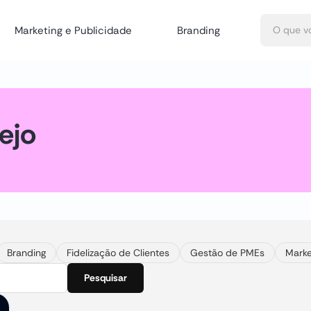
Marketing e Publicidade
Branding
ejo
Branding
Fidelização de Clientes
Gestão de PMEs
Marke
Pesquisar