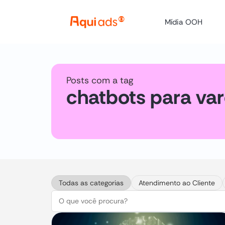
Mídia OOH
Posts com a tag
chatbots para var
Todas as categorias
Atendimento ao Cliente