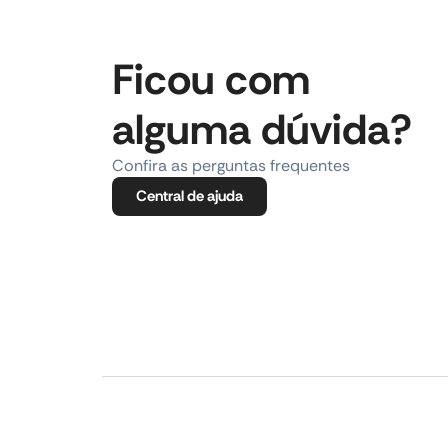
Ficou com
alguma dúvida?
Confira as perguntas frequentes
Central de ajuda