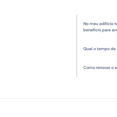
No meu edifício t
benefício para an
Qual o tempo de 
Como renovar o a