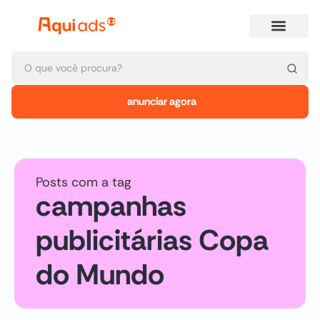
anunciar agora
Posts com a tag
campanhas
publicitárias Copa
do Mundo