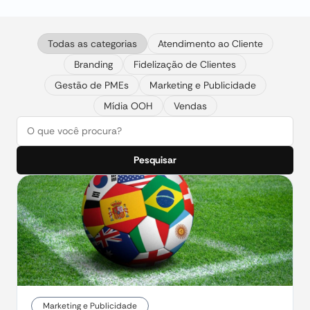
Todas as categorias
Atendimento ao Cliente
Branding
Fidelização de Clientes
Gestão de PMEs
Marketing e Publicidade
Mídia OOH
Vendas
Pesquisar
Marketing e Publicidade