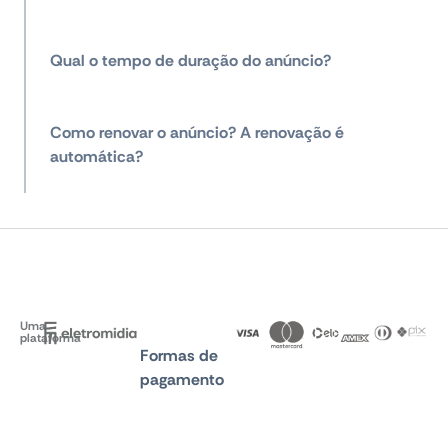
Qual o tempo de duração do anúncio?
Como renovar o anúncio? A renovação é
automática?
Uma
plataforma
Formas de
pagamento