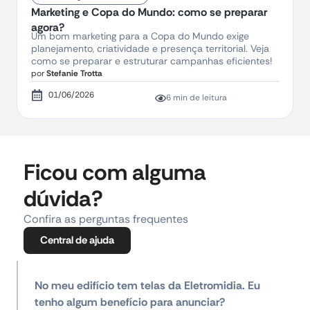
Marketing e Copa do Mundo: como se preparar
agora?
Um bom marketing para a Copa do Mundo exige
planejamento, criatividade e presença territorial. Veja
como se preparar e estruturar campanhas eficientes!
por
Stefanie Trotta
01/06/2026
6 min de leitura
Ficou com alguma
dúvida?
Confira as perguntas frequentes
Central de ajuda
No meu edifício tem telas da Eletromidia. Eu
tenho algum benefício para anunciar?