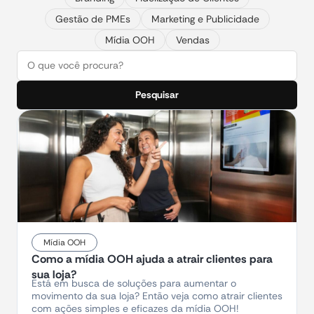
Gestão de PMEs
Marketing e Publicidade
Mídia OOH
Vendas
Pesquisar
Mídia OOH
Como a mídia OOH ajuda a atrair clientes para
sua loja?
Está em busca de soluções para aumentar o
movimento da sua loja? Então veja como atrair clientes
com ações simples e eficazes da mídia OOH!