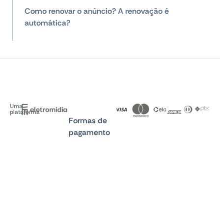
Como renovar o anúncio? A renovação é
automática?
Uma
plataforma
Formas de
pagamento