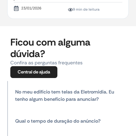
23/01/2026
9 min de leitura
Ficou com alguma
dúvida?
Confira as perguntas frequentes
Central de ajuda
No meu edifício tem telas da Eletromidia. Eu
tenho algum benefício para anunciar?
Qual o tempo de duração do anúncio?