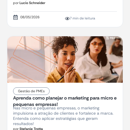
por
Lucio Schneider
08/05/2026
7 min de leitura
Gestão de PMEs
Aprenda como planejar o marketing para micro e
pequenas empresas!
Nas micro e pequenas empresas, o marketing
impulsiona a atração de clientes e fortalece a marca.
Entenda como aplicar estratégias que geram
resultados!
por
Stefanie Trotta