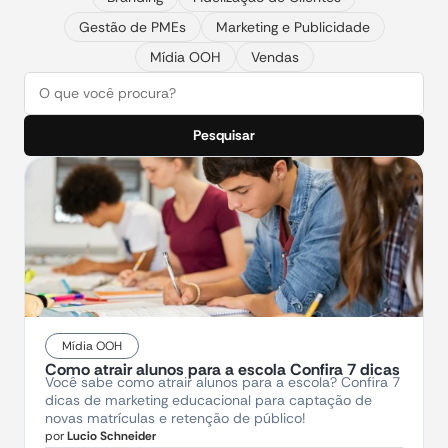
Gestão de PMEs
Marketing e Publicidade
Mídia OOH
Vendas
Pesquisar
Mídia OOH
Como atrair alunos para a escola Confira 7 dicas
Você sabe como atrair alunos para a escola? Confira 7
dicas de marketing educacional para captação de
novas matrículas e retenção de público!
por
Lucio Schneider