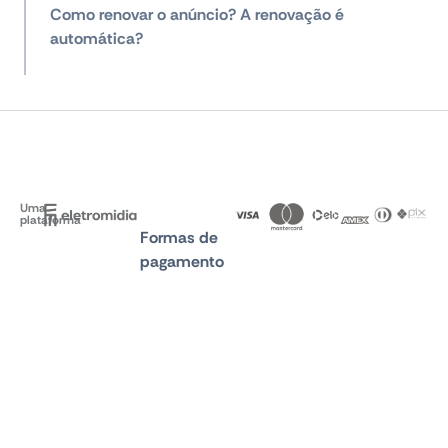
Como renovar o anúncio? A renovação é
automática?
Uma
plataforma
Formas de
pagamento