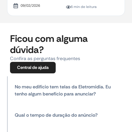
09/02/2026
6 min de leitura
Ficou com alguma
dúvida?
Confira as perguntas frequentes
Central de ajuda
No meu edifício tem telas da Eletromidia. Eu
tenho algum benefício para anunciar?
Qual o tempo de duração do anúncio?