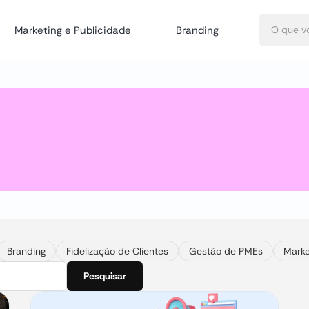
Marketing e Publicidade
Branding
Branding
Fidelização de Clientes
Gestão de PMEs
Marke
Pesquisar