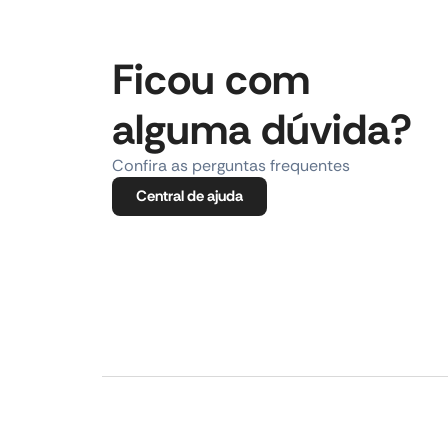
Ficou com
alguma dúvida?
Confira as perguntas frequentes
Central de ajuda