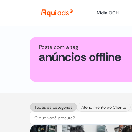
Mídia OOH
Posts com a tag
anúncios offline
Todas as categorias
Atendimento ao Cliente