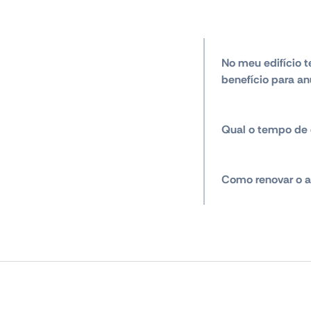
No meu edifício t
benefício para an
Qual o tempo de 
Como renovar o a