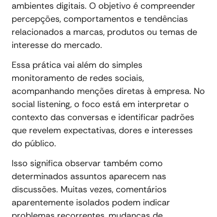
ambientes digitais. O objetivo é compreender
percepções, comportamentos e tendências
relacionados a marcas, produtos ou temas de
interesse do mercado.
Essa prática vai além do simples
monitoramento de redes sociais,
acompanhando menções diretas à empresa. No
social listening, o foco está em interpretar o
contexto das conversas e identificar padrões
que revelem expectativas, dores e interesses
do público.
Isso significa observar também como
determinados assuntos aparecem nas
discussões. Muitas vezes, comentários
aparentemente isolados podem indicar
problemas recorrentes, mudanças de