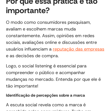
Por que essa prática é tão
importante?
O modo como consumidores pesquisam,
avaliam e escolhem marcas muda
constantemente. Assim, opiniões em redes
sociais, avaliações online e discussões entre
usuários influenciam a
reputação das empresas
e as decisões de compra.
Logo, o social listening é essencial para
compreender o público e acompanhar
mudanças no mercado. Entenda por que ele é
tão importante!
Identificação de percepções sobre a marca
A escuta social revela como a marca é