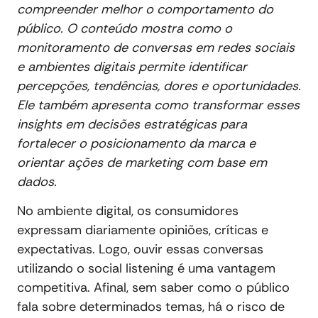
compreender melhor o comportamento do
público. O conteúdo mostra como o
monitoramento de conversas em redes sociais
e ambientes digitais permite identificar
percepções, tendências, dores e oportunidades.
Ele também apresenta como transformar esses
insights em decisões estratégicas para
fortalecer o posicionamento da marca e
orientar ações de marketing com base em
dados.
No ambiente digital, os consumidores
expressam diariamente opiniões, críticas e
expectativas. Logo, ouvir essas conversas
utilizando o social listening é uma vantagem
competitiva. Afinal, sem saber como o público
fala sobre determinados temas, há o risco de