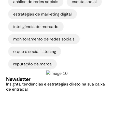
análise de redes sociais
escuta social
,
estratégias de marketing digital
,
inteligência de mercado
,
monitoramento de redes sociais
,
o que é social listening
reputação de marca
Newsletter
Insights, tendências e estratégias direto na sua caixa
de entrada!