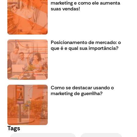
marketing e como ele aumenta
suas vendas!
Posicionamento de mercado: o
que é e qual sua importância?
Como se destacar usando o
marketing de guerrilha?
Tags
,
,