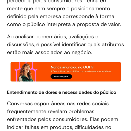
percebida pelos consumidores. Tenha em
mente que nem sempre o posicionamento
definido pela empresa corresponde à forma
como o público interpreta a proposta de valor.
Ao analisar comentários, avaliações e
discussões, é possível identificar quais atributos
estão mais associados ao negócio.
Entendimento de dores e necessidades do público
Conversas espontâneas nas redes sociais
frequentemente revelam problemas
enfrentados pelos consumidores. Elas podem
indicar falhas em produtos, dificuldades no