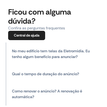
Ficou com alguma
dúvida?
Confira as perguntas frequentes
Central de ajuda
No meu edifício tem telas da Eletromidia. Eu
tenho algum benefício para anunciar?
Qual o tempo de duração do anúncio?
Como renovar o anúncio? A renovação é
automática?