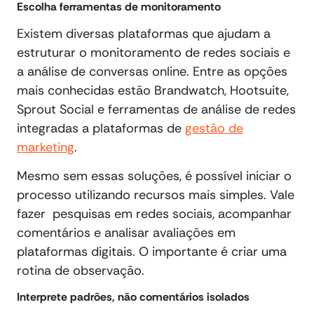
Escolha ferramentas de monitoramento
Existem diversas plataformas que ajudam a
estruturar o monitoramento de redes sociais e
a análise de conversas online. Entre as opções
mais conhecidas estão Brandwatch, Hootsuite,
Sprout Social e ferramentas de análise de redes
integradas a plataformas de
gestão de
marketing
.
Mesmo sem essas soluções, é possível iniciar o
processo utilizando recursos mais simples. Vale
fazer pesquisas em redes sociais, acompanhar
comentários e analisar avaliações em
plataformas digitais. O importante é criar uma
rotina de observação.
Interprete padrões, não comentários isolados