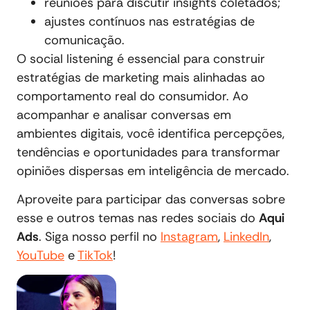
reuniões para discutir insights coletados;
ajustes contínuos nas estratégias de
comunicação.
O social listening é essencial para construir
estratégias de marketing mais alinhadas ao
comportamento real do consumidor. Ao
acompanhar e analisar conversas em
ambientes digitais, você identifica percepções,
tendências e oportunidades para transformar
opiniões dispersas em inteligência de mercado.
Aproveite para participar das conversas sobre
esse e outros temas nas redes sociais do
Aqui
Ads
. Siga nosso perfil no
Instagram
,
LinkedIn
,
YouTube
e
TikTok
!