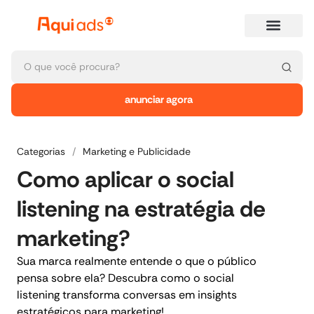
anunciar agora
Categorias
/
Marketing e Publicidade
Como aplicar o social
listening na estratégia de
marketing?
Sua marca realmente entende o que o público
pensa sobre ela? Descubra como o social
listening transforma conversas em insights
estratégicos para marketing!