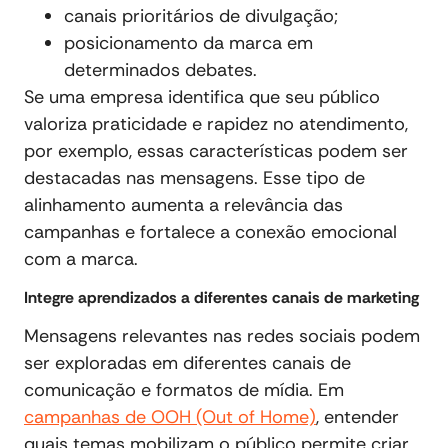
canais prioritários de divulgação;
posicionamento da marca em
determinados debates.
Se uma empresa identifica que seu público
valoriza praticidade e rapidez no atendimento,
por exemplo, essas características podem ser
destacadas nas mensagens. Esse tipo de
alinhamento aumenta a relevância das
campanhas e fortalece a conexão emocional
com a marca.
Integre aprendizados a diferentes canais de marketing
Mensagens relevantes nas redes sociais podem
ser exploradas em diferentes canais de
comunicação e formatos de mídia. Em
campanhas de OOH (Out of Home)
, entender
quais temas mobilizam o público permite criar