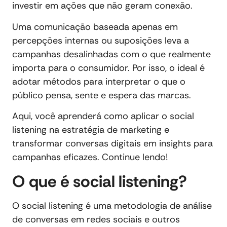
investir em ações que não geram conexão.
Uma comunicação baseada apenas em
percepções internas ou suposições leva a
campanhas desalinhadas com o que realmente
importa para o consumidor. Por isso, o ideal é
adotar métodos para interpretar o que o
público pensa, sente e espera das marcas.
Aqui, você aprenderá como aplicar o social
listening na estratégia de marketing e
transformar conversas digitais em insights para
campanhas eficazes. Continue lendo!
O que é social listening?
O social listening é uma metodologia de análise
de conversas em redes sociais e outros