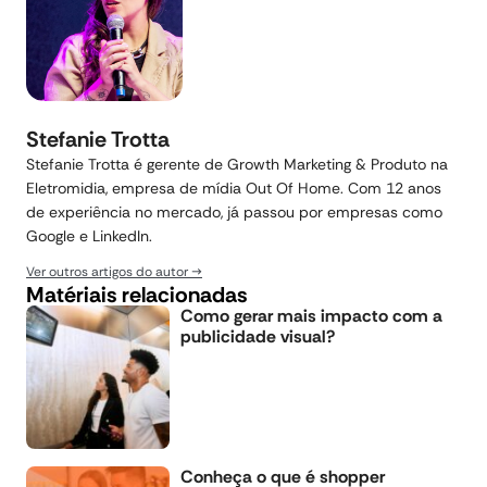
Stefanie Trotta
Stefanie Trotta é gerente de Growth Marketing & Produto na
Eletromidia, empresa de mídia Out Of Home. Com 12 anos
de experiência no mercado, já passou por empresas como
Google e LinkedIn.
Ver outros artigos do autor
Matériais relacionadas
Como gerar mais impacto com a
publicidade visual?
Conheça o que é shopper