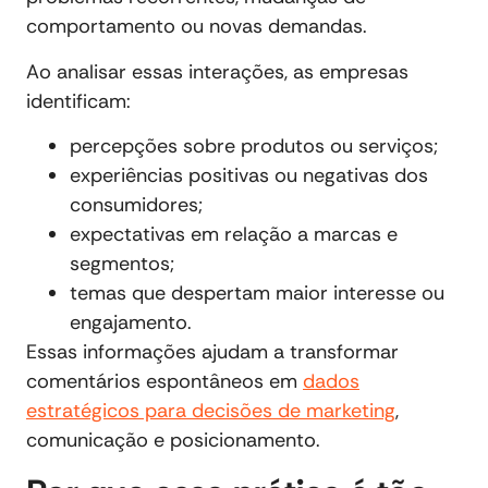
comportamento ou novas demandas.
Ao analisar essas interações, as empresas
identificam:
percepções sobre produtos ou serviços;
experiências positivas ou negativas dos
consumidores;
expectativas em relação a marcas e
segmentos;
temas que despertam maior interesse ou
engajamento.
Essas informações ajudam a transformar
comentários espontâneos em
dados
estratégicos para decisões de marketing
,
comunicação e posicionamento.