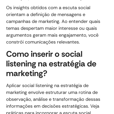
Os insights obtidos com a escuta social
orientam a definição de mensagens e
campanhas de marketing. Ao entender quais
temas despertam maior interesse ou quais
argumentos geram mais engajamento, você
constrói comunicações relevantes.
Como inserir o social
listening na estratégia de
marketing?
Aplicar social listening na estratégia de
marketing envolve estruturar uma rotina de
observação, análise e transformação dessas
informações em decisões estratégicas. Veja
práticas para incorporar a escuta social