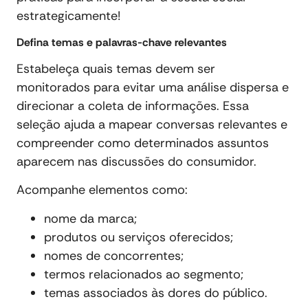
estrategicamente!
Defina temas e palavras-chave relevantes
Estabeleça quais temas devem ser
monitorados para evitar uma análise dispersa e
direcionar a coleta de informações. Essa
seleção ajuda a mapear conversas relevantes e
compreender como determinados assuntos
aparecem nas discussões do consumidor.
Acompanhe elementos como:
nome da marca;
produtos ou serviços oferecidos;
nomes de concorrentes;
termos relacionados ao segmento;
temas associados às dores do público.