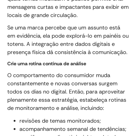
mensagens curtas e impactantes para exibir em
locais de grande circulação.
Se uma marca percebe que um assunto está
em evidência, ela pode explorá-lo em painéis ou
totens. A integração entre dados digitais e
presença física dá consistência à comunicação.
Crie uma rotina contínua de análise
O comportamento do consumidor muda
constantemente e novas conversas surgem
todos os dias no digital. Então, para aproveitar
plenamente essa estratégia, estabeleça rotinas
de monitoramento e análise, incluindo:
revisões de temas monitorados;
acompanhamento semanal de tendências;