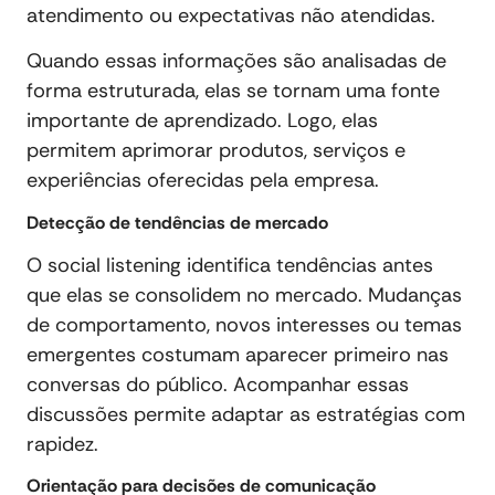
atendimento ou expectativas não atendidas.
Quando essas informações são analisadas de
forma estruturada, elas se tornam uma fonte
importante de aprendizado. Logo, elas
permitem aprimorar produtos, serviços e
experiências oferecidas pela empresa.
Detecção de tendências de mercado
O social listening identifica tendências antes
que elas se consolidem no mercado. Mudanças
de comportamento, novos interesses ou temas
emergentes costumam aparecer primeiro nas
conversas do público. Acompanhar essas
discussões permite adaptar as estratégias com
rapidez.
Orientação para decisões de comunicação