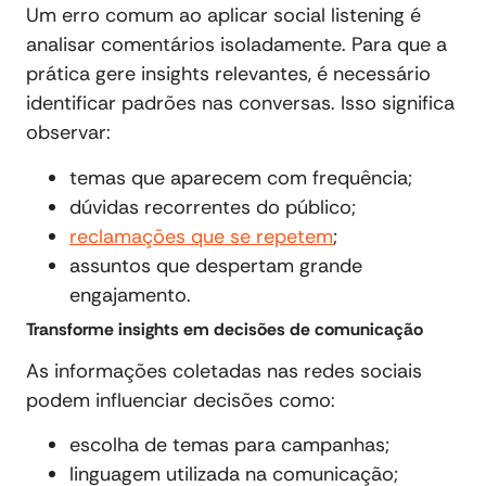
Um erro comum ao aplicar social listening é
analisar comentários isoladamente. Para que a
prática gere insights relevantes, é necessário
identificar padrões nas conversas. Isso significa
observar:
temas que aparecem com frequência;
dúvidas recorrentes do público;
reclamações que se repetem
;
assuntos que despertam grande
engajamento.
Transforme insights em decisões de comunicação
As informações coletadas nas redes sociais
podem influenciar decisões como:
escolha de temas para campanhas;
linguagem utilizada na comunicação;