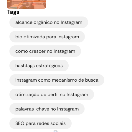
Tags
,
alcance orgânico no Instagram
,
bio otimizada para Instagram
,
como crescer no Instagram
,
hashtags estratégicas
,
Instagram como mecanismo de busca
,
otimização de perfil no Instagram
,
palavras-chave no Instagram
SEO para redes sociais