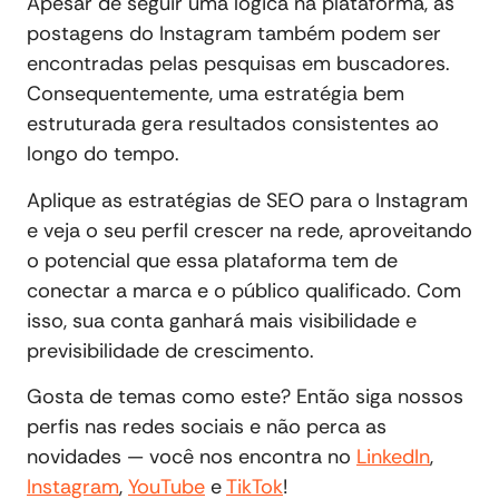
Apesar de seguir uma lógica na plataforma, as
postagens do Instagram também podem ser
encontradas pelas pesquisas em buscadores.
Consequentemente, uma estratégia bem
estruturada gera resultados consistentes ao
longo do tempo.
Aplique as estratégias de SEO para o Instagram
e veja o seu perfil crescer na rede, aproveitando
o potencial que essa plataforma tem de
conectar a marca e o público qualificado. Com
isso, sua conta ganhará mais visibilidade e
previsibilidade de crescimento.
Gosta de temas como este? Então siga nossos
perfis nas redes sociais e não perca as
novidades — você nos encontra no
LinkedIn
,
Instagram
,
YouTube
e
TikTok
!