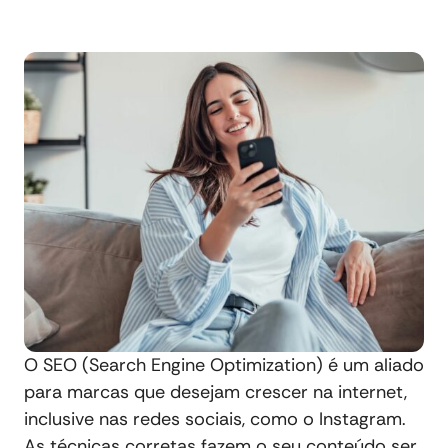
O SEO (Search Engine Optimization) é um aliado
para marcas que desejam crescer na internet,
inclusive nas redes sociais, como o Instagram.
As técnicas corretas fazem o seu conteúdo ser