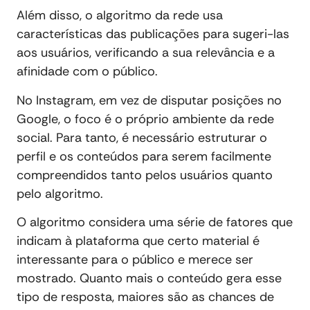
Além disso, o algoritmo da rede usa
características das publicações para sugeri-las
aos usuários, verificando a sua relevância e a
afinidade com o público.
No Instagram, em vez de disputar posições no
Google, o foco é o próprio ambiente da rede
social. Para tanto, é necessário estruturar o
perfil e os conteúdos para serem facilmente
compreendidos tanto pelos usuários quanto
pelo algoritmo.
O algoritmo considera uma série de fatores que
indicam à plataforma que certo material é
interessante para o público e merece ser
mostrado. Quanto mais o conteúdo gera esse
tipo de resposta, maiores são as chances de