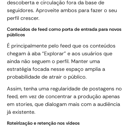
descoberta e circulação fora da base de
seguidores. Aproveite ambos para fazer o seu
perfil crescer.
Conteúdos de feed como porta de entrada para novos
públicos
É principalmente pelo feed que os conteúdos
chegam à aba “Explorar” e aos usuários que
ainda não seguem o perfil. Manter uma
estratégia focada nesse espaço amplia a
probabilidade de atrair o público.
Assim, tenha uma regularidade de postagens no
feed, em vez de concentrar a produção apenas
em stories, que dialogam mais com a audiência
já existente.
Roteirização e retenção nos vídeos