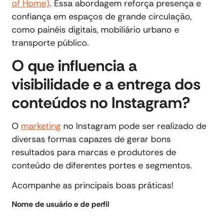
of Home)
. Essa abordagem reforça presença e
confiança em espaços de grande circulação,
como painéis digitais, mobiliário urbano e
transporte público.
O que influencia a
visibilidade e a entrega dos
conteúdos no Instagram?
O
marketing
no Instagram pode ser realizado de
diversas formas capazes de gerar bons
resultados para marcas e produtores de
conteúdo de diferentes portes e segmentos.
Acompanhe as principais boas práticas!
Nome de usuário e de perfil