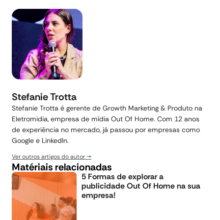
Stefanie Trotta
Stefanie Trotta é gerente de Growth Marketing & Produto na
Eletromidia, empresa de mídia Out Of Home. Com 12 anos
de experiência no mercado, já passou por empresas como
Google e LinkedIn.
Ver outros artigos do autor
Matériais relacionadas
5 Formas de explorar a
publicidade Out Of Home na sua
empresa!