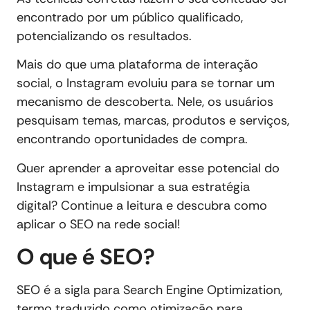
encontrado por um público qualificado,
potencializando os resultados.
Mais do que uma plataforma de interação
social, o Instagram evoluiu para se tornar um
mecanismo de descoberta. Nele, os usuários
pesquisam temas, marcas, produtos e serviços,
encontrando oportunidades de compra.
Quer aprender a aproveitar esse potencial do
Instagram e impulsionar a sua estratégia
digital? Continue a leitura e descubra como
aplicar o SEO na rede social!
O que é SEO?
SEO é a sigla para Search Engine Optimization,
termo traduzido como otimização para