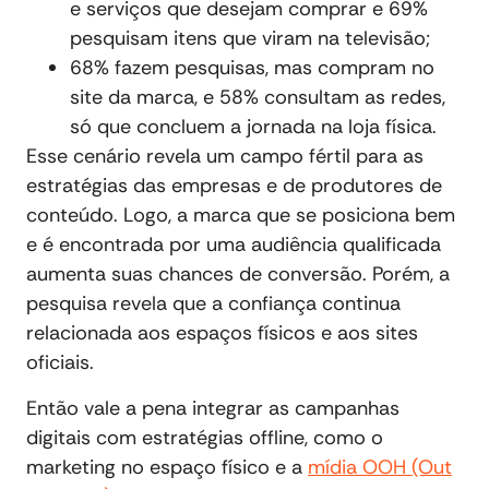
e serviços que desejam comprar e 69%
pesquisam itens que viram na televisão;
68% fazem pesquisas, mas compram no
site da marca, e 58% consultam as redes,
só que concluem a jornada na loja física.
Esse cenário revela um campo fértil para as
estratégias das empresas e de produtores de
conteúdo. Logo, a marca que se posiciona bem
e é encontrada por uma audiência qualificada
aumenta suas chances de conversão. Porém, a
pesquisa revela que a confiança continua
relacionada aos espaços físicos e aos sites
oficiais.
Então vale a pena integrar as campanhas
digitais com estratégias offline, como o
marketing no espaço físico e a
mídia OOH (Out