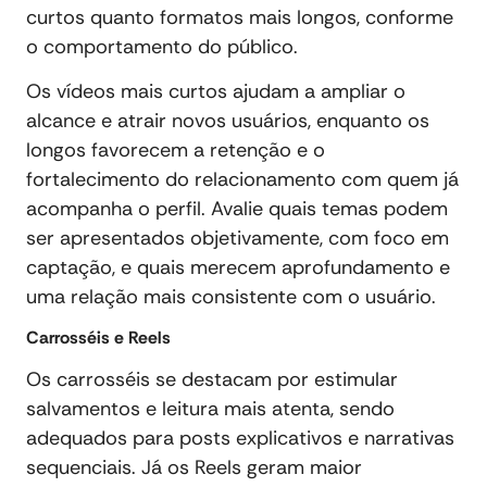
curtos quanto formatos mais longos, conforme
o comportamento do público.
Os vídeos mais curtos ajudam a ampliar o
alcance e atrair novos usuários, enquanto os
longos favorecem a retenção e o
fortalecimento do relacionamento com quem já
acompanha o perfil. Avalie quais temas podem
ser apresentados objetivamente, com foco em
captação, e quais merecem aprofundamento e
uma relação mais consistente com o usuário.
Carrosséis e Reels
Os carrosséis se destacam por estimular
salvamentos e leitura mais atenta, sendo
adequados para posts explicativos e narrativas
sequenciais. Já os Reels geram maior