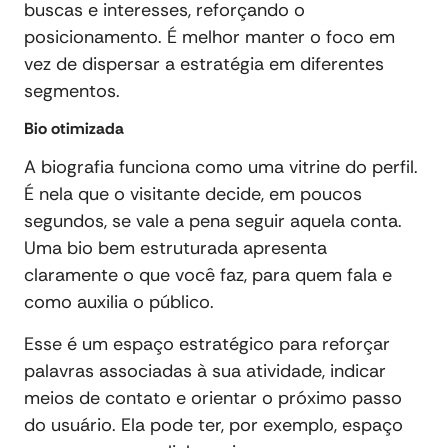
buscas e interesses, reforçando o
posicionamento. É melhor manter o foco em
vez de dispersar a estratégia em diferentes
segmentos.
Bio otimizada
A biografia funciona como uma vitrine do perfil.
É nela que o visitante decide, em poucos
segundos, se vale a pena seguir aquela conta.
Uma bio bem estruturada apresenta
claramente o que você faz, para quem fala e
como auxilia o público.
Esse é um espaço estratégico para reforçar
palavras associadas à sua atividade, indicar
meios de contato e orientar o próximo passo
do usuário. Ela pode ter, por exemplo, espaço