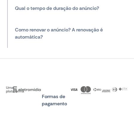
Qual o tempo de duração do anúncio?
Como renovar o anúncio? A renovação é
automática?
Uma
plataforma
Formas de
pagamento