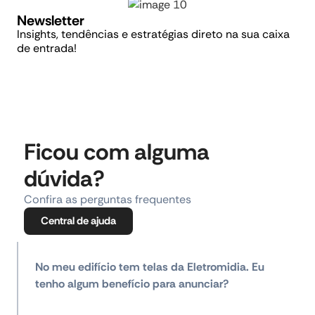
Newsletter
Insights, tendências e estratégias direto na sua caixa
de entrada!
Ficou com alguma
dúvida?
Confira as perguntas frequentes
Central de ajuda
No meu edifício tem telas da Eletromidia. Eu
tenho algum benefício para anunciar?