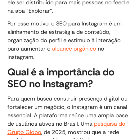
ele ser distribuído para mais pessoas no feed e
na aba “Explorar”.
Por esse motivo, o SEO para Instagram é um
alinhamento de estratégia de conteúdo,
organização do perfil e estímulo à interação
para aumentar o
alcance orgânico
no
Instagram.
Qual é a importância do
SEO no Instagram?
Para quem busca construir presença digital ou
fortalecer um negócio, o Instagram é um canal
essencial. A plataforma reúne uma ampla base
de usuários ativos no Brasil. Uma
pesquisa do
Grupo Globo
, de 2025, mostrou que a rede