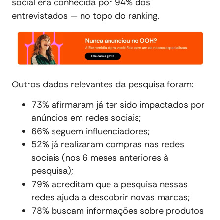
social era conhecida por 94% dos
entrevistados — no topo do ranking.
Outros dados relevantes da pesquisa foram:
73% afirmaram já ter sido impactados por
anúncios em redes sociais;
66% seguem influenciadores;
52% já realizaram compras nas redes
sociais (nos 6 meses anteriores à
pesquisa);
79% acreditam que a pesquisa nessas
redes ajuda a descobrir novas marcas;
78% buscam informações sobre produtos