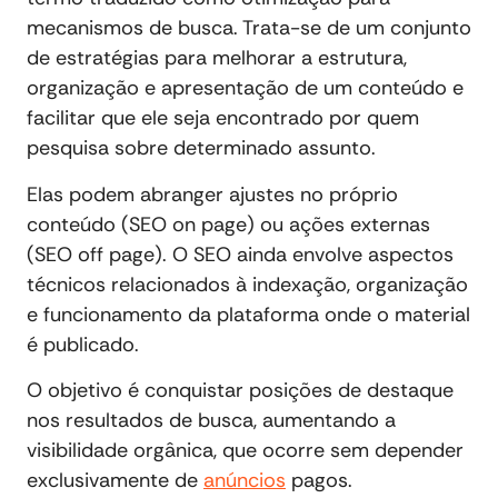
mecanismos de busca. Trata-se de um conjunto
de estratégias para melhorar a estrutura,
organização e apresentação de um conteúdo e
facilitar que ele seja encontrado por quem
pesquisa sobre determinado assunto.
Elas podem abranger ajustes no próprio
conteúdo (SEO on page) ou ações externas
(SEO off page). O SEO ainda envolve aspectos
técnicos relacionados à indexação, organização
e funcionamento da plataforma onde o material
é publicado.
O objetivo é conquistar posições de destaque
nos resultados de busca, aumentando a
visibilidade orgânica, que ocorre sem depender
exclusivamente de
anúncios
pagos.