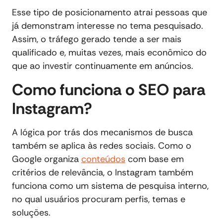
Esse tipo de posicionamento atrai pessoas que
já demonstram interesse no tema pesquisado.
Assim, o tráfego gerado tende a ser mais
qualificado e, muitas vezes, mais econômico do
que ao investir continuamente em anúncios.
Como funciona o SEO para
Instagram?
A lógica por trás dos mecanismos de busca
também se aplica às redes sociais. Como o
Google organiza
conteúdos
com base em
critérios de relevância, o Instagram também
funciona como um sistema de pesquisa interno,
no qual usuários procuram perfis, temas e
soluções.