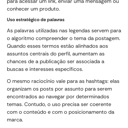
para acessar um link, enviar uma mensagem ou
conhecer um produto.
Uso estratégico de palavras
As palavras utilizadas nas legendas servem para
o algoritmo compreender o tema da postagem.
Quando esses termos estão alinhados aos
assuntos centrais do perfil, aumentam as
chances de a publicação ser associada a
buscas e interesses específicos.
O mesmo raciocínio vale para as hashtags: elas
organizam os posts por assunto para serem
encontrados ao navegar por determinados
temas. Contudo, o uso precisa ser coerente
com o conteúdo e com o posicionamento da
marca.