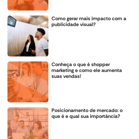
Como gerar mais impacto com a
publicidade visual?
Conheça o que é shopper
marketing e como ele aumenta
suas vendas!
Posicionamento de mercado: o
que é e qual sua importância?