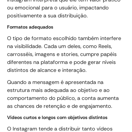
ou emocional para o usuário, impactando
positivamente a sua distribuição.
Formatos adequados
O tipo de formato escolhido também interfere
na visibilidade. Cada um deles, como Reels,
carrosséis, imagens e stories, cumpre papéis
diferentes na plataforma e pode gerar níveis
distintos de alcance e interação.
Quando a mensagem é apresentada na
estrutura mais adequada ao objetivo e ao
comportamento do público, a conta aumenta
as chances de retenção e de engajamento.
Vídeos curtos e longos com objetivos distintos
O Instagram tende a distribuir tanto vídeos