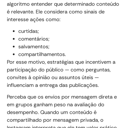
algoritmo entender que determinado conteúdo
é relevante. Ele considera como sinais de
interesse ações como:
curtidas;
comentários;
salvamentos;
compartilhamentos.
Por esse motivo, estratégias que incentivem a
participação do público — como perguntas,
convites à opinião ou assuntos úteis —
influenciam a entrega das publicações.
Perceba que os envios por mensagem direta e
em grupos ganham peso na avaliação do
desempenho. Quando um conteúdo é
compartilhado por mensagem privada, o
Instagram interpreta que ele tem valor prático