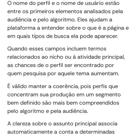
O nome do perfil e o nome de usuário estão
entre os primeiros elementos analisados pela
audiência e pelo algoritmo. Eles ajudam a
plataforma a entender sobre o que é a página e
em quais tipos de busca ela pode aparecer.
Quando esses campos incluem termos
relacionados ao nicho ou à atividade principal,
as chances de o perfil ser encontrado por
quem pesquisa por aquele tema aumentam.
É válido manter a coerência, pois perfis que
concentram sua produção em um segmento
bem definido são mais bem compreendidos
pelo algoritmo e pela audiência.
A clareza sobre o assunto principal associa
automaticamente a conta a determinadas