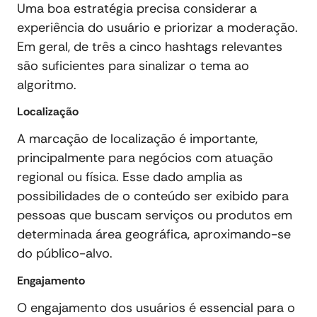
Uma boa estratégia precisa considerar a
experiência do usuário e priorizar a moderação.
Em geral, de três a cinco hashtags relevantes
são suficientes para sinalizar o tema ao
algoritmo.
Localização
A marcação de localização é importante,
principalmente para negócios com atuação
regional ou física. Esse dado amplia as
possibilidades de o conteúdo ser exibido para
pessoas que buscam serviços ou produtos em
determinada área geográfica, aproximando-se
do público-alvo.
Engajamento
O engajamento dos usuários é essencial para o