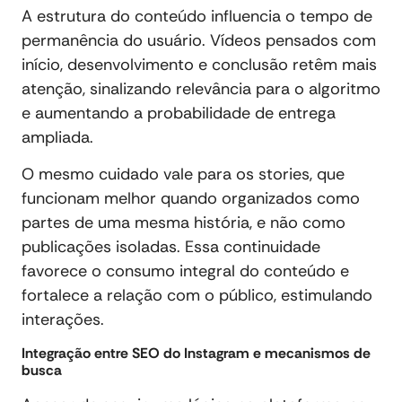
A estrutura do conteúdo influencia o tempo de
permanência do usuário. Vídeos pensados com
início, desenvolvimento e conclusão retêm mais
atenção, sinalizando relevância para o algoritmo
e aumentando a probabilidade de entrega
ampliada.
O mesmo cuidado vale para os stories, que
funcionam melhor quando organizados como
partes de uma mesma história, e não como
publicações isoladas. Essa continuidade
favorece o consumo integral do conteúdo e
fortalece a relação com o público, estimulando
interações.
Integração entre SEO do Instagram e mecanismos de
busca