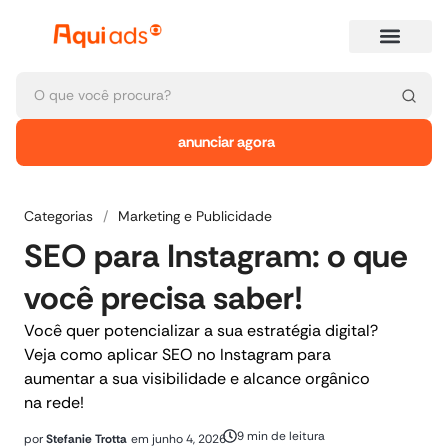
anunciar agora
Categorias
/
Marketing e Publicidade
SEO para Instagram: o que
você precisa saber!
Você quer potencializar a sua estratégia digital?
Veja como aplicar SEO no Instagram para
aumentar a sua visibilidade e alcance orgânico
na rede!
9 min de leitura
por
Stefanie Trotta
em
junho 4, 2026