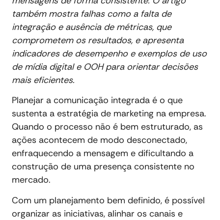
mensagens de forma consistente. O artigo
também mostra falhas como a falta de
integração e ausência de métricas, que
comprometem os resultados, e apresenta
indicadores de desempenho e exemplos de uso
de mídia digital e OOH para orientar decisões
mais eficientes.
Planejar a comunicação integrada é o que
sustenta a estratégia de marketing na empresa.
Quando o processo não é bem estruturado, as
ações acontecem de modo desconectado,
enfraquecendo a mensagem e dificultando a
construção de uma presença consistente no
mercado.
Com um planejamento bem definido, é possível
organizar as iniciativas, alinhar os canais e