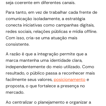
seja coerente em diferentes canais.
Para tanto, em vez de trabalhar cada frente de
comunicação isoladamente, a estratégia
conecta iniciativas como campanhas digitais,
redes sociais, relações públicas e mídia offline.
Com isso, cria-se uma atuação mais
consistente.
A razão é que a integração permite que a
marca mantenha uma identidade clara,
independentemente do meio utilizado. Como
resultado, o público passa a reconhecer mais
facilmente seus valores,
posicionamento
e
proposta, o que fortalece a presença no
mercado.
Ao centralizar o planejamento e organizar a