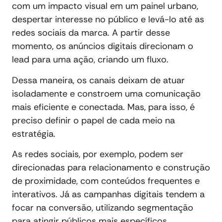
com um impacto visual em um painel urbano,
despertar interesse no público e levá-lo até as
redes sociais da marca. A partir desse
momento, os anúncios digitais direcionam o
lead para uma ação, criando um fluxo.
Dessa maneira, os canais deixam de atuar
isoladamente e constroem uma comunicação
mais eficiente e conectada. Mas, para isso, é
preciso definir o papel de cada meio na
estratégia.
As redes sociais, por exemplo, podem ser
direcionadas para relacionamento e construção
de proximidade, com conteúdos frequentes e
interativos. Já as campanhas digitais tendem a
focar na conversão, utilizando segmentação
para atingir públicos mais específicos.