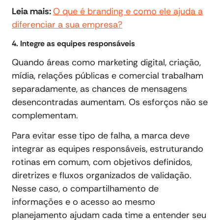
Leia mais:
O que é branding e como ele ajuda a
diferenciar a sua empresa?
4. Integre as equipes responsáveis
Quando áreas como marketing digital, criação,
mídia, relações públicas e comercial trabalham
separadamente, as chances de mensagens
desencontradas aumentam. Os esforços não se
complementam.
Para evitar esse tipo de falha, a marca deve
integrar as equipes responsáveis, estruturando
rotinas em comum, com objetivos definidos,
diretrizes e fluxos organizados de validação.
Nesse caso, o compartilhamento de
informações e o acesso ao mesmo
planejamento ajudam cada time a entender seu