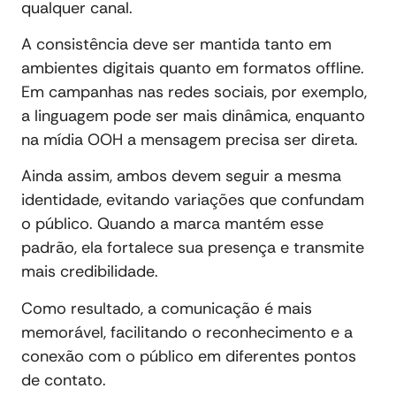
qualquer canal.
A consistência deve ser mantida tanto em
ambientes digitais quanto em formatos offline.
Em campanhas nas redes sociais, por exemplo,
a linguagem pode ser mais dinâmica, enquanto
na mídia OOH a mensagem precisa ser direta.
Ainda assim, ambos devem seguir a mesma
identidade, evitando variações que confundam
o público. Quando a marca mantém esse
padrão, ela fortalece sua presença e transmite
mais credibilidade.
Como resultado, a comunicação é mais
memorável, facilitando o reconhecimento e a
conexão com o público em diferentes pontos
de contato.