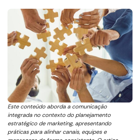
Este conteúdo aborda a comunicação
integrada no contexto do planejamento
estratégico de marketing, apresentando
práticas para alinhar canais, equipes e