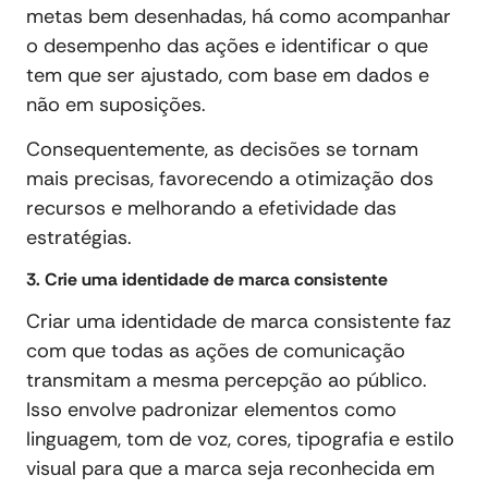
metas bem desenhadas, há como acompanhar
o desempenho das ações e identificar o que
tem que ser ajustado, com base em dados e
não em suposições.
Consequentemente, as decisões se tornam
mais precisas, favorecendo a otimização dos
recursos e melhorando a efetividade das
estratégias.
3. Crie uma identidade de marca consistente
Criar uma identidade de marca consistente faz
com que todas as ações de comunicação
transmitam a mesma percepção ao público.
Isso envolve padronizar elementos como
linguagem, tom de voz, cores, tipografia e estilo
visual para que a marca seja reconhecida em