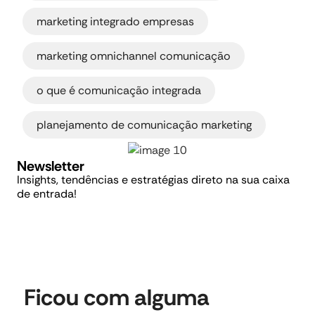
,
marketing integrado empresas
,
marketing omnichannel comunicação
,
o que é comunicação integrada
planejamento de comunicação marketing
Newsletter
Insights, tendências e estratégias direto na sua caixa
de entrada!
Ficou com alguma