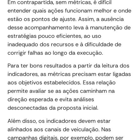
Em contrapartida, sem métricas, é difícil
entender quais ações funcionam melhor e onde
estão os pontos de ajuste. Assim, a ausência
desse acompanhamento leva à manutenção de
estratégias pouco eficientes, ao uso
inadequado dos recursos e à dificuldade de
corrigir falhas ao longo da execução.
Para ter bons resultados a partir da leitura dos
indicadores, as métricas precisam estar ligadas
aos objetivos estabelecidos. Essa relação
permite avaliar se as ações caminham na
direção esperada e evita análises
desconectadas da proposta inicial.
Além disso, os indicadores devem estar
alinhados aos canais de veiculação. Nas
campanhas digitais, por exemplo, podem ser