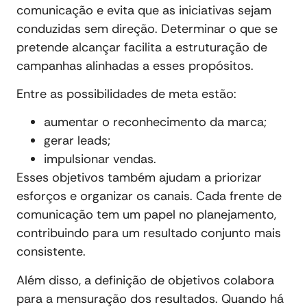
comunicação e evita que as iniciativas sejam
conduzidas sem direção. Determinar o que se
pretende alcançar facilita a estruturação de
campanhas alinhadas a esses propósitos.
Entre as possibilidades de meta estão:
aumentar o reconhecimento da marca;
gerar leads;
impulsionar vendas.
Esses objetivos também ajudam a priorizar
esforços e organizar os canais. Cada frente de
comunicação tem um papel no planejamento,
contribuindo para um resultado conjunto mais
consistente.
Além disso, a definição de objetivos colabora
para a mensuração dos resultados. Quando há