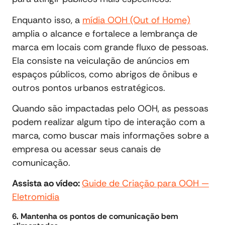
Enquanto isso, a
mídia OOH (Out of Home)
amplia o alcance e fortalece a lembrança de
marca em locais com grande fluxo de pessoas.
Ela consiste na veiculação de anúncios em
espaços públicos, como abrigos de ônibus e
outros pontos urbanos estratégicos.
Quando são impactadas pelo OOH, as pessoas
podem realizar algum tipo de interação com a
marca, como buscar mais informações sobre a
empresa ou acessar seus canais de
comunicação.
Assista ao vídeo:
Guide de Criação para OOH —
Eletromidia
6. Mantenha os pontos de comunicação bem