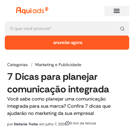
anunciar agora
Categorias
/
Marketing e Publicidade
7 Dicas para planejar
comunicação integrada
Você sabe como planejar uma comunicação
integrada para sua marca? Confira 7 dicas que
ajudarão no marketing da sua empresa!
9 min de leitura
por
Stefanie Trotta
em
julho 7, 2026