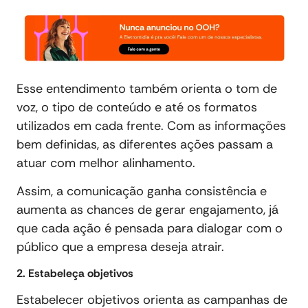
Esse entendimento também orienta o tom de
voz, o tipo de conteúdo e até os formatos
utilizados em cada frente. Com as informações
bem definidas, as diferentes ações passam a
atuar com melhor alinhamento.
Assim, a comunicação ganha consistência e
aumenta as chances de gerar engajamento, já
que cada ação é pensada para dialogar com o
público que a empresa deseja atrair.
2. Estabeleça objetivos
Estabelecer objetivos orienta as campanhas de