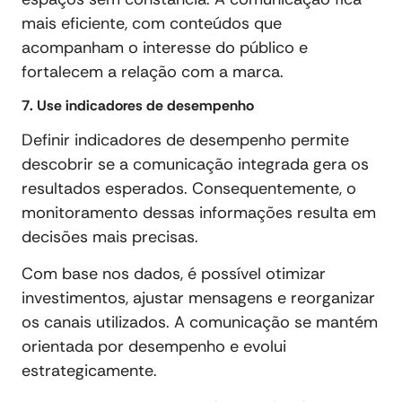
mais eficiente, com conteúdos que
acompanham o interesse do público e
fortalecem a relação com a marca.
7. Use indicadores de desempenho
Definir indicadores de desempenho permite
descobrir se a comunicação integrada gera os
resultados esperados. Consequentemente, o
monitoramento dessas informações resulta em
decisões mais precisas.
Com base nos dados, é possível otimizar
investimentos, ajustar mensagens e reorganizar
os canais utilizados. A comunicação se mantém
orientada por desempenho e evolui
estrategicamente.