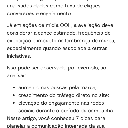
analisados dados como taxa de cliques,
conversões e engajamento.
Já em ações de mídia OOH, a avaliação deve
considerar alcance estimado, frequência de
exposição e impacto na lembrança de marca,
especialmente quando associada a outras
iniciativas.
Isso pode ser observado, por exemplo, ao
analisar:
aumento nas buscas pela marca;
crescimento do tráfego direto no site;
elevação do engajamento nas redes
sociais durante o período da campanha.
Neste artigo, você conheceu 7 dicas para
planejar a comunicação integrada da sua