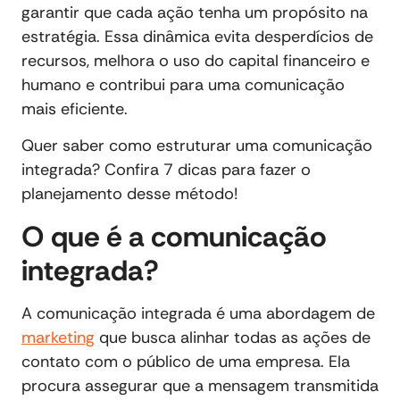
garantir que cada ação tenha um propósito na
estratégia. Essa dinâmica evita desperdícios de
recursos, melhora o uso do capital financeiro e
humano e contribui para uma comunicação
mais eficiente.
Quer saber como estruturar uma comunicação
integrada? Confira 7 dicas para fazer o
planejamento desse método!
O que é a comunicação
integrada?
A comunicação integrada é uma abordagem de
marketing
que busca alinhar todas as ações de
contato com o público de uma empresa. Ela
procura assegurar que a mensagem transmitida