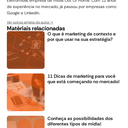
Eletromidia, empresa de mídia Out Of Home. Com 12 anos
de experiência no mercado, já passou por empresas como
Google e LinkedIn.
Ver outros artigos do autor
Matériais relacionadas
O que é marketing de contexto e
por que usar na sua estratégia?
11 Dicas de marketing para você
que está começando no mercado!
Conheça as possibilidades dos
diferentes tipos de mídia!