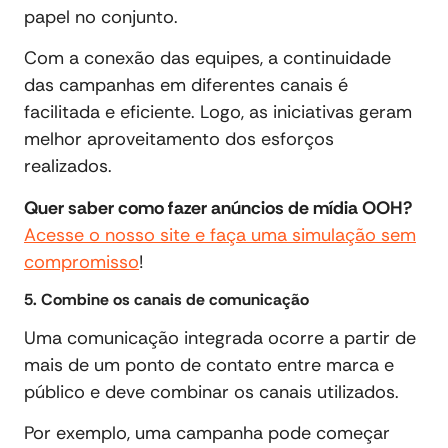
papel no conjunto.
Com a conexão das equipes, a continuidade
das campanhas em diferentes canais é
facilitada e eficiente. Logo, as iniciativas geram
melhor aproveitamento dos esforços
realizados.
Quer saber como fazer anúncios de mídia OOH?
Acesse o nosso site e faça uma simulação sem
compromisso
!
5. Combine os canais de comunicação
Uma comunicação integrada ocorre a partir de
mais de um ponto de contato entre marca e
público e deve combinar os canais utilizados.
Por exemplo, uma campanha pode começar