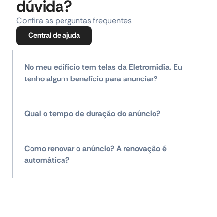
dúvida?
Confira as perguntas frequentes
Central de ajuda
No meu edifício tem telas da Eletromidia. Eu
tenho algum benefício para anunciar?
Qual o tempo de duração do anúncio?
Como renovar o anúncio? A renovação é
automática?