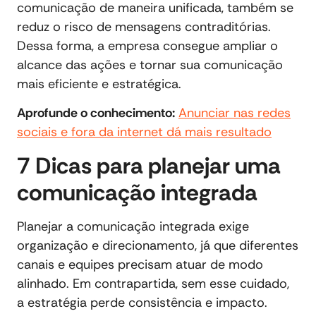
comunicação de maneira unificada, também se
reduz o risco de mensagens contraditórias.
Dessa forma, a empresa consegue ampliar o
alcance das ações e tornar sua comunicação
mais eficiente e estratégica.
Aprofunde o conhecimento:
Anunciar nas redes
sociais e fora da internet dá mais resultado
7 Dicas para planejar uma
comunicação integrada
Planejar a comunicação integrada exige
organização e direcionamento, já que diferentes
canais e equipes precisam atuar de modo
alinhado. Em contrapartida, sem esse cuidado,
a estratégia perde consistência e impacto.