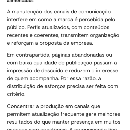
alimentados
A manutenção dos canais de comunicação
interfere em como a marca é percebida pelo
público. Perfis atualizados, com conteúdos
recentes e coerentes, transmitem organização
e reforçam a proposta da empresa.
Em contrapartida, páginas abandonadas ou
com baixa qualidade de publicação passam a
impressão de descuido e reduzem o interesse
de quem acompanha. Por essa razão, a
distribuição de esforços precisa ser feita com
critério.
Concentrar a produção em canais que
permitem atualização frequente gera melhores
resultados do que manter presença em muitos
espaços sem constância. A comunicação fica