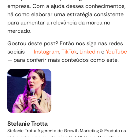
empresa. Com a ajuda desses conhecimentos,
há como elaborar uma estratégia consistente
para aumentar a relevância da marca no
mercado.
Gostou deste post? Então nos siga nas redes
sociais —
Instagram
,
TikTok
,
LinkedIn
e
YouTube
— para conferir mais conteúdos como este!
Stefanie Trotta
Stefanie Trotta é gerente de Growth Marketing & Produto na