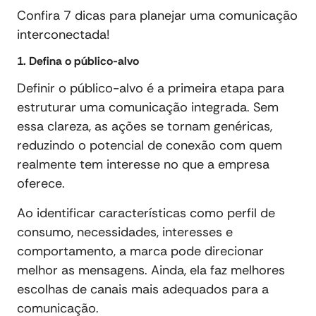
Confira 7 dicas para planejar uma comunicação
interconectada!
1. Defina o público-alvo
Definir o público-alvo é a primeira etapa para
estruturar uma comunicação integrada. Sem
essa clareza, as ações se tornam genéricas,
reduzindo o potencial de conexão com quem
realmente tem interesse no que a empresa
oferece.
Ao identificar características como perfil de
consumo, necessidades, interesses e
comportamento, a marca pode direcionar
melhor as mensagens. Ainda, ela faz melhores
escolhas de canais mais adequados para a
comunicação.