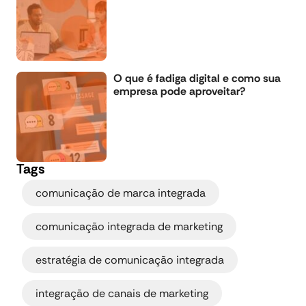
O que é fadiga digital e como sua
empresa pode aproveitar?
Tags
,
comunicação de marca integrada
,
comunicação integrada de marketing
,
estratégia de comunicação integrada
,
integração de canais de marketing