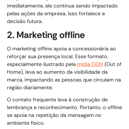
imediatamente, ele continua sendo impactado
pelas ações da empresa. Isso fortalece a
decisão futura.
2. Marketing offline
O marketing offline apoia a concessionária ao
reforçar sua presença local. Esse formato,
especialmente ilustrado pela
mídia OOH
(Out of
Home), leva ao aumento da visibilidade da
marca, impactando as pessoas que circulam na
região diariamente.
O contato frequente leva à construção de
lembrança e reconhecimento. Portanto, o offline
se apoia na repetição da mensagem no
ambiente físico.