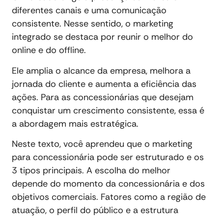
diferentes canais e uma comunicação
consistente. Nesse sentido, o marketing
integrado se destaca por reunir o melhor do
online e do offline.
Ele amplia o alcance da empresa, melhora a
jornada do cliente e aumenta a eficiência das
ações. Para as concessionárias que desejam
conquistar um crescimento consistente, essa é
a abordagem mais estratégica.
Neste texto, você aprendeu que o marketing
para concessionária pode ser estruturado e os
3 tipos principais. A escolha do melhor
depende do momento da concessionária e dos
objetivos comerciais. Fatores como a região de
atuação, o perfil do público e a estrutura