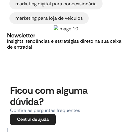
marketing digital para concessionária
marketing para loja de veículos
Newsletter
Insights, tendências e estratégias direto na sua caixa
de entrada!
Ficou com alguma
dúvida?
Confira as perguntas frequentes
Central de ajuda