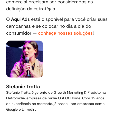
comercial precisam ser considerados na
definição da estratégia.
O
Aqui Ads
está disponível para você criar suas
campanhas e se colocar no dia a dia do
consumidor —
conheça nossas soluções
!
Stefanie Trotta
Stefanie Trotta é gerente de Growth Marketing & Produto na
Eletromidia, empresa de mídia Out Of Home. Com 12 anos
de experiência no mercado, já passou por empresas como
Google e LinkedIn.