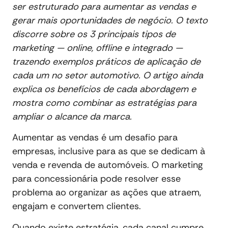
ser estruturado para aumentar as vendas e
gerar mais oportunidades de negócio. O texto
discorre sobre os 3 principais tipos de
marketing — online, offline e integrado —
trazendo exemplos práticos de aplicação de
cada um no setor automotivo. O artigo ainda
explica os benefícios de cada abordagem e
mostra como combinar as estratégias para
ampliar o alcance da marca.
Aumentar as vendas é um desafio para
empresas, inclusive para as que se dedicam à
venda e revenda de automóveis. O marketing
para concessionária pode resolver esse
problema ao organizar as ações que atraem,
engajam e convertem clientes.
Quando existe estratégia, cada canal cumpre