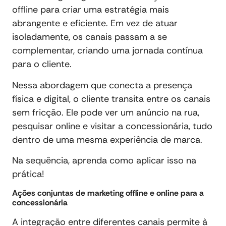
offline para criar uma estratégia mais
abrangente e eficiente. Em vez de atuar
isoladamente, os canais passam a se
complementar, criando uma jornada contínua
para o cliente.
Nessa abordagem que conecta a presença
física e digital, o cliente transita entre os canais
sem fricção. Ele pode ver um anúncio na rua,
pesquisar online e visitar a concessionária, tudo
dentro de uma mesma experiência de marca.
Na sequência, aprenda como aplicar isso na
prática!
Ações conjuntas de marketing offline e online para a
concessionária
A integração entre diferentes canais permite à