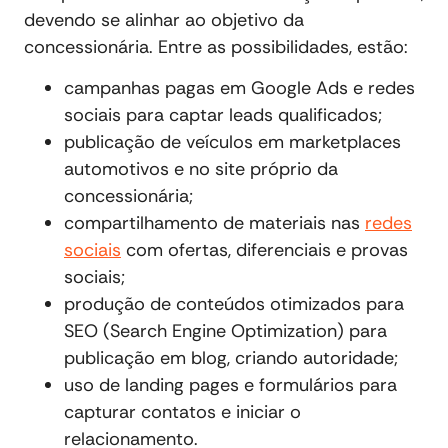
devendo se alinhar ao objetivo da
concessionária. Entre as possibilidades, estão:
campanhas pagas em Google Ads e redes
sociais para captar leads qualificados;
publicação de veículos em marketplaces
automotivos e no site próprio da
concessionária;
compartilhamento de materiais nas
redes
sociais
com ofertas, diferenciais e provas
sociais;
produção de conteúdos otimizados para
SEO (Search Engine Optimization) para
publicação em blog, criando autoridade;
uso de landing pages e formulários para
capturar contatos e iniciar o
relacionamento.