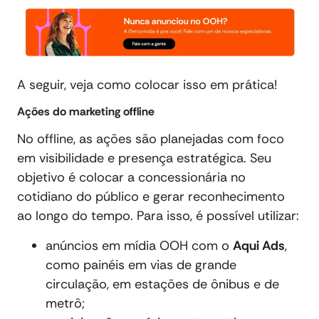
A seguir, veja como colocar isso em prática!
Ações do marketing offline
No offline, as ações são planejadas com foco
em visibilidade e presença estratégica. Seu
objetivo é colocar a concessionária no
cotidiano do público e gerar reconhecimento
ao longo do tempo. Para isso, é possível utilizar:
anúncios em mídia OOH com o
Aqui Ads
,
como painéis em vias de grande
circulação, em estações de ônibus e de
metrô;