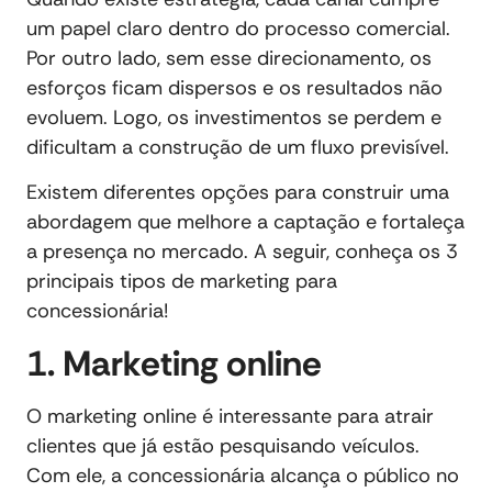
um papel claro dentro do processo comercial.
Por outro lado, sem esse direcionamento, os
esforços ficam dispersos e os resultados não
evoluem. Logo, os investimentos se perdem e
dificultam a construção de um fluxo previsível.
Existem diferentes opções para construir uma
abordagem que melhore a captação e fortaleça
a presença no mercado. A seguir, conheça os 3
principais tipos de marketing para
concessionária!
1. Marketing online
O marketing online é interessante para atrair
clientes que já estão pesquisando veículos.
Com ele, a concessionária alcança o público no