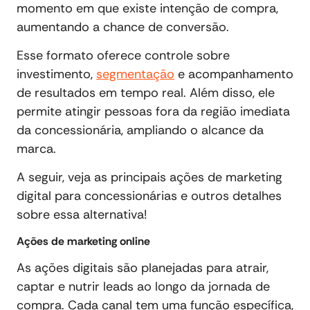
momento em que existe intenção de compra,
aumentando a chance de conversão.
Esse formato oferece controle sobre
investimento,
segmentação
e acompanhamento
de resultados em tempo real. Além disso, ele
permite atingir pessoas fora da região imediata
da concessionária, ampliando o alcance da
marca.
A seguir, veja as principais ações de marketing
digital para concessionárias e outros detalhes
sobre essa alternativa!
Ações de marketing online
As ações digitais são planejadas para atrair,
captar e nutrir leads ao longo da jornada de
compra. Cada canal tem uma função específica,