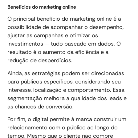
Benefícios do marketing online
O principal benefício do marketing online é a
possibilidade de acompanhar o desempenho,
ajustar as campanhas e otimizar os
investimentos — tudo baseado em dados. O
resultado é o aumento da eficiência e a
redução de desperdícios.
Ainda, as estratégias podem ser direcionadas
para públicos específicos, considerando seu
interesse, localização e comportamento. Essa
segmentação melhora a qualidade dos leads e
as chances de conversão.
Por fim, o digital permite à marca construir um
relacionamento com o público ao longo do
tempo. Mesmo que o cliente não compre