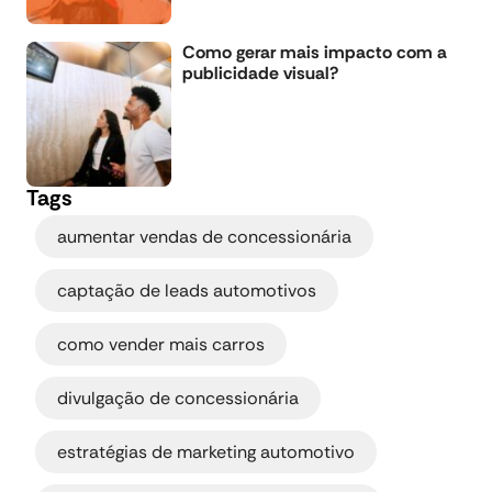
Como gerar mais impacto com a
publicidade visual?
Tags
,
aumentar vendas de concessionária
,
captação de leads automotivos
,
como vender mais carros
,
divulgação de concessionária
,
estratégias de marketing automotivo
,