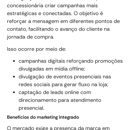
concessionária criar campanhas mais
estratégicas e conectadas. O objetivo é
reforçar a mensagem em diferentes pontos de
contato, facilitando o avanço do cliente na
jornada de compra.
Isso ocorre por meio de:
campanhas digitais reforçando promoções
divulgadas em mídia offline;
divulgação de eventos presenciais nas
redes sociais para gerar fluxo na loja;
captação de leads online com
direcionamento para atendimento
presencial.
Benefícios do marketing integrado
O mercado exige a presença da marca em