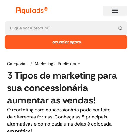
anunciar agora
Categorias
/
Marketing e Publicidade
3 Tipos de marketing para
sua concessionária
aumentar as vendas!
O marketing para concessionária pode ser feito
de diferentes formas. Conheça as 3 principais
alternativas e como cada uma delas é colocada
em prática!