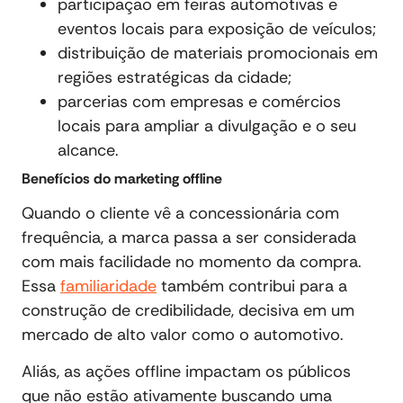
participação em feiras automotivas e
eventos locais para exposição de veículos;
distribuição de materiais promocionais em
regiões estratégicas da cidade;
parcerias com empresas e comércios
locais para ampliar a divulgação e o seu
alcance.
Benefícios do marketing offline
Quando o cliente vê a concessionária com
frequência, a marca passa a ser considerada
com mais facilidade no momento da compra.
Essa
familiaridade
também contribui para a
construção de credibilidade, decisiva em um
mercado de alto valor como o automotivo.
Aliás, as ações offline impactam os públicos
que não estão ativamente buscando uma