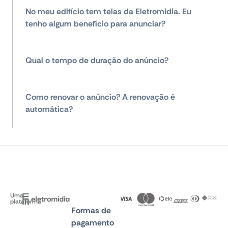
No meu edifício tem telas da Eletromidia. Eu
tenho algum benefício para anunciar?
Qual o tempo de duração do anúncio?
Como renovar o anúncio? A renovação é
automática?
Uma
plataforma
Formas de
pagamento