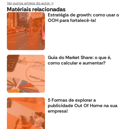
Ver outros artigos do autor
Matériais relacionadas
Estratégia de growth: como usar o
OOH para fortalecê-la!
Guia do Market Share: o que é,
como calcular e aumentar?
5 Formas de explorar a
publicidade Out Of Home na sua
empresa!