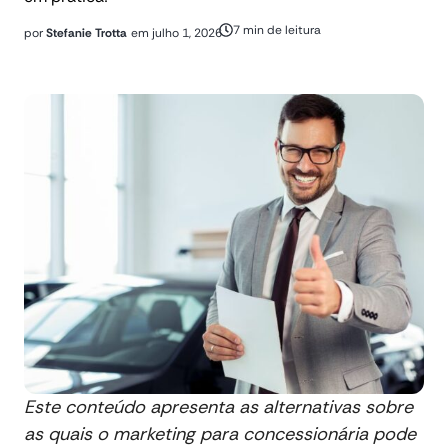
7 min de leitura
por
Stefanie Trotta
em
julho 1, 2026
Este conteúdo apresenta as alternativas sobre
as quais o marketing para concessionária pode