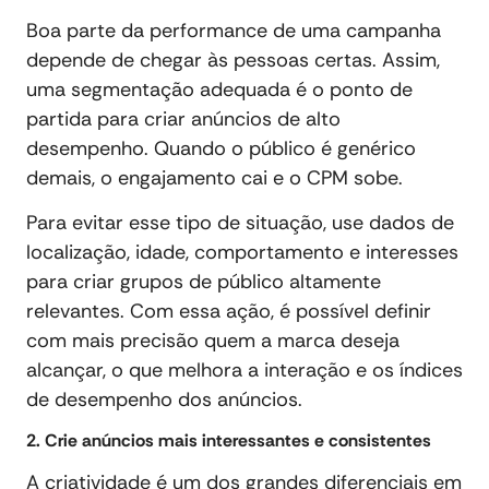
Boa parte da performance de uma campanha
depende de chegar às pessoas certas. Assim,
uma segmentação adequada é o ponto de
partida para criar anúncios de alto
desempenho. Quando o público é genérico
demais, o engajamento cai e o CPM sobe.
Para evitar esse tipo de situação, use dados de
localização, idade, comportamento e interesses
para criar grupos de público altamente
relevantes. Com essa ação, é possível definir
com mais precisão quem a marca deseja
alcançar, o que melhora a interação e os índices
de desempenho dos anúncios.
2. Crie anúncios mais interessantes e consistentes
A criatividade é um dos grandes diferenciais em