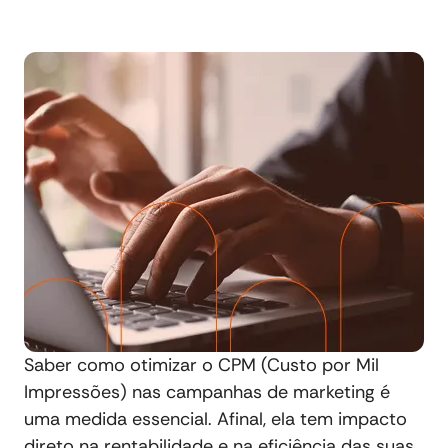
Saber como otimizar o CPM (Custo por Mil
Impressões) nas campanhas de marketing é
uma medida essencial. Afinal, ela tem impacto
direto na rentabilidade e na eficiência das suas