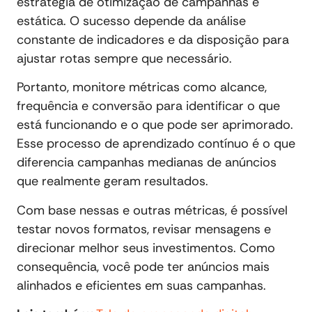
estratégia de otimização de campanhas é
estática. O sucesso depende da análise
constante de indicadores e da disposição para
ajustar rotas sempre que necessário.
Portanto, monitore métricas como alcance,
frequência e conversão para identificar o que
está funcionando e o que pode ser aprimorado.
Esse processo de aprendizado contínuo é o que
diferencia campanhas medianas de anúncios
que realmente geram resultados.
Com base nessas e outras métricas, é possível
testar novos formatos, revisar mensagens e
direcionar melhor seus investimentos. Como
consequência, você pode ter anúncios mais
alinhados e eficientes em suas campanhas.