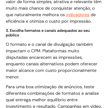
valor de forma simples, atrativa e relevante têm
muito mais chance de conquistar atenção, o
que naturalmente melhora os
indicadores
de
eficiência e otimiza o custo por impressão.
3. Escolha formatos e canais adequados ao seu
público
O formato e o canal de divulgação também
impactam o CPM. Plataformas muito
disputadas encarecem as impressões,
enquanto canais alternativos podem oferecer
maior alcance com custo proporcionalmente
menor.
Para uma boa otimização de anúncios, teste
diferentes combinações de formatos e analise
qual entrega melhor equilíbrio entre
investimento e resultado. Campanhas em vídeo,