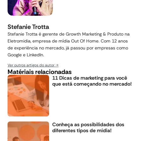
Stefanie Trotta
Stefanie Trotta é gerente de Growth Marketing & Produto na
Eletromidia, empresa de mídia Out Of Home. Com 12 anos
de experiência no mercado, já passou por empresas como
Google e LinkedIn.
Ver outros artigos do autor
Matériais relacionadas
11 Dicas de marketing para você
que está começando no mercado!
Conheça as possibilidades dos
diferentes tipos de mídia!