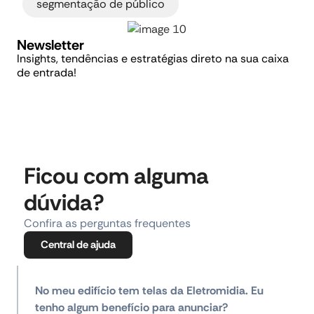
segmentação de público
Newsletter
Insights, tendências e estratégias direto na sua caixa
de entrada!
Ficou com alguma
dúvida?
Confira as perguntas frequentes
Central de ajuda
No meu edifício tem telas da Eletromidia. Eu
tenho algum benefício para anunciar?