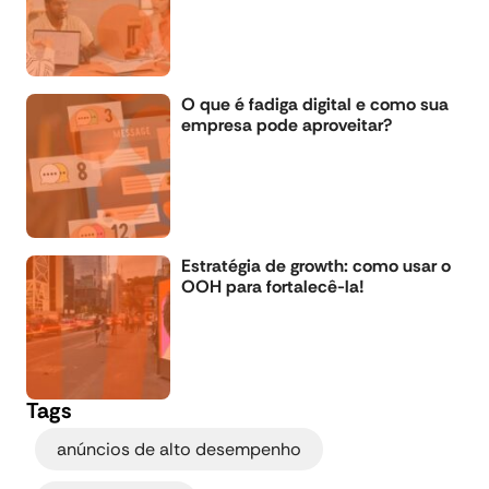
O que é fadiga digital e como sua
empresa pode aproveitar?
Estratégia de growth: como usar o
OOH para fortalecê-la!
Tags
,
anúncios de alto desempenho
,