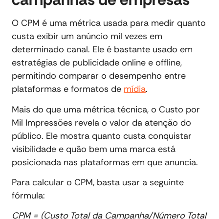
O CPM é uma métrica usada para medir quanto
custa exibir um anúncio mil vezes em
determinado canal. Ele é bastante usado em
estratégias de publicidade online e offline,
permitindo comparar o desempenho entre
plataformas e formatos de
mídia
.
Mais do que uma métrica técnica, o Custo por
Mil Impressões revela o valor da atenção do
público. Ele mostra quanto custa conquistar
visibilidade e quão bem uma marca está
posicionada nas plataformas em que anuncia.
Para calcular o CPM, basta usar a seguinte
fórmula:
CPM = (Custo Total da Campanha/Número Total