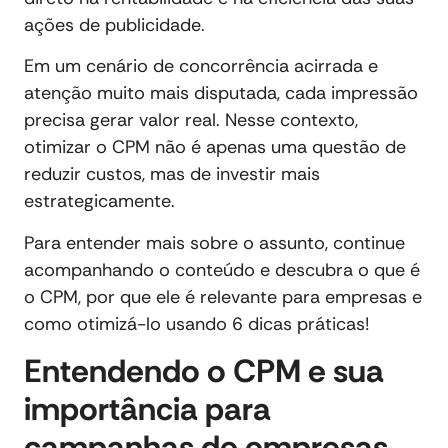
ações de publicidade.
Em um cenário de concorrência acirrada e
atenção muito mais disputada, cada impressão
precisa gerar valor real. Nesse contexto,
otimizar o CPM não é apenas uma questão de
reduzir custos, mas de investir mais
estrategicamente.
Para entender mais sobre o assunto, continue
acompanhando o conteúdo e descubra o que é
o CPM, por que ele é relevante para empresas e
como otimizá-lo usando 6 dicas práticas!
Entendendo o CPM e sua
importância para
campanhas de empresas