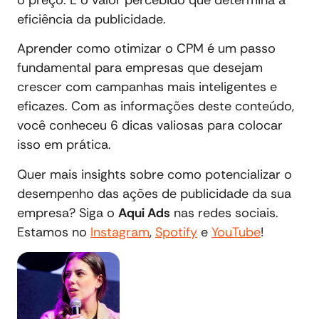
eficiência da publicidade.
Aprender como otimizar o CPM é um passo
fundamental para empresas que desejam
crescer com campanhas mais inteligentes e
eficazes. Com as informações deste conteúdo,
você conheceu 6 dicas valiosas para colocar
isso em prática.
Quer mais insights sobre como potencializar o
desempenho das ações de publicidade da sua
empresa? Siga o
Aqui Ads
nas redes sociais.
Estamos no
Instagram
,
Spotify
e
YouTube
!