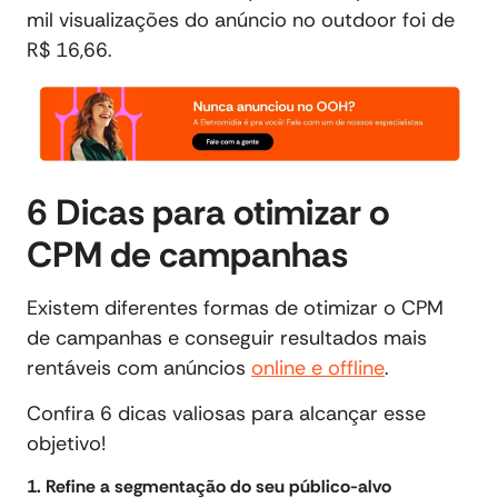
mil visualizações do anúncio no outdoor foi de
R$ 16,66.
6 Dicas para otimizar o
CPM de campanhas
Existem diferentes formas de otimizar o CPM
de campanhas e conseguir resultados mais
rentáveis com anúncios
online e offline
.
Confira 6 dicas valiosas para alcançar esse
objetivo!
1. Refine a segmentação do seu público-alvo