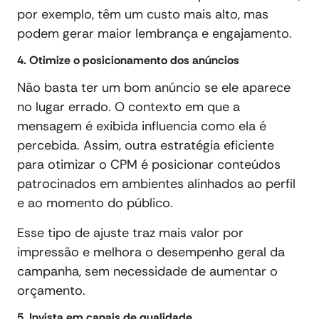
por exemplo, têm um custo mais alto, mas
podem gerar maior lembrança e engajamento.
4. Otimize o posicionamento dos anúncios
Não basta ter um bom anúncio se ele aparece
no lugar errado. O contexto em que a
mensagem é exibida influencia como ela é
percebida. Assim, outra estratégia eficiente
para otimizar o CPM é posicionar conteúdos
patrocinados em ambientes alinhados ao perfil
e ao momento do público.
Esse tipo de ajuste traz mais valor por
impressão e melhora o desempenho geral da
campanha, sem necessidade de aumentar o
orçamento.
5. Invista em canais de qualidade