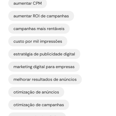
aumentar CPM
,
aumentar ROI de campanhas
,
campanhas mais rentáveis
,
custo por mil impressões
,
estratégia de publicidade digital
,
marketing digital para empresas
,
melhorar resultados de anúncios
,
otimização de anúncios
,
otimização de campanhas