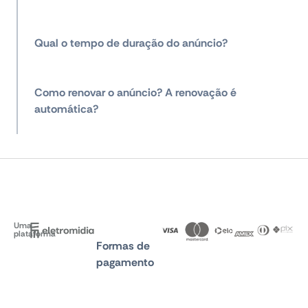
Qual o tempo de duração do anúncio?
Como renovar o anúncio? A renovação é
automática?
Uma
plataforma
Formas de
pagamento