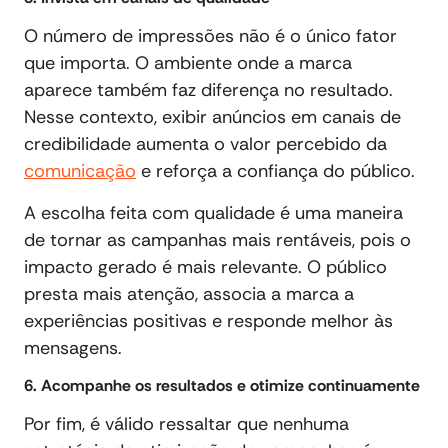
O número de impressões não é o único fator
que importa. O ambiente onde a marca
aparece também faz diferença no resultado.
Nesse contexto, exibir anúncios em canais de
credibilidade aumenta o valor percebido da
comunicação
e reforça a confiança do público.
A escolha feita com qualidade é uma maneira
de tornar as campanhas mais rentáveis, pois o
impacto gerado é mais relevante. O público
presta mais atenção, associa a marca a
experiências positivas e responde melhor às
mensagens.
6. Acompanhe os resultados e otimize continuamente
Por fim, é válido ressaltar que nenhuma