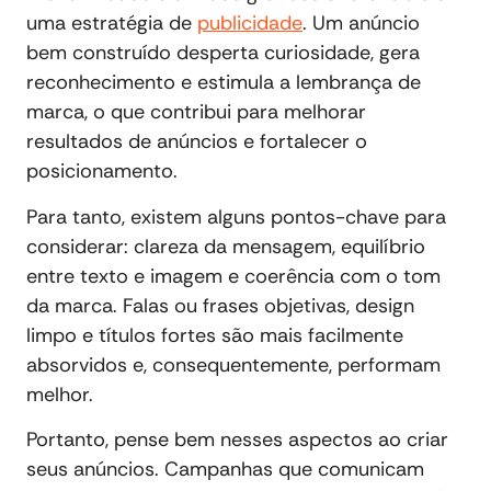
uma estratégia de
publicidade
. Um anúncio
bem construído desperta curiosidade, gera
reconhecimento e estimula a lembrança de
marca, o que contribui para melhorar
resultados de anúncios e fortalecer o
posicionamento.
Para tanto, existem alguns pontos-chave para
considerar: clareza da mensagem, equilíbrio
entre texto e imagem e coerência com o tom
da marca. Falas ou frases objetivas, design
limpo e títulos fortes são mais facilmente
absorvidos e, consequentemente, performam
melhor.
Portanto, pense bem nesses aspectos ao criar
seus anúncios. Campanhas que comunicam