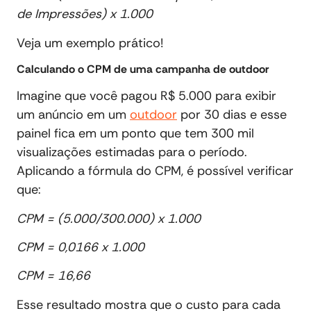
de Impressões) x 1.000
Veja um exemplo prático!
Calculando o CPM de uma campanha de outdoor
Imagine que você pagou R$ 5.000 para exibir
um anúncio em um
outdoor
por 30 dias e esse
painel fica em um ponto que tem 300 mil
visualizações estimadas para o período.
Aplicando a fórmula do CPM, é possível verificar
que:
CPM = (5.000/300.000) x 1.000
CPM = 0,0166 x 1.000
CPM = 16,66
Esse resultado mostra que o custo para cada