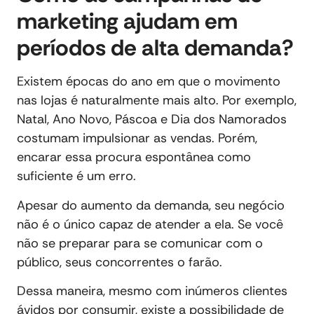
marketing ajudam em
períodos de alta demanda?
Existem épocas do ano em que o movimento
nas lojas é naturalmente mais alto. Por exemplo,
Natal, Ano Novo, Páscoa e Dia dos Namorados
costumam impulsionar as vendas. Porém,
encarar essa procura espontânea como
suficiente é um erro.
Apesar do aumento da demanda, seu negócio
não é o único capaz de atender a ela. Se você
não se preparar para se comunicar com o
público, seus concorrentes o farão.
Dessa maneira, mesmo com inúmeros clientes
ávidos por consumir, existe a possibilidade de