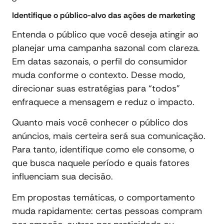
Identifique o público-alvo das ações de marketing
Entenda o público que você deseja atingir ao
planejar uma campanha sazonal com clareza.
Em datas sazonais, o perfil do consumidor
muda conforme o contexto. Desse modo,
direcionar suas estratégias para “todos”
enfraquece a mensagem e reduz o impacto.
Quanto mais você conhecer o público dos
anúncios, mais certeira será sua comunicação.
Para tanto, identifique como ele consome, o
que busca naquele período e quais fatores
influenciam sua decisão.
Em propostas temáticas, o comportamento
muda rapidamente: certas pessoas compram