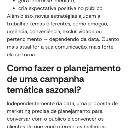
gera interesse imediato;
cria expectativa positiva no público.
Além disso, novas estratégias ajudam a
trabalhar temas diferentes, como emoção,
urgência, conveniência, exclusividade ou
pertencimento — dependendo da data. Quanto
mais atual for a sua comunicação, mais forte
ela se torna.
Como fazer o planejamento
de uma campanha
temática sazonal?
Independentemente da data, uma proposta de
marketing precisa de planejamento para
conversar com o público e convencer os
clientes de que você oferece as melhores