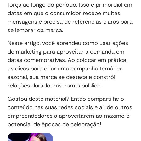
força ao longo do período. Isso é primordial em
datas em que o consumidor recebe muitas
mensagens e precisa de referências claras para
se lembrar da marca.
Neste artigo, você aprendeu como usar ações
de marketing para aproveitar a demanda em
datas comemorativas. Ao colocar em prática
as dicas para criar uma campanha temática
sazonal, sua marca se destaca e constrói
relações duradouras com o público.
Gostou deste material? Então compartilhe o
conteúdo nas suas redes sociais e ajude outros
empreendedores a aproveitarem ao máximo o
potencial de épocas de celebração!