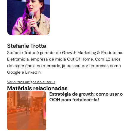
Stefanie Trotta
Stefanie Trotta é gerente de Growth Marketing & Produto na
Eletromidia, empresa de mídia Out Of Home. Com 12 anos
de experiência no mercado, já passou por empresas como
Google e LinkedIn.
Ver outros artigos do autor
Matériais relacionadas
Estratégia de growth: como usar o
OOH para fortalecê-la!