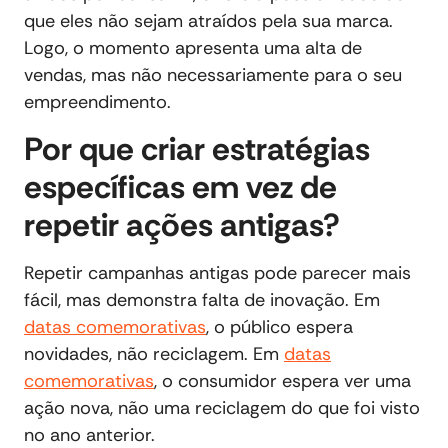
que eles não sejam atraídos pela sua marca.
Logo, o momento apresenta uma alta de
vendas, mas não necessariamente para o seu
empreendimento.
Por que criar estratégias
específicas em vez de
repetir ações antigas?
Repetir campanhas antigas pode parecer mais
fácil, mas demonstra falta de inovação. Em
datas comemorativas
, o público espera
novidades, não reciclagem. Em
datas
comemorativas
, o consumidor espera ver uma
ação nova, não uma reciclagem do que foi visto
no ano anterior.