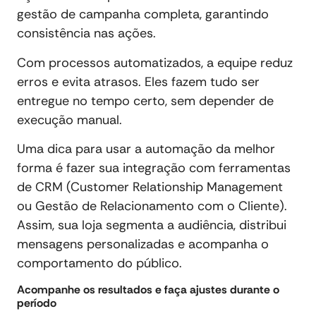
gestão de campanha completa, garantindo
consistência nas ações.
Com processos automatizados, a equipe reduz
erros e evita atrasos. Eles fazem tudo ser
entregue no tempo certo, sem depender de
execução manual.
Uma dica para usar a automação da melhor
forma é fazer sua integração com ferramentas
de CRM (Customer Relationship Management
ou Gestão de Relacionamento com o Cliente).
Assim, sua loja segmenta a audiência, distribui
mensagens personalizadas e acompanha o
comportamento do público.
Acompanhe os resultados e faça ajustes durante o
período