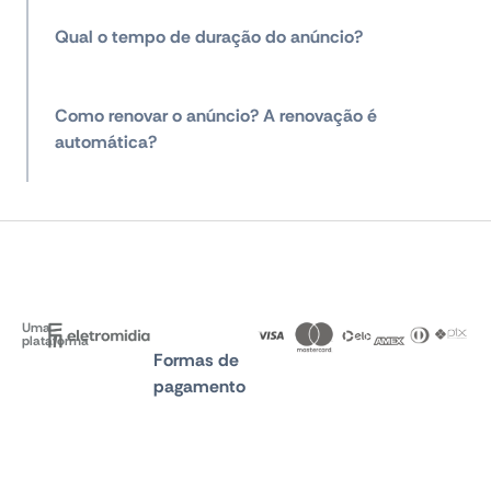
Qual o tempo de duração do anúncio?
Como renovar o anúncio? A renovação é
automática?
Uma
plataforma
Formas de
pagamento