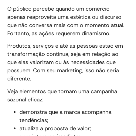
O público percebe quando um comércio
apenas reaproveita uma estética ou discurso
que não conversa mais com o momento atual.
Portanto, as ações requerem dinamismo.
Produtos, serviços e até as pessoas estão em
transformação contínua, seja em relação ao
que elas valorizam ou às necessidades que
possuem. Com seu marketing, isso não seria
diferente.
Veja elementos que tornam uma campanha
sazonal eficaz:
demonstra que a marca acompanha
tendências;
atualiza a proposta de valor;