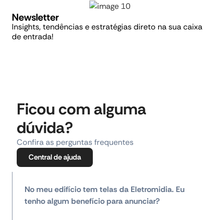
Newsletter
Insights, tendências e estratégias direto na sua caixa
de entrada!
Ficou com alguma
dúvida?
Confira as perguntas frequentes
Central de ajuda
No meu edifício tem telas da Eletromidia. Eu
tenho algum benefício para anunciar?