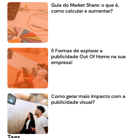
Guia do Market Share: o que é,
como calcular e aumentar?
5 Formas de explorar a
publicidade Out Of Home na sua
empresa!
Como gerar mais impacto com a
publicidade visual?
Tags