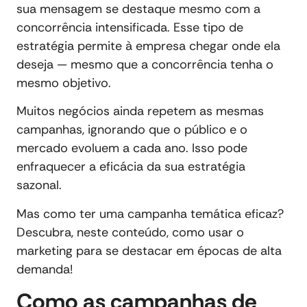
sua mensagem se destaque mesmo com a
concorrência intensificada. Esse tipo de
estratégia permite à empresa chegar onde ela
deseja — mesmo que a concorrência tenha o
mesmo objetivo.
Muitos negócios ainda repetem as mesmas
campanhas, ignorando que o público e o
mercado evoluem a cada ano. Isso pode
enfraquecer a eficácia da sua estratégia
sazonal.
Mas como ter uma campanha temática eficaz?
Descubra, neste conteúdo, como usar o
marketing para se destacar em épocas de alta
demanda!
Como as campanhas de