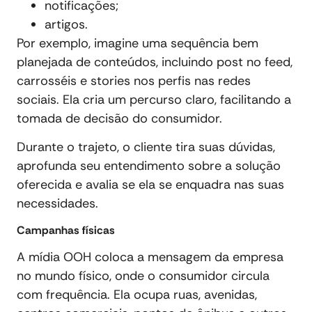
notificações;
artigos.
Por exemplo, imagine uma sequência bem
planejada de conteúdos, incluindo post no feed,
carrosséis e stories nos perfis nas redes
sociais. Ela cria um percurso claro, facilitando a
tomada de decisão do consumidor.
Durante o trajeto, o cliente tira suas dúvidas,
aprofunda seu entendimento sobre a solução
oferecida e avalia se ela se enquadra nas suas
necessidades.
Campanhas físicas
A mídia OOH coloca a mensagem da empresa
no mundo físico, onde o consumidor circula
com frequência. Ela ocupa ruas, avenidas,