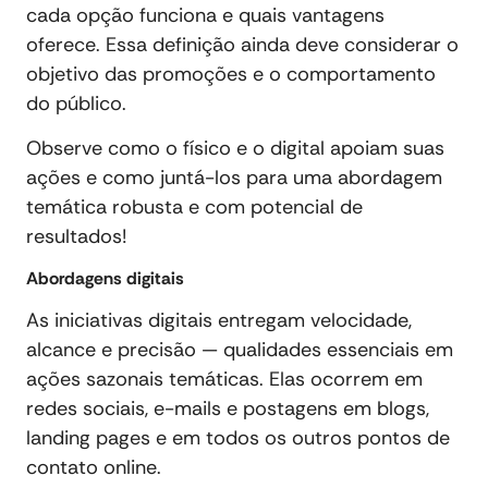
cada opção funciona e quais vantagens
oferece. Essa definição ainda deve considerar o
objetivo das promoções e o comportamento
do público.
Observe como o físico e o digital apoiam suas
ações e como juntá-los para uma abordagem
temática robusta e com potencial de
resultados!
Abordagens digitais
As iniciativas digitais entregam velocidade,
alcance e precisão — qualidades essenciais em
ações sazonais temáticas. Elas ocorrem em
redes sociais, e-mails e postagens em blogs,
landing pages e em todos os outros pontos de
contato online.