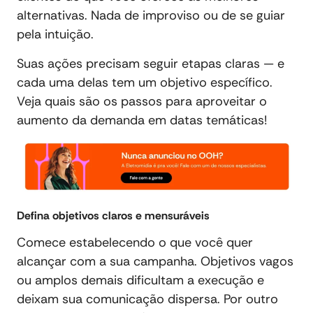
alternativas. Nada de improviso ou de se guiar
pela intuição.
Suas ações precisam seguir etapas claras — e
cada uma delas tem um objetivo específico.
Veja quais são os passos para aproveitar o
aumento da demanda em datas temáticas!
Defina objetivos claros e mensuráveis
Comece estabelecendo o que você quer
alcançar com a sua campanha. Objetivos vagos
ou amplos demais dificultam a execução e
deixam sua comunicação dispersa. Por outro