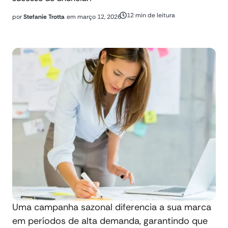
12 min de leitura
por
Stefanie Trotta
em
março 12, 2026
Uma campanha sazonal diferencia a sua marca
em períodos de alta demanda, garantindo que