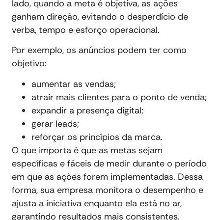
lado, quando a meta é objetiva, as ações
ganham direção, evitando o desperdício de
verba, tempo e esforço operacional.
Por exemplo, os anúncios podem ter como
objetivo:
aumentar as vendas;
atrair mais clientes para o ponto de venda;
expandir a presença digital;
gerar leads;
reforçar os princípios da marca.
O que importa é que as metas sejam
específicas e fáceis de medir durante o período
em que as ações forem implementadas. Dessa
forma, sua empresa monitora o desempenho e
ajusta a iniciativa enquanto ela está no ar,
garantindo resultados mais consistentes.