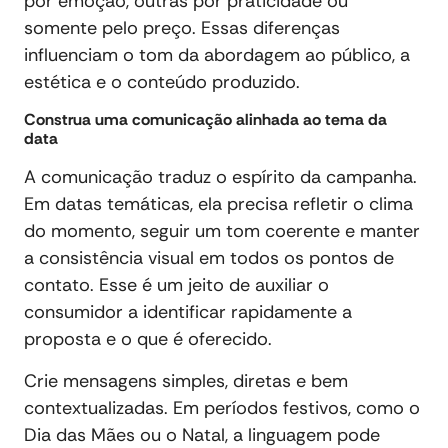
por emoção, outras por praticidade ou
somente pelo preço. Essas diferenças
influenciam o tom da abordagem ao público, a
estética e o conteúdo produzido.
Construa uma comunicação alinhada ao tema da
data
A comunicação traduz o espírito da campanha.
Em datas temáticas, ela precisa refletir o clima
do momento, seguir um tom coerente e manter
a consistência visual em todos os pontos de
contato. Esse é um jeito de auxiliar o
consumidor a identificar rapidamente a
proposta e o que é oferecido.
Crie mensagens simples, diretas e bem
contextualizadas. Em períodos festivos, como o
Dia das Mães ou o Natal, a linguagem pode