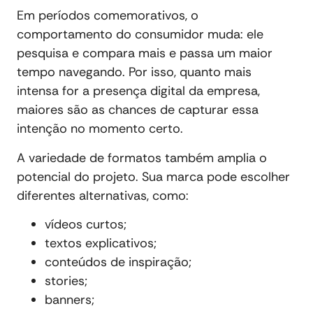
Em períodos comemorativos, o
comportamento do consumidor muda: ele
pesquisa e compara mais e passa um maior
tempo navegando. Por isso, quanto mais
intensa for a presença digital da empresa,
maiores são as chances de capturar essa
intenção no momento certo.
A variedade de formatos também amplia o
potencial do projeto. Sua marca pode escolher
diferentes alternativas, como:
vídeos curtos;
textos explicativos;
conteúdos de inspiração;
stories;
banners;