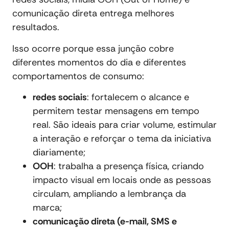
comunicação direta entrega melhores
resultados.
Isso ocorre porque essa junção cobre
diferentes momentos do dia e diferentes
comportamentos de consumo:
redes sociais
: fortalecem o alcance e
permitem testar mensagens em tempo
real. São ideais para criar volume, estimular
a interação e reforçar o tema da iniciativa
diariamente;
OOH
: trabalha a presença física, criando
impacto visual em locais onde as pessoas
circulam, ampliando a lembrança da
marca;
comunicação direta (e-mail, SMS e