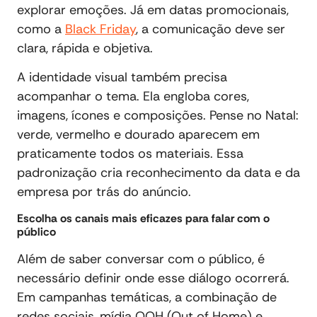
explorar emoções. Já em datas promocionais,
como a
Black Friday
, a comunicação deve ser
clara, rápida e objetiva.
A identidade visual também precisa
acompanhar o tema. Ela engloba cores,
imagens, ícones e composições. Pense no Natal:
verde, vermelho e dourado aparecem em
praticamente todos os materiais. Essa
padronização cria reconhecimento da data e da
empresa por trás do anúncio.
Escolha os canais mais eficazes para falar com o
público
Além de saber conversar com o público, é
necessário definir onde esse diálogo ocorrerá.
Em campanhas temáticas, a combinação de
redes sociais, mídia OOH (Out of Home) e