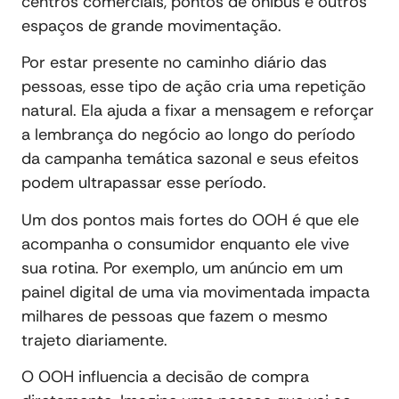
centros comerciais, pontos de ônibus e outros
espaços de grande movimentação.
Por estar presente no caminho diário das
pessoas, esse tipo de ação cria uma repetição
natural. Ela ajuda a fixar a mensagem e reforçar
a lembrança do negócio ao longo do período
da campanha temática sazonal e seus efeitos
podem ultrapassar esse período.
Um dos pontos mais fortes do OOH é que ele
acompanha o consumidor enquanto ele vive
sua rotina. Por exemplo, um anúncio em um
painel digital de uma via movimentada impacta
milhares de pessoas que fazem o mesmo
trajeto diariamente.
O OOH influencia a decisão de compra