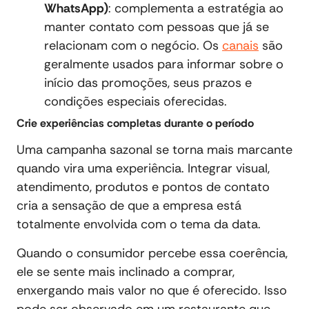
WhatsApp)
: complementa a estratégia ao
manter contato com pessoas que já se
relacionam com o negócio. Os
canais
são
geralmente usados para informar sobre o
início das promoções, seus prazos e
condições especiais oferecidas.
Crie experiências completas durante o período
Uma campanha sazonal se torna mais marcante
quando vira uma experiência. Integrar visual,
atendimento, produtos e pontos de contato
cria a sensação de que a empresa está
totalmente envolvida com o tema da data.
Quando o consumidor percebe essa coerência,
ele se sente mais inclinado a comprar,
enxergando mais valor no que é oferecido. Isso
pode ser observado em um restaurante que