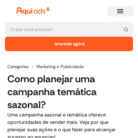
anunciar agora
Categorias
/
Marketing e Publicidade
Como planejar uma
campanha temática
sazonal?
Uma campanha sazonal e temática oferece
oportunidades de vender mais. Veja por que
planejar suas ações e o que fazer para alcançar
sucesso ao anunciar!