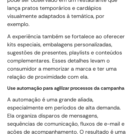
lança pratos temporários e cardápios
visualmente adaptados à temática, por
exemplo.
A experiência também se fortalece ao oferecer
kits especiais, embalagens personalizadas,
sugestões de presentes, playlists e conteúdos
complementares. Esses detalhes levam o
consumidor a memorizar a marca e ter uma
relação de proximidade com ela.
Use automação para agilizar processos da campanha
A automação é uma grande aliada,
especialmente em períodos de alta demanda.
Ela organiza disparos de mensagens,
sequências de comunicação, fluxos de e-mail e
ações de acompanhamento. O resultado é uma