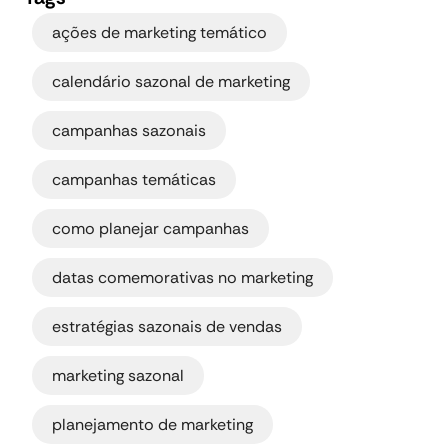
,
ações de marketing temático
,
calendário sazonal de marketing
,
campanhas sazonais
,
campanhas temáticas
,
como planejar campanhas
,
datas comemorativas no marketing
,
estratégias sazonais de vendas
,
marketing sazonal
planejamento de marketing