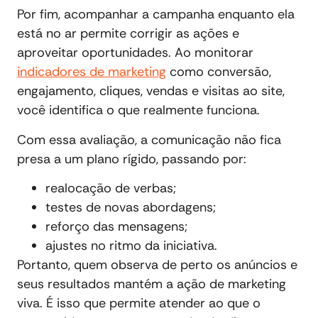
Por fim, acompanhar a campanha enquanto ela
está no ar permite corrigir as ações e
aproveitar oportunidades. Ao monitorar
indicadores de marketing
como conversão,
engajamento, cliques, vendas e visitas ao site,
você identifica o que realmente funciona.
Com essa avaliação, a comunicação não fica
presa a um plano rígido, passando por:
realocação de verbas;
testes de novas abordagens;
reforço das mensagens;
ajustes no ritmo da iniciativa.
Portanto, quem observa de perto os anúncios e
seus resultados mantém a ação de marketing
viva. É isso que permite atender ao que o