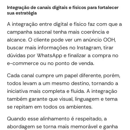
Integração de canais digitais e físicos para fortalecer
sua estratégia
A integração entre digital e físico faz com que a
campanha sazonal tenha mais coerência e
alcance. O cliente pode ver um anúncio OOH,
buscar mais informações no Instagram, tirar
dúvidas por WhatsApp e finalizar a compra no
e-commerce ou no ponto de venda.
Cada canal cumpre um papel diferente, porém,
todos levam a um mesmo destino, tornando a
iniciativa mais completa e fluida. A integração
também garante que visual, linguagem e tema
se repitam em todos os ambientes.
Quando esse alinhamento é respeitado, a
abordagem se torna mais memorável e ganha