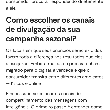
consumidor procura, respondendo diretamente
a ele.
Como escolher os canais
de divulgação da sua
campanha sazonal?
Os locais em que seus anúncios serão exibidos
fazem toda a diferença nos resultados que eles
alcançarão. Embora muitas empresas tenham
migrado para o digital, a verdade é que o
consumidor transita entre diferentes ambientes
— físicos e online.
É necessário selecionar os canais de
compartilhamento das mensagens com
inteligência. O primeiro passo é entender como