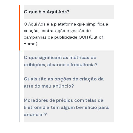
O que é o Aqui Ads?
O Aqui Ads é a plataforma que simplifica a
criação, contratação e gestão de
campanhas de publicidade OOH (Out of
Home).
O que significam as métricas de
exibições, alcance e frequência?
Quais são as opções de criação da
arte do meu anúncio?
Moradores de prédios com telas da
Eletromidia têm algum benefício para
anunciar?